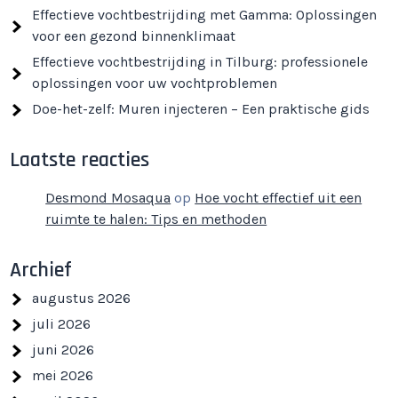
Effectieve vochtbestrijding met Gamma: Oplossingen
voor een gezond binnenklimaat
Effectieve vochtbestrijding in Tilburg: professionele
oplossingen voor uw vochtproblemen
Doe-het-zelf: Muren injecteren – Een praktische gids
Laatste reacties
Desmond Mosaqua
op
Hoe vocht effectief uit een
ruimte te halen: Tips en methoden
Archief
augustus 2026
juli 2026
juni 2026
mei 2026