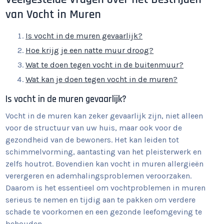
van Vocht in Muren
Is vocht in de muren gevaarlijk?
Hoe krijg je een natte muur droog?
Wat te doen tegen vocht in de buitenmuur?
Wat kan je doen tegen vocht in de muren?
Is vocht in de muren gevaarlijk?
Vocht in de muren kan zeker gevaarlijk zijn, niet alleen
voor de structuur van uw huis, maar ook voor de
gezondheid van de bewoners. Het kan leiden tot
schimmelvorming, aantasting van het pleisterwerk en
zelfs houtrot. Bovendien kan vocht in muren allergieën
verergeren en ademhalingsproblemen veroorzaken.
Daarom is het essentieel om vochtproblemen in muren
serieus te nemen en tijdig aan te pakken om verdere
schade te voorkomen en een gezonde leefomgeving te
behouden.