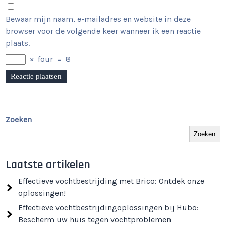
Bewaar mijn naam, e-mailadres en website in deze
browser voor de volgende keer wanneer ik een reactie
plaats.
×
four
=
8
Zoeken
Zoeken
Laatste artikelen
Effectieve vochtbestrijding met Brico: Ontdek onze
oplossingen!
Effectieve vochtbestrijdingoplossingen bij Hubo:
Bescherm uw huis tegen vochtproblemen