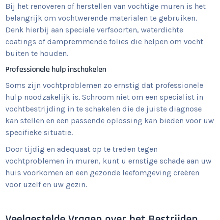
Bij het renoveren of herstellen van vochtige muren is het
belangrijk om vochtwerende materialen te gebruiken.
Denk hierbij aan speciale verfsoorten, waterdichte
coatings of dampremmende folies die helpen om vocht
buiten te houden.
Professionele hulp inschakelen
Soms zijn vochtproblemen zo ernstig dat professionele
hulp noodzakelijk is. Schroom niet om een specialist in
vochtbestrijding in te schakelen die de juiste diagnose
kan stellen en een passende oplossing kan bieden voor uw
specifieke situatie.
Door tijdig en adequaat op te treden tegen
vochtproblemen in muren, kunt u ernstige schade aan uw
huis voorkomen en een gezonde leefomgeving creëren
voor uzelf en uw gezin.
Veelgestelde Vragen over het Bestrijden