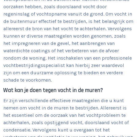
oorzaken hebben, zoals doorslaand vocht door
regeninslag of vochtopname vanuit de grond. Om vocht in
de buitenmuur effectief te bestrijden, is het belangrijk om
allereerst de bron van het vocht te achterhalen. Vervolgens
kunnen er diverse maatregelen worden genomen, zoals
het impregneren van de gevel, het aanbrengen van
waterdichte coatings of het verbeteren van de afvoer
rondom de woning. Het inschakelen van een professionele
vochtbestrijdingsspecialist kan hierbij zeer waardevol
zijn om een duurzame oplossing te bieden en verdere
schade te voorkomen.
Wat kan je doen tegen vocht in de muren?
Er zijn verschillende effectieve maatregelen die u kunt
nemen om vocht in de muren te bestrijden. Allereerst is
het essentieel om de oorzaak van het vochtprobleem te
achterhalen, zoals opstijgend vocht, doorslaand vocht of
condensatie. Vervolgens kunt u overgaan tot het