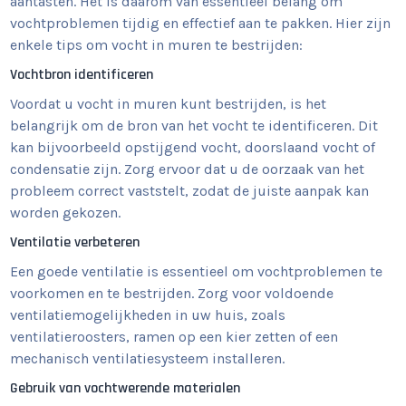
aantasten. Het is daarom van essentieel belang om
vochtproblemen tijdig en effectief aan te pakken. Hier zijn
enkele tips om vocht in muren te bestrijden:
Vochtbron identificeren
Voordat u vocht in muren kunt bestrijden, is het
belangrijk om de bron van het vocht te identificeren. Dit
kan bijvoorbeeld opstijgend vocht, doorslaand vocht of
condensatie zijn. Zorg ervoor dat u de oorzaak van het
probleem correct vaststelt, zodat de juiste aanpak kan
worden gekozen.
Ventilatie verbeteren
Een goede ventilatie is essentieel om vochtproblemen te
voorkomen en te bestrijden. Zorg voor voldoende
ventilatiemogelijkheden in uw huis, zoals
ventilatieroosters, ramen op een kier zetten of een
mechanisch ventilatiesysteem installeren.
Gebruik van vochtwerende materialen