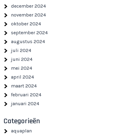
december 2024
november 2024
oktober 2024
september 2024
augustus 2024
juli 2024
juni 2024
mei 2024
april 2024
maart 2024
februari 2024
januari 2024
Categorieën
aquaplan