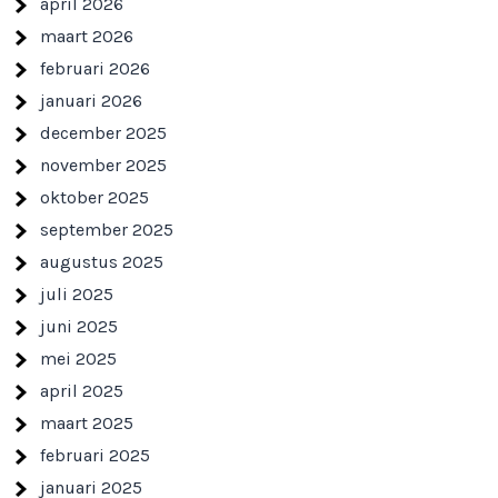
april 2026
maart 2026
februari 2026
januari 2026
december 2025
november 2025
oktober 2025
september 2025
augustus 2025
juli 2025
juni 2025
mei 2025
april 2025
maart 2025
februari 2025
januari 2025