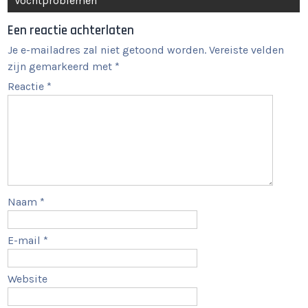
Vochtproblemen
Een reactie achterlaten
Je e-mailadres zal niet getoond worden.
Vereiste velden
zijn gemarkeerd met
*
Reactie
*
Naam
*
E-mail
*
Website