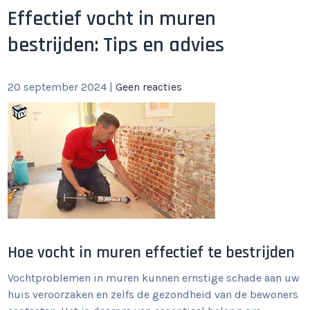
Effectief vocht in muren
bestrijden: Tips en advies
20 september 2024
|
Geen reacties
Hoe vocht in muren effectief te bestrijden
Vochtproblemen in muren kunnen ernstige schade aan uw
huis veroorzaken en zelfs de gezondheid van de bewoners