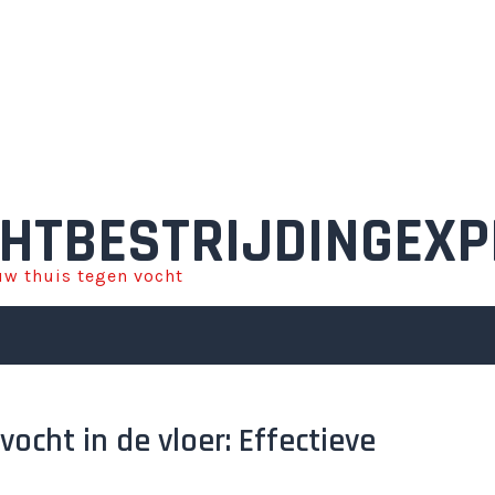
HTBESTRIJDINGEXP
w thuis tegen vocht
ocht in de vloer: Effectieve