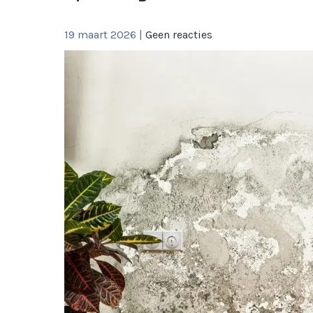
19 maart 2026
|
Geen reacties