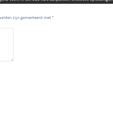
 velden zijn gemarkeerd met
*