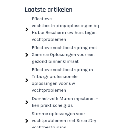
Laatste artikelen
Effectieve
vochtbestrijdingoplossingen bij
Hubo: Bescherm uw huis tegen
vochtproblemen
Effectieve vochtbestrijding met
Gamma: Oplossingen voor een
gezond binnenklimaat
Effectieve vochtbestrijding in
Tilburg: professionele
oplossingen voor uw
vochtproblemen
Doe-het-zelf: Muren injecteren –
Een praktische gids
Slimme oplossingen voor
vochtproblemen met SmartDry
vochtbestrijding