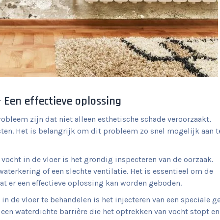
 Een effectieve oplossing
robleem zijn dat niet alleen esthetische schade veroorzaakt,
en. Het is belangrijk om dit probleem zo snel mogelijk aan t
vocht in de vloer is het grondig inspecteren van de oorzaak.
terkering of een slechte ventilatie. Het is essentieel om de
at er een effectieve oplossing kan worden geboden.
 de vloer te behandelen is het injecteren van een speciale ge
een waterdichte barrière die het optrekken van vocht stopt en