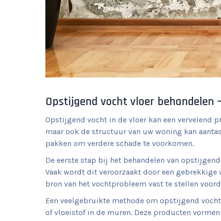
Opstijgend vocht vloer behandelen –
Opstijgend vocht in de vloer kan een vervelend p
maar ook de structuur van uw woning kan aantast
pakken om verdere schade te voorkomen.
De eerste stap bij het behandelen van opstijgend 
Vaak wordt dit veroorzaakt door een gebrekkige wa
bron van het vochtprobleem vast te stellen voord
Een veelgebruikte methode om opstijgend vocht in
of vloeistof in de muren. Deze producten vormen 