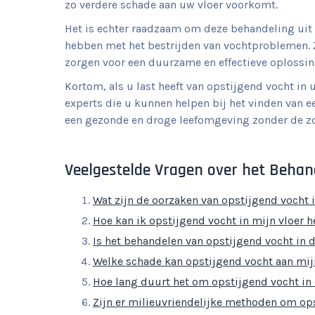
zo verdere schade aan uw vloer voorkomt.
Het is echter raadzaam om deze behandeling uit 
hebben met het bestrijden van vochtproblemen. Zi
zorgen voor een duurzame en effectieve oplossin
Kortom, als u last heeft van opstijgend vocht in
experts die u kunnen helpen bij het vinden van 
een gezonde en droge leefomgeving zonder de z
Veelgestelde Vragen over het Behand
Wat zijn de oorzaken van opstijgend vocht i
Hoe kan ik opstijgend vocht in mijn vloer 
Is het behandelen van opstijgend vocht in 
Welke schade kan opstijgend vocht aan mijn
Hoe lang duurt het om opstijgend vocht in 
Zijn er milieuvriendelijke methoden om ops