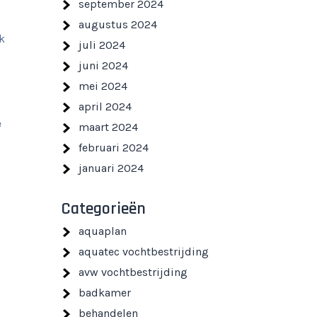
september 2024
augustus 2024
k
juli 2024
juni 2024
mei 2024
april 2024
e
maart 2024
februari 2024
januari 2024
Categorieën
aquaplan
aquatec vochtbestrijding
avw vochtbestrijding
badkamer
behandelen