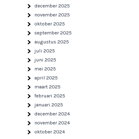
december 2025
november 2025
oktober 2025
september 2025
augustus 2025
juli 2025
juni 2025
mei 2025
april 2025
maart 2025
februari 2025
januari 2025
december 2024
november 2024
oktober 2024