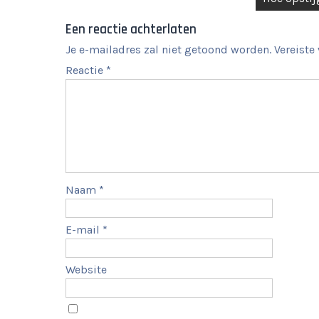
Een reactie achterlaten
Je e-mailadres zal niet getoond worden.
Vereiste
Reactie
*
Naam
*
E-mail
*
Website