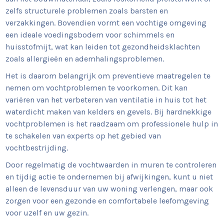
zelfs structurele problemen zoals barsten en
verzakkingen. Bovendien vormt een vochtige omgeving
een ideale voedingsbodem voor schimmels en
huisstofmijt, wat kan leiden tot gezondheidsklachten
zoals allergieën en ademhalingsproblemen.
Het is daarom belangrijk om preventieve maatregelen te
nemen om vochtproblemen te voorkomen. Dit kan
variëren van het verbeteren van ventilatie in huis tot het
waterdicht maken van kelders en gevels. Bij hardnekkige
vochtproblemen is het raadzaam om professionele hulp in
te schakelen van experts op het gebied van
vochtbestrijding.
Door regelmatig de vochtwaarden in muren te controleren
en tijdig actie te ondernemen bij afwijkingen, kunt u niet
alleen de levensduur van uw woning verlengen, maar ook
zorgen voor een gezonde en comfortabele leefomgeving
voor uzelf en uw gezin.