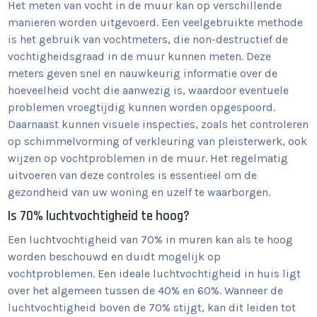
Het meten van vocht in de muur kan op verschillende
manieren worden uitgevoerd. Een veelgebruikte methode
is het gebruik van vochtmeters, die non-destructief de
vochtigheidsgraad in de muur kunnen meten. Deze
meters geven snel en nauwkeurig informatie over de
hoeveelheid vocht die aanwezig is, waardoor eventuele
problemen vroegtijdig kunnen worden opgespoord.
Daarnaast kunnen visuele inspecties, zoals het controleren
op schimmelvorming of verkleuring van pleisterwerk, ook
wijzen op vochtproblemen in de muur. Het regelmatig
uitvoeren van deze controles is essentieel om de
gezondheid van uw woning en uzelf te waarborgen.
Is 70% luchtvochtigheid te hoog?
Een luchtvochtigheid van 70% in muren kan als te hoog
worden beschouwd en duidt mogelijk op
vochtproblemen. Een ideale luchtvochtigheid in huis ligt
over het algemeen tussen de 40% en 60%. Wanneer de
luchtvochtigheid boven de 70% stijgt, kan dit leiden tot