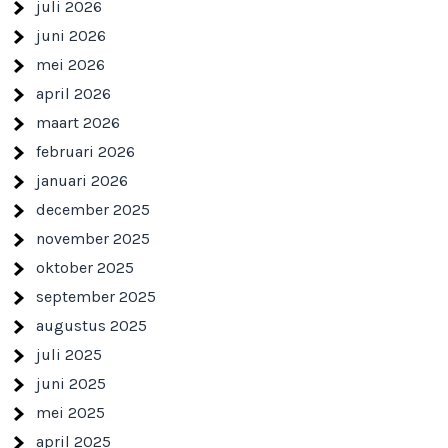
juli 2026
juni 2026
mei 2026
april 2026
maart 2026
februari 2026
januari 2026
december 2025
november 2025
oktober 2025
september 2025
augustus 2025
juli 2025
juni 2025
mei 2025
april 2025