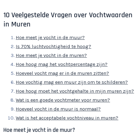
10 Veelgestelde Vragen over Vochtwaarden
in Muren
Hoe meet je vocht in de muur?
Is 70% luchtvochtigheid te hoog?
Hoe meet je vocht in de muren?
Hoe hoog mag het vochtpercentage zijn?
Hoeveel vocht mag er in de muren zitten?
Hoe vochtig mag een muur zijn om te schilderen?
Hoe hoog moet het vochtgehalte in mijn muren zijn?
Wat is een goede vochtmeter voor muren?
Hoeveel vocht in de muur is normaal?
Wat is het acceptabele vochtniveau in muren?
Hoe meet je vocht in de muur?