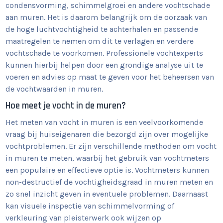
condensvorming, schimmelgroei en andere vochtschade
aan muren. Het is daarom belangrijk om de oorzaak van
de hoge luchtvochtigheid te achterhalen en passende
maatregelen te nemen om dit te verlagen en verdere
vochtschade te voorkomen. Professionele vochtexperts
kunnen hierbij helpen door een grondige analyse uit te
voeren en advies op maat te geven voor het beheersen van
de vochtwaarden in muren.
Hoe meet je vocht in de muren?
Het meten van vocht in muren is een veelvoorkomende
vraag bij huiseigenaren die bezorgd zijn over mogelijke
vochtproblemen. Er zijn verschillende methoden om vocht
in muren te meten, waarbij het gebruik van vochtmeters
een populaire en effectieve optie is. Vochtmeters kunnen
non-destructief de vochtigheidsgraad in muren meten en
zo snel inzicht geven in eventuele problemen. Daarnaast
kan visuele inspectie van schimmelvorming of
verkleuring van pleisterwerk ook wijzen op