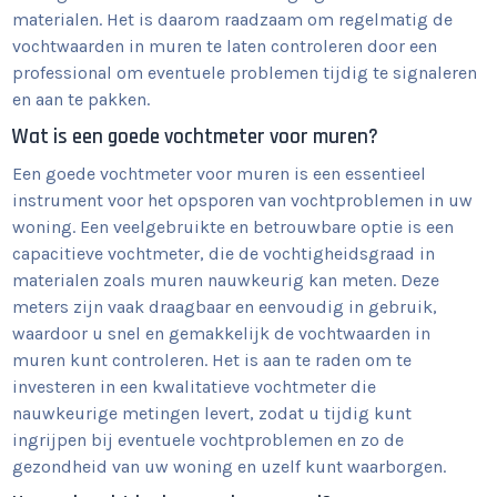
materialen. Het is daarom raadzaam om regelmatig de
vochtwaarden in muren te laten controleren door een
professional om eventuele problemen tijdig te signaleren
en aan te pakken.
Wat is een goede vochtmeter voor muren?
Een goede vochtmeter voor muren is een essentieel
instrument voor het opsporen van vochtproblemen in uw
woning. Een veelgebruikte en betrouwbare optie is een
capacitieve vochtmeter, die de vochtigheidsgraad in
materialen zoals muren nauwkeurig kan meten. Deze
meters zijn vaak draagbaar en eenvoudig in gebruik,
waardoor u snel en gemakkelijk de vochtwaarden in
muren kunt controleren. Het is aan te raden om te
investeren in een kwalitatieve vochtmeter die
nauwkeurige metingen levert, zodat u tijdig kunt
ingrijpen bij eventuele vochtproblemen en zo de
gezondheid van uw woning en uzelf kunt waarborgen.