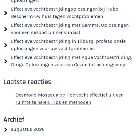
oplossingen!
Effectieve vochtbestrijdingoplossingen bij Hubo:
Bescherm uw huis tegen vochtproblemen
Effectieve vochtbestrijding met Gamma: Oplossingen
voor een gezond binnenklimaat
Effectieve vochtbestrijding in Tilburg: professionele
oplossingen voor uw vochtproblemen
Effectieve Vochtbestrijding met Aqua Vochtbestrijding:
Droge Oplossingen voor een Gezonde Leefomgeving
Laatste reacties
Desmond Mosaqua
op
Hoe vocht effectief uit een
ruimte te halen: Tips en methoden
Archief
augustus 2026