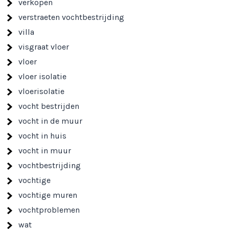
verkopen
verstraeten vochtbestrijding
villa
visgraat vloer
vloer
vloer isolatie
vloerisolatie
vocht bestrijden
vocht in de muur
vocht in huis
vocht in muur
vochtbestrijding
vochtige
vochtige muren
vochtproblemen
wat