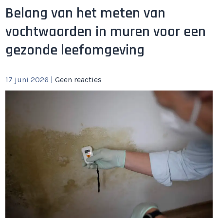
Belang van het meten van
vochtwaarden in muren voor een
gezonde leefomgeving
17 juni 2026
|
Geen reacties