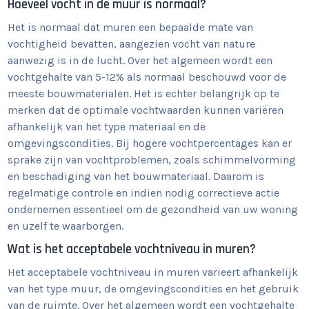
Hoeveel vocht in de muur is normaal?
Het is normaal dat muren een bepaalde mate van
vochtigheid bevatten, aangezien vocht van nature
aanwezig is in de lucht. Over het algemeen wordt een
vochtgehalte van 5-12% als normaal beschouwd voor de
meeste bouwmaterialen. Het is echter belangrijk op te
merken dat de optimale vochtwaarden kunnen variëren
afhankelijk van het type materiaal en de
omgevingscondities. Bij hogere vochtpercentages kan er
sprake zijn van vochtproblemen, zoals schimmelvorming
en beschadiging van het bouwmateriaal. Daarom is
regelmatige controle en indien nodig correctieve actie
ondernemen essentieel om de gezondheid van uw woning
en uzelf te waarborgen.
Wat is het acceptabele vochtniveau in muren?
Het acceptabele vochtniveau in muren varieert afhankelijk
van het type muur, de omgevingscondities en het gebruik
van de ruimte. Over het algemeen wordt een vochtgehalte