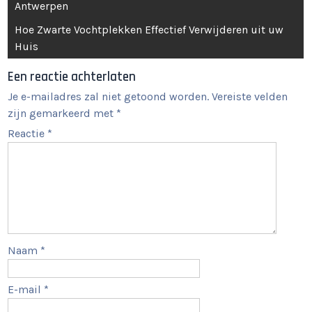
Antwerpen
Hoe Zwarte Vochtplekken Effectief Verwijderen uit uw
Huis
Een reactie achterlaten
Je e-mailadres zal niet getoond worden.
Vereiste velden
zijn gemarkeerd met
*
Reactie
*
Naam
*
E-mail
*