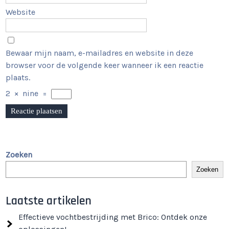
Website
Bewaar mijn naam, e-mailadres en website in deze
browser voor de volgende keer wanneer ik een reactie
plaats.
2
×
nine
=
Zoeken
Zoeken
Laatste artikelen
Effectieve vochtbestrijding met Brico: Ontdek onze