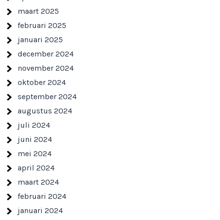
maart 2025
februari 2025
januari 2025
december 2024
november 2024
oktober 2024
september 2024
augustus 2024
juli 2024
juni 2024
mei 2024
april 2024
maart 2024
februari 2024
januari 2024