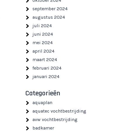
oktober 2024
september 2024
n
augustus 2024
juli 2024
juni 2024
mei 2024
april 2024
maart 2024
februari 2024
januari 2024
Categorieën
aquaplan
aquatec vochtbestrijding
avw vochtbestrijding
badkamer