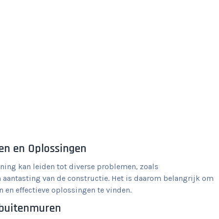
en en Oplossingen
ing kan leiden tot diverse problemen, zoals
aantasting van de constructie. Het is daarom belangrijk om
 en effectieve oplossingen te vinden.
 buitenmuren