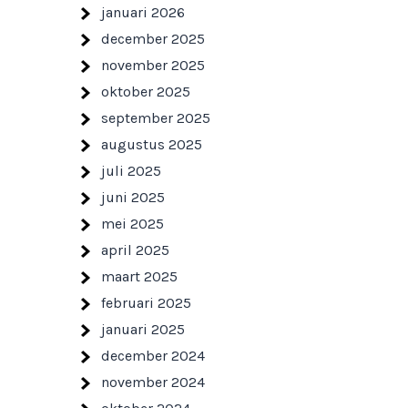
januari 2026
december 2025
november 2025
oktober 2025
september 2025
augustus 2025
juli 2025
juni 2025
mei 2025
april 2025
maart 2025
februari 2025
januari 2025
december 2024
november 2024