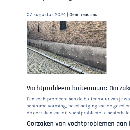
07 augustus 2024
|
Geen reacties
Vochtprobleem buitenmuur: Oorzak
Een vochtprobleem aan de buitenmuur van je won
schimmelvorming, beschadiging van de gevel en 
de oorzaken van dit vochtprobleem te achterhalen
Oorzaken van vochtproblemen aan