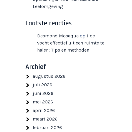
Leefomgeving
Laatste reacties
Desmond Mosaqua
op
Hoe
vocht effectief uit een ruimte te
halen: Tips en methoden
Archief
augustus 2026
juli 2026
juni 2026
mei 2026
april 2026
maart 2026
februari 2026