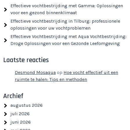
Effectieve vochtbestrijding met Gamma: Oplossingen
voor een gezond binnenklimaat
Effectieve vochtbestrijding in Tilburg: professionele
oplossingen voor uw vochtproblemen
Effectieve Vochtbestrijding met Aqua Vochtbestrijding:
Droge Oplossingen voor een Gezonde Leefomgeving
Laatste reacties
Desmond Mosaqua
op
Hoe vocht effectief uit een
ruimte te halen: Tips en methoden
Archief
augustus 2026
juli 2026
juni 2026