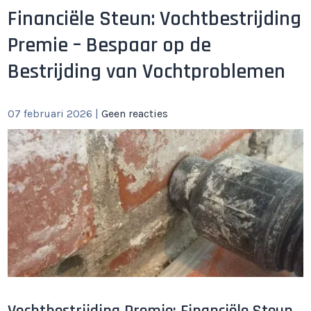
Financiële Steun: Vochtbestrijding
Premie – Bespaar op de
Bestrijding van Vochtproblemen
07 februari 2026
|
Geen reacties
Vochtbestrijding Premie: Financiële Steun