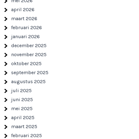
mei 2026
april 2026
maart 2026
februari 2026
januari 2026
december 2025
november 2025
oktober 2025
september 2025
augustus 2025
juli 2025
juni 2025
mei 2025
april 2025
maart 2025
februari 2025