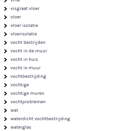
visgraat vloer
vloer
vloer isolatie
vloerisolatie
vocht bestrijden
vocht in de muur
vocht in huis
vocht in muur
vochtbestrijding
vochtige
vochtige muren
vochtproblemen
wat
waterdicht vochtbestrijding
waterglas