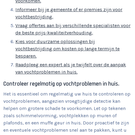
voorkomen.
Informeer bij je gemeente of er premies zijn voor
vochtbestrijding.
Vraag offertes aan bij verschillende specialisten voor
de beste prijs-kwaliteitverhouding.
Kies voor duurzame oplossingen bij
vochtbestrijding om kosten op lange termijn te
besparen.
Raadpleeg een expert als je twijfelt over de aanpak
van vochtproblemen in huis.
Controleer regelmatig op vochtproblemen in huis.
Het is essentieel om regelmatig uw huis te controleren op
vochtproblemen, aangezien vroegtijdige detectie kan
helpen om grotere schade te voorkomen. Let op tekenen
zoals schimmelvorming, vochtplekken op muren of
plafonds, en een muffe geur in huis. Door proactief te zijn
en eventuele vochtproblemen snel aan te pakken, kunt u