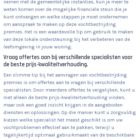
nemen met de gemeentelijke instanties, kun je meer te
weten komen over de mogelijke financiële steun die je
kunt ontvangen en welke stappen je moet ondernemen
om aanspraak te maken op deze vochtbestrijding
premies. Het is een waardevolle tip om gebruik te maken
van deze lokale ondersteuning bij het verbeteren van de
leefomgeving in jouw woning.
Vraag offertes aan bij verschillende specialisten voor
de beste prijs-kwaliteitverhouding.
Een slimme tip bij het aanvragen van vochtbestrijding
premies is om offertes aan te vragen bij verschillende
specialisten. Door meerdere offertes te vergelijken, kunt u
niet alleen de beste prijs-kwaliteitverhouding vinden,
maar ook een goed inzicht krijgen in de aangeboden
diensten en oplossingen. Op die manier kunt u zorgvuldig
kiezen welke specialist het meest geschikt is om uw
vochtproblemen effectief aan te pakken, terwijl u
tegelijkertijd optimaal gebruikmaakt van de beschikbare