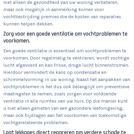
niet alleen de gezondheid van uw woning verbeteren,
maar ook mogelijk in aanmerking komen voor
vochtbestrijding premies die de kosten van reparaties
kunnen helpen dekken.
Zorg voor een goede ventilatie om vochtproblemen te
voorkomen.
Een goede ventilatie is essentieel om vochtproblemen te
voorkomen. Door regelmatig te ventileren, wordt vochtige
lucht afgevoerd en kan frisse, droge lucht binnenstromen.
Hierdoor vermindert de kans op condensatie en
schimmelvorming in uw woning. Naast het aanpakken van
vochtproblemen is het dus ook belangrijk om preventieve
maatregelen te nemen, zoals zorgen voor voldoende
ventilatie in alle ruimtes van uw huis. Op die manier kunt
u niet alleen genieten van een gezondere leefomgeving,
maar ook bijdragen aan het voorkomen van toekomstige
vochtgerelateerde problemen.
Laat lekkages direct repareren om verdere schade te