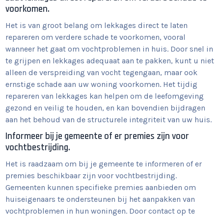
voorkomen.
Het is van groot belang om lekkages direct te laten
repareren om verdere schade te voorkomen, vooral
wanneer het gaat om vochtproblemen in huis. Door snel in
te grijpen en lekkages adequaat aan te pakken, kunt u niet
alleen de verspreiding van vocht tegengaan, maar ook
ernstige schade aan uw woning voorkomen. Het tijdig
repareren van lekkages kan helpen om de leefomgeving
gezond en veilig te houden, en kan bovendien bijdragen
aan het behoud van de structurele integriteit van uw huis.
Informeer bij je gemeente of er premies zijn voor
vochtbestrijding.
Het is raadzaam om bij je gemeente te informeren of er
premies beschikbaar zijn voor vochtbestrijding.
Gemeenten kunnen specifieke premies aanbieden om
huiseigenaars te ondersteunen bij het aanpakken van
vochtproblemen in hun woningen. Door contact op te