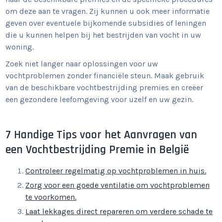
om deze aan te vragen. Zij kunnen u ook meer informatie
geven over eventuele bijkomende subsidies of leningen
die u kunnen helpen bij het bestrijden van vocht in uw
woning.
Zoek niet langer naar oplossingen voor uw
vochtproblemen zonder financiële steun. Maak gebruik
van de beschikbare vochtbestrijding premies en creëer
een gezondere leefomgeving voor uzelf en uw gezin.
7 Handige Tips voor het Aanvragen van
een Vochtbestrijding Premie in België
Controleer regelmatig op vochtproblemen in huis.
Zorg voor een goede ventilatie om vochtproblemen
te voorkomen.
Laat lekkages direct repareren om verdere schade te