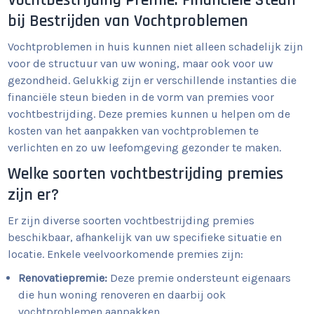
bij Bestrijden van Vochtproblemen
Vochtproblemen in huis kunnen niet alleen schadelijk zijn
voor de structuur van uw woning, maar ook voor uw
gezondheid. Gelukkig zijn er verschillende instanties die
financiële steun bieden in de vorm van premies voor
vochtbestrijding. Deze premies kunnen u helpen om de
kosten van het aanpakken van vochtproblemen te
verlichten en zo uw leefomgeving gezonder te maken.
Welke soorten vochtbestrijding premies
zijn er?
Er zijn diverse soorten vochtbestrijding premies
beschikbaar, afhankelijk van uw specifieke situatie en
locatie. Enkele veelvoorkomende premies zijn:
Renovatiepremie:
Deze premie ondersteunt eigenaars
die hun woning renoveren en daarbij ook
vochtproblemen aanpakken.