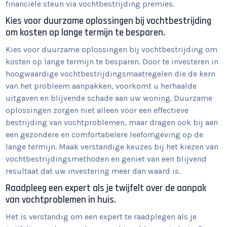
financiële steun via vochtbestrijding premies.
Kies voor duurzame oplossingen bij vochtbestrijding
om kosten op lange termijn te besparen.
Kies voor duurzame oplossingen bij vochtbestrijding om
kosten op lange termijn te besparen. Door te investeren in
hoogwaardige vochtbestrijdingsmaatregelen die de kern
van het probleem aanpakken, voorkomt u herhaalde
uitgaven en blijvende schade aan uw woning. Duurzame
oplossingen zorgen niet alleen voor een effectieve
bestrijding van vochtproblemen, maar dragen ook bij aan
een gezondere en comfortabelere leefomgeving op de
lange termijn. Maak verstandige keuzes bij het kiezen van
vochtbestrijdingsmethoden en geniet van een blijvend
resultaat dat uw investering meer dan waard is.
Raadpleeg een expert als je twijfelt over de aanpak
van vochtproblemen in huis.
Het is verstandig om een expert te raadplegen als je