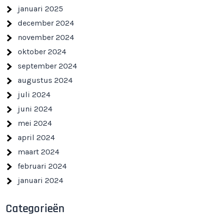
januari 2025
december 2024
november 2024
oktober 2024
september 2024
augustus 2024
juli 2024
juni 2024
mei 2024
april 2024
maart 2024
februari 2024
januari 2024
Categorieën