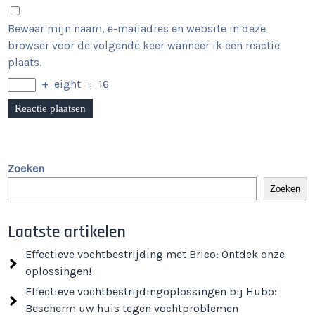
Bewaar mijn naam, e-mailadres en website in deze
browser voor de volgende keer wanneer ik een reactie
plaats.
+
eight
=
16
Zoeken
Zoeken
Laatste artikelen
Effectieve vochtbestrijding met Brico: Ontdek onze
oplossingen!
Effectieve vochtbestrijdingoplossingen bij Hubo:
Bescherm uw huis tegen vochtproblemen