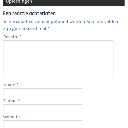
Oplossingen
Een reactie achterlaten
Je e-mailadres zal niet getoond worden.
Vereiste velden
zijn gemarkeerd met
*
Reactie
*
Naam
*
E-mail
*
Website