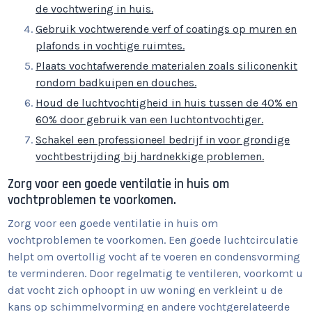
de vochtwering in huis.
Gebruik vochtwerende verf of coatings op muren en
plafonds in vochtige ruimtes.
Plaats vochtafwerende materialen zoals siliconenkit
rondom badkuipen en douches.
Houd de luchtvochtigheid in huis tussen de 40% en
60% door gebruik van een luchtontvochtiger.
Schakel een professioneel bedrijf in voor grondige
vochtbestrijding bij hardnekkige problemen.
Zorg voor een goede ventilatie in huis om
vochtproblemen te voorkomen.
Zorg voor een goede ventilatie in huis om
vochtproblemen te voorkomen. Een goede luchtcirculatie
helpt om overtollig vocht af te voeren en condensvorming
te verminderen. Door regelmatig te ventileren, voorkomt u
dat vocht zich ophoopt in uw woning en verkleint u de
kans op schimmelvorming en andere vochtgerelateerde