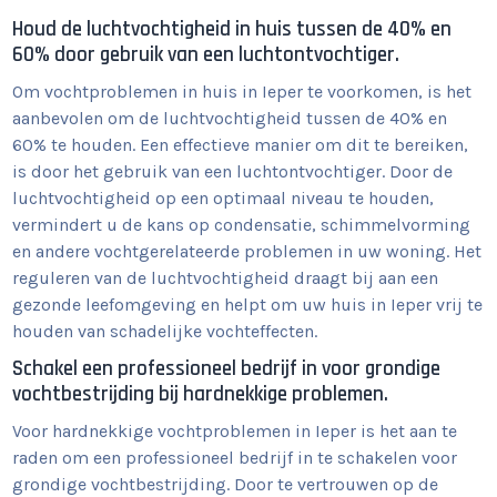
Houd de luchtvochtigheid in huis tussen de 40% en
60% door gebruik van een luchtontvochtiger.
Om vochtproblemen in huis in Ieper te voorkomen, is het
aanbevolen om de luchtvochtigheid tussen de 40% en
60% te houden. Een effectieve manier om dit te bereiken,
is door het gebruik van een luchtontvochtiger. Door de
luchtvochtigheid op een optimaal niveau te houden,
vermindert u de kans op condensatie, schimmelvorming
en andere vochtgerelateerde problemen in uw woning. Het
reguleren van de luchtvochtigheid draagt bij aan een
gezonde leefomgeving en helpt om uw huis in Ieper vrij te
houden van schadelijke vochteffecten.
Schakel een professioneel bedrijf in voor grondige
vochtbestrijding bij hardnekkige problemen.
Voor hardnekkige vochtproblemen in Ieper is het aan te
raden om een professioneel bedrijf in te schakelen voor
grondige vochtbestrijding. Door te vertrouwen op de