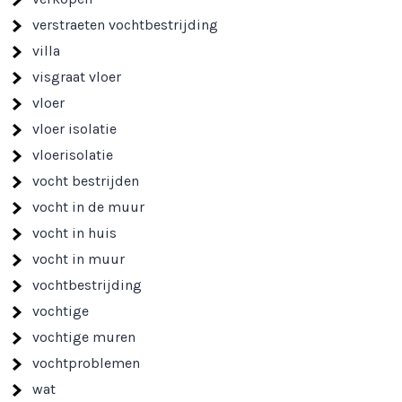
verstraeten vochtbestrijding
villa
visgraat vloer
vloer
vloer isolatie
vloerisolatie
vocht bestrijden
vocht in de muur
vocht in huis
vocht in muur
vochtbestrijding
vochtige
vochtige muren
vochtproblemen
wat