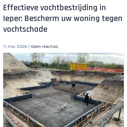
Effectieve vochtbestrijding in
Ieper: Bescherm uw woning tegen
vochtschade
11 mei 2026
|
Geen reacties