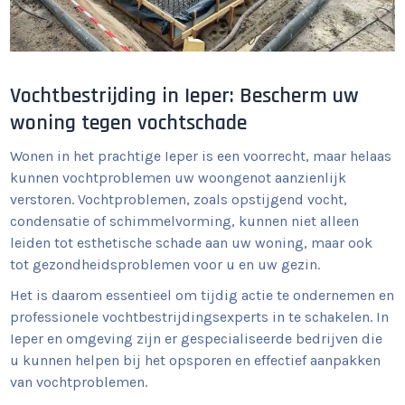
Vochtbestrijding in Ieper: Bescherm uw
woning tegen vochtschade
Wonen in het prachtige Ieper is een voorrecht, maar helaas
kunnen vochtproblemen uw woongenot aanzienlijk
verstoren. Vochtproblemen, zoals opstijgend vocht,
condensatie of schimmelvorming, kunnen niet alleen
leiden tot esthetische schade aan uw woning, maar ook
tot gezondheidsproblemen voor u en uw gezin.
Het is daarom essentieel om tijdig actie te ondernemen en
professionele vochtbestrijdingsexperts in te schakelen. In
Ieper en omgeving zijn er gespecialiseerde bedrijven die
u kunnen helpen bij het opsporen en effectief aanpakken
van vochtproblemen.