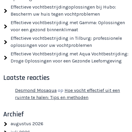
Effectieve vochtbestrijdingoplossingen bij Hubo:
Bescherm uw huis tegen vochtproblemen
Effectieve vochtbestrijding met Gamma: Oplossingen
voor een gezond binnenklimaat
Effectieve vochtbestrijding in Tilburg: professionele
oplossingen voor uw vochtproblemen
Effectieve Vochtbestrijding met Aqua Vochtbestrijding:
Droge Oplossingen voor een Gezonde Leefomgeving
Laatste reacties
Desmond Mosaqua
op
Hoe vocht effectief uit een
ruimte te halen: Tips en methoden
Archief
augustus 2026