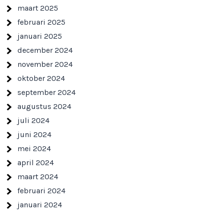
maart 2025
februari 2025
januari 2025
december 2024
november 2024
oktober 2024
september 2024
augustus 2024
juli 2024
juni 2024
mei 2024
april 2024
maart 2024
februari 2024
januari 2024