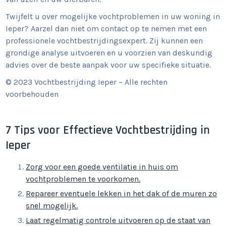
Twijfelt u over mogelijke vochtproblemen in uw woning in
Ieper? Aarzel dan niet om contact op te nemen met een
professionele vochtbestrijdingsexpert. Zij kunnen een
grondige analyse uitvoeren en u voorzien van deskundig
advies over de beste aanpak voor uw specifieke situatie.
© 2023 Vochtbestrijding Ieper – Alle rechten
voorbehouden
7 Tips voor Effectieve Vochtbestrijding in
Ieper
Zorg voor een goede ventilatie in huis om
vochtproblemen te voorkomen.
Repareer eventuele lekken in het dak of de muren zo
snel mogelijk.
Laat regelmatig controle uitvoeren op de staat van