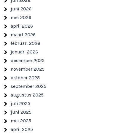
juli 2026
juni 2026
mei 2026
april 2026
maart 2026
februari 2026
januari 2026
december 2025
november 2025
oktober 2025
september 2025
augustus 2025
juli 2025
juni 2025
mei 2025
april 2025