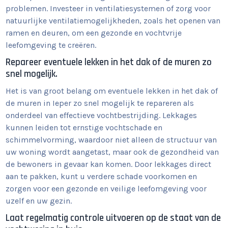
problemen. Investeer in ventilatiesystemen of zorg voor
natuurlijke ventilatiemogelijkheden, zoals het openen van
ramen en deuren, om een gezonde en vochtvrije
leefomgeving te creëren.
Repareer eventuele lekken in het dak of de muren zo
snel mogelijk.
Het is van groot belang om eventuele lekken in het dak of
de muren in Ieper zo snel mogelijk te repareren als
onderdeel van effectieve vochtbestrijding. Lekkages
kunnen leiden tot ernstige vochtschade en
schimmelvorming, waardoor niet alleen de structuur van
uw woning wordt aangetast, maar ook de gezondheid van
de bewoners in gevaar kan komen. Door lekkages direct
aan te pakken, kunt u verdere schade voorkomen en
zorgen voor een gezonde en veilige leefomgeving voor
uzelf en uw gezin.
Laat regelmatig controle uitvoeren op de staat van de