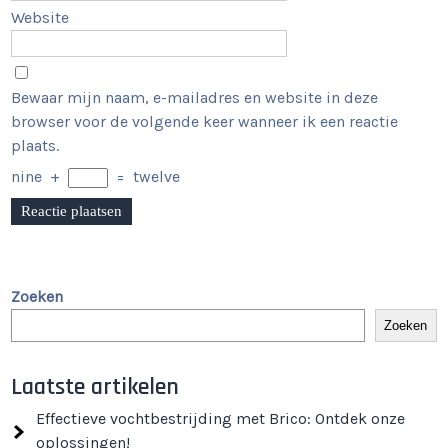
Website
Bewaar mijn naam, e-mailadres en website in deze
browser voor de volgende keer wanneer ik een reactie
plaats.
nine
+
=
twelve
Zoeken
Zoeken
Laatste artikelen
Effectieve vochtbestrijding met Brico: Ontdek onze
oplossingen!