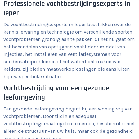
Professionele vochtbestrijdingsexperts in
Ieper
De vochtbestrijdingsexperts in Ieper beschikken over de
kennis, ervaring en technologie om verschillende soorten
vochtproblemen grondig aan te pakken. Of het nu gaat om
het behandelen van opstijgend vocht door middel van
injecties, het installeren van ventilatiesystemen voor
condensatieproblemen of het waterdicht maken van
kelders, zij bieden maatwerkoplossingen die aansluiten
bij uw specifieke situatie.
Vochtbestrijding voor een gezonde
leefomgeving
Een gezonde leefomgeving begint bij een woning vrij van
vochtproblemen. Door tijdig en adequaat
vochtbestrijdingsmaatregelen te nemen, beschermt u niet
alleen de structuur van uw huis, maar ook de gezondheid
van uzelf en uw dierbaren.