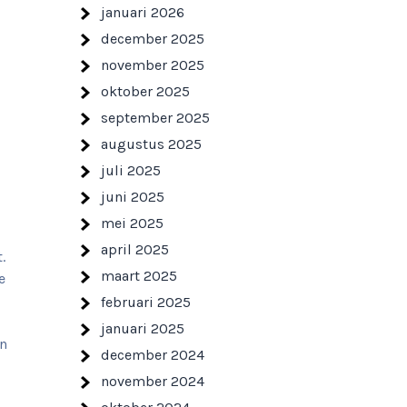
januari 2026
december 2025
november 2025
oktober 2025
september 2025
augustus 2025
juli 2025
juni 2025
mei 2025
april 2025
.
maart 2025
e
februari 2025
januari 2025
in
december 2024
november 2024