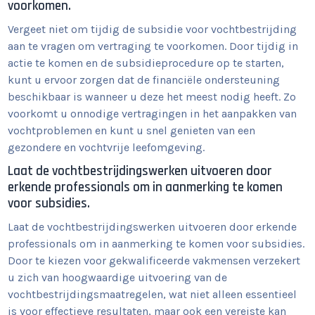
voorkomen.
Vergeet niet om tijdig de subsidie voor vochtbestrijding
aan te vragen om vertraging te voorkomen. Door tijdig in
actie te komen en de subsidieprocedure op te starten,
kunt u ervoor zorgen dat de financiële ondersteuning
beschikbaar is wanneer u deze het meest nodig heeft. Zo
voorkomt u onnodige vertragingen in het aanpakken van
vochtproblemen en kunt u snel genieten van een
gezondere en vochtvrije leefomgeving.
Laat de vochtbestrijdingswerken uitvoeren door
erkende professionals om in aanmerking te komen
voor subsidies.
Laat de vochtbestrijdingswerken uitvoeren door erkende
professionals om in aanmerking te komen voor subsidies.
Door te kiezen voor gekwalificeerde vakmensen verzekert
u zich van hoogwaardige uitvoering van de
vochtbestrijdingsmaatregelen, wat niet alleen essentieel
is voor effectieve resultaten, maar ook een vereiste kan