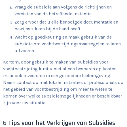
Vraag de subsidie aan volgens de richtlijnen en
vereisten van de betreffende instantie.
Zorg ervoor dat u alle benodigde documentatie en
bewijsstukken bij de hand heeft.
Wacht op goedkeuring en maak gebruik van de
subsidie om vochtbestrijdingsmaatregelen te laten
uitvoeren.
Kortom, door gebruik te maken van subsidies voor
vochtbestrijding kunt u niet alleen besparen op kosten,
maar ook investeren in een gezondere leefomgeving.
Neem contact op met lokale instanties of professionals op
het gebied van vochtbestrijding om meer te weten te
komen over welke subsidiemogelijkheden er beschikbaar
zijn voor uw situatie.
6 Tips voor het Verkrijgen van Subsidies