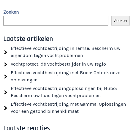
Zoeken
Zoeken
Laatste artikelen
Effectieve vochtbestrijding in Temse: Bescherm uw
eigendom tegen vochtproblemen
Vochtprotect: dé vochtbestrijder in uw regio
Effectieve vochtbestrijding met Brico: Ontdek onze
oplossingen!
Effectieve vochtbestrijdingoplossingen bij Hubo:
Bescherm uw huis tegen vochtproblemen
Effectieve vochtbestrijding met Gamma: Oplossingen
voor een gezond binnenklimaat
Laatste reacties