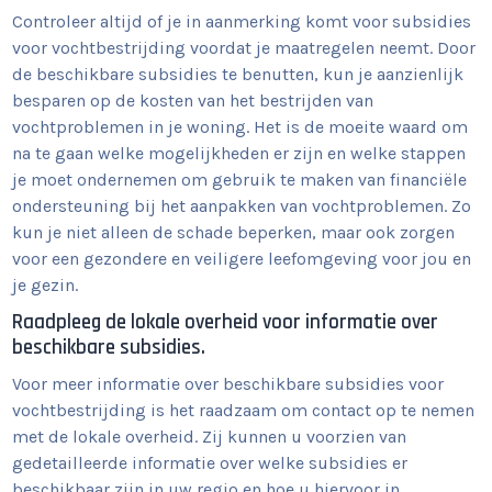
Controleer altijd of je in aanmerking komt voor subsidies
voor vochtbestrijding voordat je maatregelen neemt. Door
de beschikbare subsidies te benutten, kun je aanzienlijk
besparen op de kosten van het bestrijden van
vochtproblemen in je woning. Het is de moeite waard om
na te gaan welke mogelijkheden er zijn en welke stappen
je moet ondernemen om gebruik te maken van financiële
ondersteuning bij het aanpakken van vochtproblemen. Zo
kun je niet alleen de schade beperken, maar ook zorgen
voor een gezondere en veiligere leefomgeving voor jou en
je gezin.
Raadpleeg de lokale overheid voor informatie over
beschikbare subsidies.
Voor meer informatie over beschikbare subsidies voor
vochtbestrijding is het raadzaam om contact op te nemen
met de lokale overheid. Zij kunnen u voorzien van
gedetailleerde informatie over welke subsidies er
beschikbaar zijn in uw regio en hoe u hiervoor in