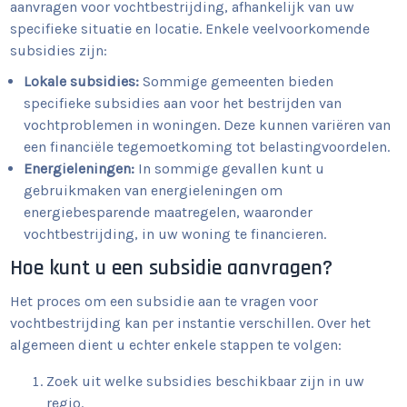
aanvragen voor vochtbestrijding, afhankelijk van uw
specifieke situatie en locatie. Enkele veelvoorkomende
subsidies zijn:
Lokale subsidies:
Sommige gemeenten bieden
specifieke subsidies aan voor het bestrijden van
vochtproblemen in woningen. Deze kunnen variëren van
een financiële tegemoetkoming tot belastingvoordelen.
Energieleningen:
In sommige gevallen kunt u
gebruikmaken van energieleningen om
energiebesparende maatregelen, waaronder
vochtbestrijding, in uw woning te financieren.
Hoe kunt u een subsidie aanvragen?
Het proces om een subsidie aan te vragen voor
vochtbestrijding kan per instantie verschillen. Over het
algemeen dient u echter enkele stappen te volgen:
Zoek uit welke subsidies beschikbaar zijn in uw
regio.