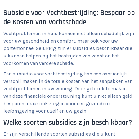
Subsidie voor Vochtbestrijding: Bespaar op
de Kosten van Vochtschade
Vochtproblemen in huis kunnen niet alleen schadelijk zijn
voor uw gezondheid en comfort, maar ook voor uw
portemonnee. Gelukkig zijn er subsidies beschikbaar die
u kunnen helpen bij het bestrijden van vocht en het
voorkomen van verdere schade.
Een subsidie voor vochtbestrijding kan een aanzienlijk
verschil maken in de totale kosten van het aanpakken van
vochtproblemen in uw woning. Door gebruik te maken
van deze financiële ondersteuning kunt u niet alleen geld
besparen, maar ook zorgen voor een gezondere
leefomgeving voor uzelf en uw gezin.
Welke soorten subsidies zijn beschikbaar?
Er zijn verschillende soorten subsidies die u kunt