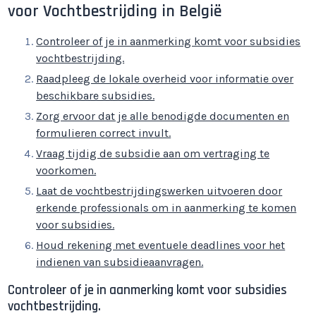
voor Vochtbestrijding in België
Controleer of je in aanmerking komt voor subsidies
vochtbestrijding.
Raadpleeg de lokale overheid voor informatie over
beschikbare subsidies.
Zorg ervoor dat je alle benodigde documenten en
formulieren correct invult.
Vraag tijdig de subsidie aan om vertraging te
voorkomen.
Laat de vochtbestrijdingswerken uitvoeren door
erkende professionals om in aanmerking te komen
voor subsidies.
Houd rekening met eventuele deadlines voor het
indienen van subsidieaanvragen.
Controleer of je in aanmerking komt voor subsidies
vochtbestrijding.