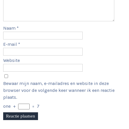
Naam
*
E-mail
*
Website
Bewaar mijn naam, e-mailadres en website in deze
browser voor de volgende keer wanneer ik een reactie
plaats.
one
+
=
7