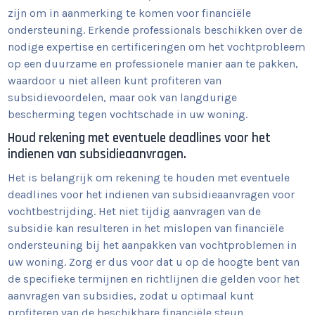
zijn om in aanmerking te komen voor financiële
ondersteuning. Erkende professionals beschikken over de
nodige expertise en certificeringen om het vochtprobleem
op een duurzame en professionele manier aan te pakken,
waardoor u niet alleen kunt profiteren van
subsidievoordelen, maar ook van langdurige
bescherming tegen vochtschade in uw woning.
Houd rekening met eventuele deadlines voor het
indienen van subsidieaanvragen.
Het is belangrijk om rekening te houden met eventuele
deadlines voor het indienen van subsidieaanvragen voor
vochtbestrijding. Het niet tijdig aanvragen van de
subsidie kan resulteren in het mislopen van financiële
ondersteuning bij het aanpakken van vochtproblemen in
uw woning. Zorg er dus voor dat u op de hoogte bent van
de specifieke termijnen en richtlijnen die gelden voor het
aanvragen van subsidies, zodat u optimaal kunt
profiteren van de beschikbare financiële steun.