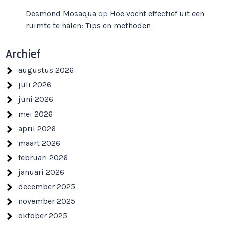
Desmond Mosaqua
op
Hoe vocht effectief uit een
ruimte te halen: Tips en methoden
Archief
augustus 2026
juli 2026
juni 2026
mei 2026
april 2026
maart 2026
februari 2026
januari 2026
december 2025
november 2025
oktober 2025