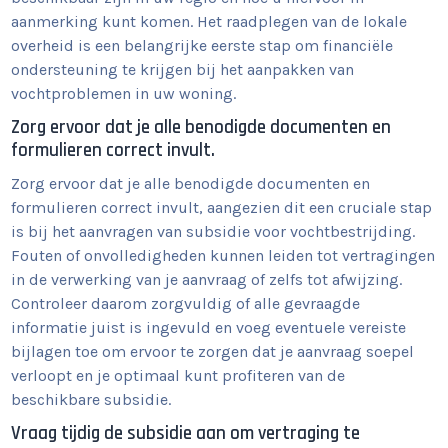
aanmerking kunt komen. Het raadplegen van de lokale
overheid is een belangrijke eerste stap om financiële
ondersteuning te krijgen bij het aanpakken van
vochtproblemen in uw woning.
Zorg ervoor dat je alle benodigde documenten en
formulieren correct invult.
Zorg ervoor dat je alle benodigde documenten en
formulieren correct invult, aangezien dit een cruciale stap
is bij het aanvragen van subsidie voor vochtbestrijding.
Fouten of onvolledigheden kunnen leiden tot vertragingen
in de verwerking van je aanvraag of zelfs tot afwijzing.
Controleer daarom zorgvuldig of alle gevraagde
informatie juist is ingevuld en voeg eventuele vereiste
bijlagen toe om ervoor te zorgen dat je aanvraag soepel
verloopt en je optimaal kunt profiteren van de
beschikbare subsidie.
Vraag tijdig de subsidie aan om vertraging te