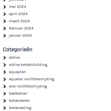
mei 2024
april 2024
maart 2024
februari 2024
januari 2024
Categorieën
aldiva
aldiva kelderdichting
aquaplan
aquatec vochtbestrijding
avw vochtbestrijding
badkamer
behandelen
behandeling