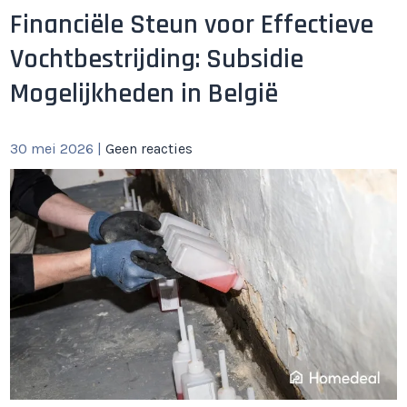
Financiële Steun voor Effectieve
Vochtbestrijding: Subsidie
Mogelijkheden in België
30 mei 2026
|
Geen reacties