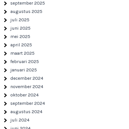
september 2025
augustus 2025
juli 2025
juni 2025
mei 2025
april 2025
maart 2025
februari 2025
januari 2025
december 2024
november 2024
oktober 2024
september 2024
augustus 2024
juli 2024
juni 2024