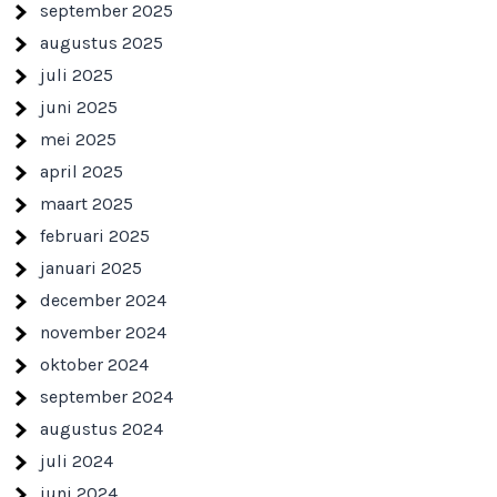
september 2025
augustus 2025
juli 2025
juni 2025
mei 2025
april 2025
maart 2025
februari 2025
januari 2025
december 2024
november 2024
oktober 2024
september 2024
augustus 2024
juli 2024
juni 2024