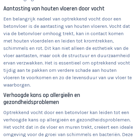
Aantasting van houten vloeren door vocht
Een belangrijk nadeel van optrekkend vocht door een
betonvloer is de aantasting van houten vloeren. Vocht dat
via de betonvloer omhoog trekt, kan in contact komen
met houten vloerdelen en leiden tot kromtrekken,
schimmels en rot. Dit kan niet alleen de esthetiek van de
vloer aantasten, maar ook de structuur en duurzaamheid
ervan verzwakken. Het is essentieel om optrekkend vocht
tijdig aan te pakken om verdere schade aan houten
vloeren te voorkomen en zo de levensduur van uw vloer te
waarborgen.
Verhoogde kans op allergieën en
gezondheidsproblemen
Optrekkend vocht door een betonvloer kan leiden tot een
verhoogde kans op allergieën en gezondheidsproblemen.
Het vocht dat in de vloer en muren trekt, creëert een ideale
omgeving voor de groei van schimmels en bacteriën. Deze