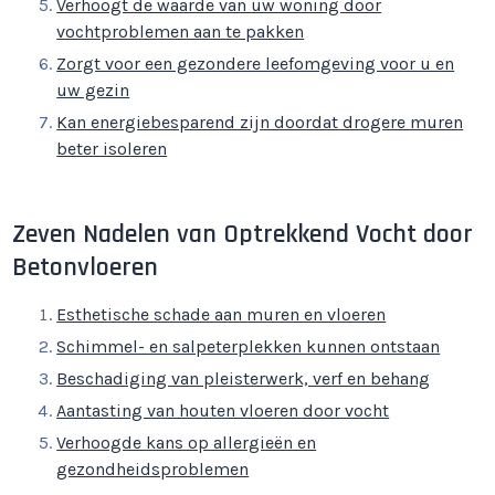
Verhoogt de waarde van uw woning door
vochtproblemen aan te pakken
Zorgt voor een gezondere leefomgeving voor u en
uw gezin
Kan energiebesparend zijn doordat drogere muren
beter isoleren
Zeven Nadelen van Optrekkend Vocht door
Betonvloeren
Esthetische schade aan muren en vloeren
Schimmel- en salpeterplekken kunnen ontstaan
Beschadiging van pleisterwerk, verf en behang
Aantasting van houten vloeren door vocht
Verhoogde kans op allergieën en
gezondheidsproblemen