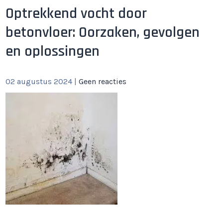
Optrekkend vocht door
betonvloer: Oorzaken, gevolgen
en oplossingen
02 augustus 2024
|
Geen reacties