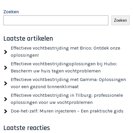
Zoeken
Zoeken
Laatste artikelen
Effectieve vochtbestrijding met Brico: Ontdek onze
oplossingen!
Effectieve vochtbestrijdingoplossingen bij Hubo:
Bescherm uw huis tegen vochtproblemen
Effectieve vochtbestrijding met Gamma: Oplossingen
voor een gezond binnenklimaat
Effectieve vochtbestrijding in Tilburg: professionele
oplossingen voor uw vochtproblemen
Doe-het-zelf: Muren injecteren – Een praktische gids
Laatste reacties