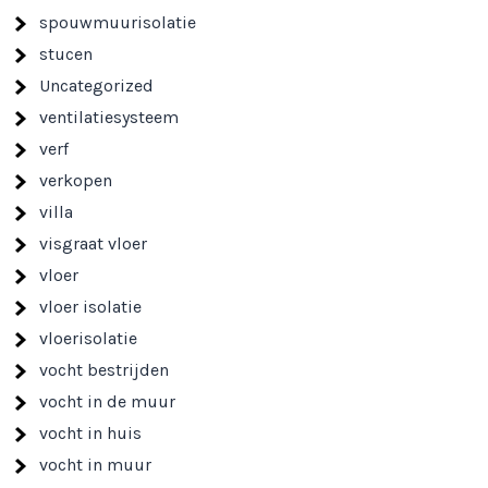
spouwmuurisolatie
stucen
Uncategorized
ventilatiesysteem
verf
verkopen
villa
visgraat vloer
vloer
vloer isolatie
vloerisolatie
vocht bestrijden
vocht in de muur
vocht in huis
vocht in muur