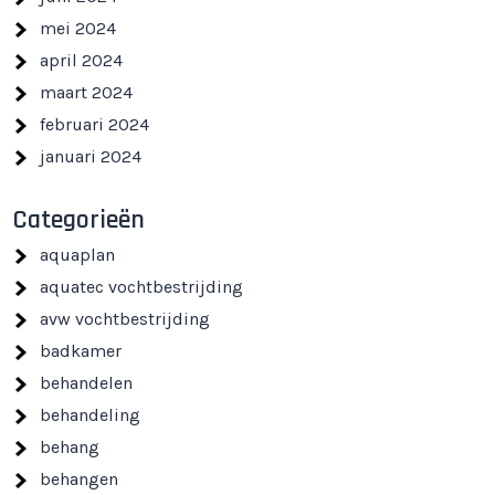
mei 2024
april 2024
maart 2024
februari 2024
januari 2024
Categorieën
aquaplan
aquatec vochtbestrijding
avw vochtbestrijding
badkamer
behandelen
behandeling
behang
behangen