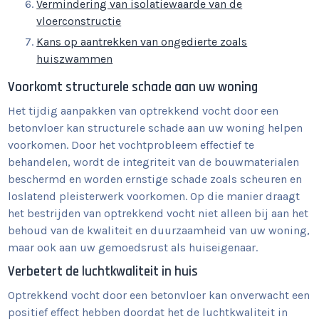
Vermindering van isolatiewaarde van de
vloerconstructie
Kans op aantrekken van ongedierte zoals
huiszwammen
Voorkomt structurele schade aan uw woning
Het tijdig aanpakken van optrekkend vocht door een
betonvloer kan structurele schade aan uw woning helpen
voorkomen. Door het vochtprobleem effectief te
behandelen, wordt de integriteit van de bouwmaterialen
beschermd en worden ernstige schade zoals scheuren en
loslatend pleisterwerk voorkomen. Op die manier draagt
het bestrijden van optrekkend vocht niet alleen bij aan het
behoud van de kwaliteit en duurzaamheid van uw woning,
maar ook aan uw gemoedsrust als huiseigenaar.
Verbetert de luchtkwaliteit in huis
Optrekkend vocht door een betonvloer kan onverwacht een
positief effect hebben doordat het de luchtkwaliteit in