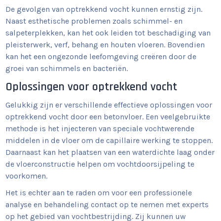
De gevolgen van optrekkend vocht kunnen ernstig zijn.
Naast esthetische problemen zoals schimmel- en
salpeterplekken, kan het ook leiden tot beschadiging van
pleisterwerk, verf, behang en houten vloeren. Bovendien
kan het een ongezonde leefomgeving creëren door de
groei van schimmels en bacteriën.
Oplossingen voor optrekkend vocht
Gelukkig zijn er verschillende effectieve oplossingen voor
optrekkend vocht door een betonvloer. Een veelgebruikte
methode is het injecteren van speciale vochtwerende
middelen in de vloer om de capillaire werking te stoppen.
Daarnaast kan het plaatsen van een waterdichte laag onder
de vloerconstructie helpen om vochtdoorsijpeling te
voorkomen.
Het is echter aan te raden om voor een professionele
analyse en behandeling contact op te nemen met experts
op het gebied van vochtbestrijding. Zij kunnen uw