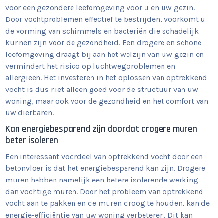
voor een gezondere leefomgeving voor u en uw gezin.
Door vochtproblemen effectief te bestrijden, voorkomt u
de vorming van schimmels en bacteriën die schadelijk
kunnen zijn voor de gezondheid. Een drogere en schone
leefomgeving draagt bij aan het welzijn van uw gezin en
vermindert het risico op luchtwegproblemen en
allergieën. Het investeren in het oplossen van optrekkend
vocht is dus niet alleen goed voor de structuur van uw
woning, maar ook voor de gezondheid en het comfort van
uw dierbaren.
Kan energiebesparend zijn doordat drogere muren
beter isoleren
Een interessant voordeel van optrekkend vocht door een
betonvloer is dat het energiebesparend kan zijn. Drogere
muren hebben namelijk een betere isolerende werking
dan vochtige muren. Door het probleem van optrekkend
vocht aan te pakken en de muren droog te houden, kan de
energie-efficiëntie van uw woning verbeteren. Dit kan