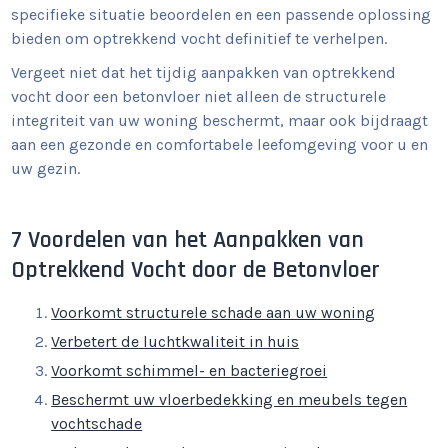
specifieke situatie beoordelen en een passende oplossing
bieden om optrekkend vocht definitief te verhelpen.
Vergeet niet dat het tijdig aanpakken van optrekkend
vocht door een betonvloer niet alleen de structurele
integriteit van uw woning beschermt, maar ook bijdraagt
aan een gezonde en comfortabele leefomgeving voor u en
uw gezin.
7 Voordelen van het Aanpakken van
Optrekkend Vocht door de Betonvloer
Voorkomt structurele schade aan uw woning
Verbetert de luchtkwaliteit in huis
Voorkomt schimmel- en bacteriegroei
Beschermt uw vloerbedekking en meubels tegen
vochtschade