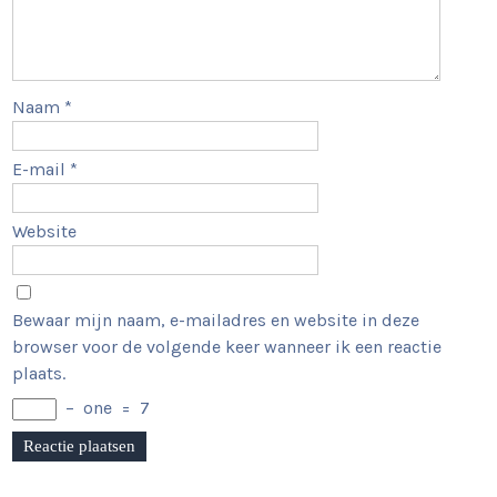
Naam
*
E-mail
*
Website
Bewaar mijn naam, e-mailadres en website in deze
browser voor de volgende keer wanneer ik een reactie
plaats.
−
one
=
7