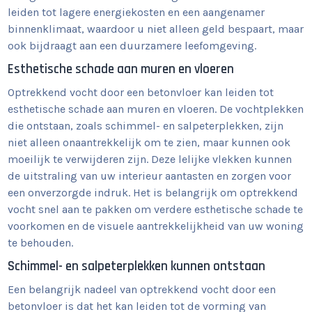
leiden tot lagere energiekosten en een aangenamer
binnenklimaat, waardoor u niet alleen geld bespaart, maar
ook bijdraagt aan een duurzamere leefomgeving.
Esthetische schade aan muren en vloeren
Optrekkend vocht door een betonvloer kan leiden tot
esthetische schade aan muren en vloeren. De vochtplekken
die ontstaan, zoals schimmel- en salpeterplekken, zijn
niet alleen onaantrekkelijk om te zien, maar kunnen ook
moeilijk te verwijderen zijn. Deze lelijke vlekken kunnen
de uitstraling van uw interieur aantasten en zorgen voor
een onverzorgde indruk. Het is belangrijk om optrekkend
vocht snel aan te pakken om verdere esthetische schade te
voorkomen en de visuele aantrekkelijkheid van uw woning
te behouden.
Schimmel- en salpeterplekken kunnen ontstaan
Een belangrijk nadeel van optrekkend vocht door een
betonvloer is dat het kan leiden tot de vorming van