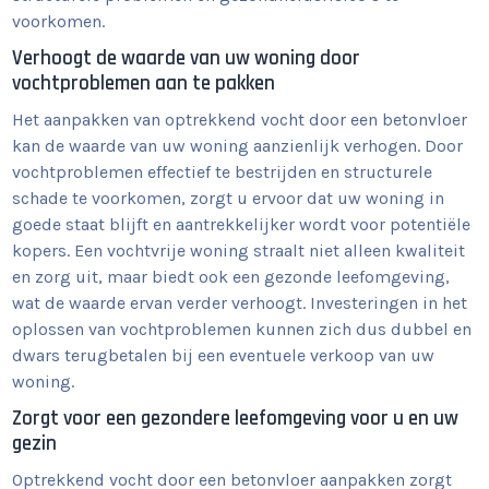
voorkomen.
Verhoogt de waarde van uw woning door
vochtproblemen aan te pakken
Het aanpakken van optrekkend vocht door een betonvloer
kan de waarde van uw woning aanzienlijk verhogen. Door
vochtproblemen effectief te bestrijden en structurele
schade te voorkomen, zorgt u ervoor dat uw woning in
goede staat blijft en aantrekkelijker wordt voor potentiële
kopers. Een vochtvrije woning straalt niet alleen kwaliteit
en zorg uit, maar biedt ook een gezonde leefomgeving,
wat de waarde ervan verder verhoogt. Investeringen in het
oplossen van vochtproblemen kunnen zich dus dubbel en
dwars terugbetalen bij een eventuele verkoop van uw
woning.
Zorgt voor een gezondere leefomgeving voor u en uw
gezin
Optrekkend vocht door een betonvloer aanpakken zorgt