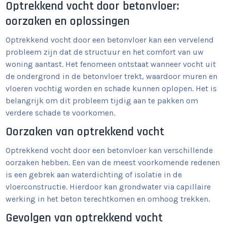
Optrekkend vocht door betonvloer:
oorzaken en oplossingen
Optrekkend vocht door een betonvloer kan een vervelend
probleem zijn dat de structuur en het comfort van uw
woning aantast. Het fenomeen ontstaat wanneer vocht uit
de ondergrond in de betonvloer trekt, waardoor muren en
vloeren vochtig worden en schade kunnen oplopen. Het is
belangrijk om dit probleem tijdig aan te pakken om
verdere schade te voorkomen.
Oorzaken van optrekkend vocht
Optrekkend vocht door een betonvloer kan verschillende
oorzaken hebben. Een van de meest voorkomende redenen
is een gebrek aan waterdichting of isolatie in de
vloerconstructie. Hierdoor kan grondwater via capillaire
werking in het beton terechtkomen en omhoog trekken.
Gevolgen van optrekkend vocht