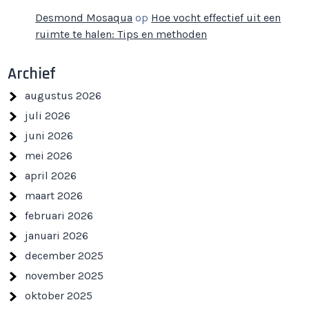
Desmond Mosaqua
op
Hoe vocht effectief uit een
ruimte te halen: Tips en methoden
Archief
augustus 2026
juli 2026
juni 2026
mei 2026
april 2026
maart 2026
februari 2026
januari 2026
december 2025
november 2025
oktober 2025