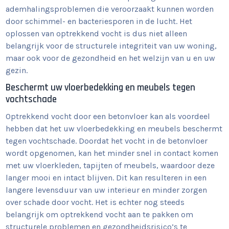
ademhalingsproblemen die veroorzaakt kunnen worden
door schimmel- en bacteriesporen in de lucht. Het
oplossen van optrekkend vocht is dus niet alleen
belangrijk voor de structurele integriteit van uw woning,
maar ook voor de gezondheid en het welzijn van u en uw
gezin.
Beschermt uw vloerbedekking en meubels tegen
vochtschade
Optrekkend vocht door een betonvloer kan als voordeel
hebben dat het uw vloerbedekking en meubels beschermt
tegen vochtschade. Doordat het vocht in de betonvloer
wordt opgenomen, kan het minder snel in contact komen
met uw vloerkleden, tapijten of meubels, waardoor deze
langer mooi en intact blijven. Dit kan resulteren in een
langere levensduur van uw interieur en minder zorgen
over schade door vocht. Het is echter nog steeds
belangrijk om optrekkend vocht aan te pakken om
structurele problemen en gezondheidsrisico’s te