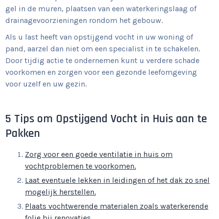
gel in de muren, plaatsen van een waterkeringslaag of
drainagevoorzieningen rondom het gebouw.
Als u last heeft van opstijgend vocht in uw woning of
pand, aarzel dan niet om een specialist in te schakelen.
Door tijdig actie te ondernemen kunt u verdere schade
voorkomen en zorgen voor een gezonde leefomgeving
voor uzelf en uw gezin.
5 Tips om Opstijgend Vocht in Huis aan te
Pakken
Zorg voor een goede ventilatie in huis om
vochtproblemen te voorkomen.
Laat eventuele lekken in leidingen of het dak zo snel
mogelijk herstellen.
Plaats vochtwerende materialen zoals waterkerende
folie bij renovaties.