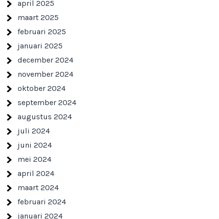
april 2025
maart 2025
februari 2025
januari 2025
december 2024
november 2024
oktober 2024
september 2024
augustus 2024
juli 2024
juni 2024
mei 2024
april 2024
maart 2024
februari 2024
januari 2024