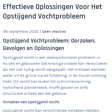
Effectieve Oplossingen Voor Het
Opstijgend Vochtprobleem
08 september 2025
|
Geen reacties
Opstijgend Vochtprobleem: Oorzaken,
Gevolgen en Oplossingen
Opstijgend vocht is een veelvoorkomend probleem in
huizen en gebouwen dat ernstige schade kan veroorzaken
als het niet tijdig wordt aangepakt. Het ontstaat wanneer
water uit de grond via de fundering in de muren omhoog
trekt. Dit vocht kan leiden tot schimmelvorming,
loskomend pleisterwerk, muffe geuren en zelfs
structurele schade aan het gebouw.
Oorzaken van opstijgend vocht:
Opstijgend vocht kan verschillende oorzaken hebben,