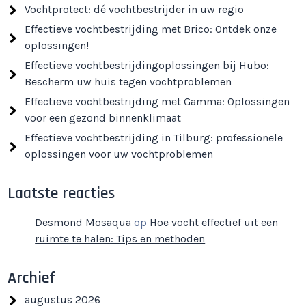
Vochtprotect: dé vochtbestrijder in uw regio
Effectieve vochtbestrijding met Brico: Ontdek onze
oplossingen!
Effectieve vochtbestrijdingoplossingen bij Hubo:
Bescherm uw huis tegen vochtproblemen
Effectieve vochtbestrijding met Gamma: Oplossingen
voor een gezond binnenklimaat
Effectieve vochtbestrijding in Tilburg: professionele
oplossingen voor uw vochtproblemen
Laatste reacties
Desmond Mosaqua
op
Hoe vocht effectief uit een
ruimte te halen: Tips en methoden
Archief
augustus 2026