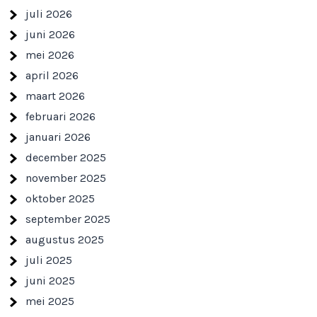
juli 2026
juni 2026
mei 2026
april 2026
maart 2026
februari 2026
januari 2026
december 2025
november 2025
oktober 2025
september 2025
augustus 2025
juli 2025
juni 2025
mei 2025