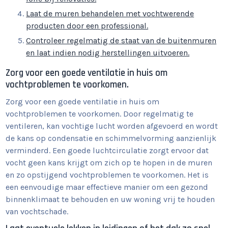
Laat de muren behandelen met vochtwerende
producten door een professional.
Controleer regelmatig de staat van de buitenmuren
en laat indien nodig herstellingen uitvoeren.
Zorg voor een goede ventilatie in huis om
vochtproblemen te voorkomen.
Zorg voor een goede ventilatie in huis om
vochtproblemen te voorkomen. Door regelmatig te
ventileren, kan vochtige lucht worden afgevoerd en wordt
de kans op condensatie en schimmelvorming aanzienlijk
verminderd. Een goede luchtcirculatie zorgt ervoor dat
vocht geen kans krijgt om zich op te hopen in de muren
en zo opstijgend vochtproblemen te voorkomen. Het is
een eenvoudige maar effectieve manier om een gezond
binnenklimaat te behouden en uw woning vrij te houden
van vochtschade.