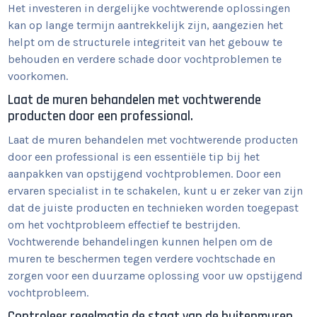
Het investeren in dergelijke vochtwerende oplossingen
kan op lange termijn aantrekkelijk zijn, aangezien het
helpt om de structurele integriteit van het gebouw te
behouden en verdere schade door vochtproblemen te
voorkomen.
Laat de muren behandelen met vochtwerende
producten door een professional.
Laat de muren behandelen met vochtwerende producten
door een professional is een essentiële tip bij het
aanpakken van opstijgend vochtproblemen. Door een
ervaren specialist in te schakelen, kunt u er zeker van zijn
dat de juiste producten en technieken worden toegepast
om het vochtprobleem effectief te bestrijden.
Vochtwerende behandelingen kunnen helpen om de
muren te beschermen tegen verdere vochtschade en
zorgen voor een duurzame oplossing voor uw opstijgend
vochtprobleem.
Controleer regelmatig de staat van de buitenmuren