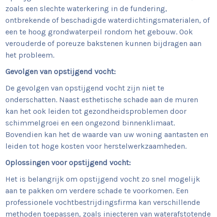
zoals een slechte waterkering in de fundering,
ontbrekende of beschadigde waterdichtingsmaterialen, of
een te hoog grondwaterpeil rondom het gebouw. Ook
verouderde of poreuze bakstenen kunnen bijdragen aan
het probleem.
Gevolgen van opstijgend vocht:
De gevolgen van opstijgend vocht zijn niet te
onderschatten. Naast esthetische schade aan de muren
kan het ook leiden tot gezondheidsproblemen door
schimmelgroei en een ongezond binnenklimaat.
Bovendien kan het de waarde van uw woning aantasten en
leiden tot hoge kosten voor herstelwerkzaamheden.
Oplossingen voor opstijgend vocht:
Het is belangrijk om opstijgend vocht zo snel mogelijk
aan te pakken om verdere schade te voorkomen. Een
professionele vochtbestrijdingsfirma kan verschillende
methoden toepassen, zoals injecteren van waterafstotende