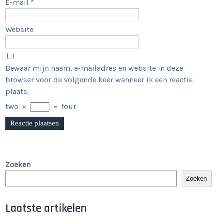
E-mail
*
Website
Bewaar mijn naam, e-mailadres en website in deze
browser voor de volgende keer wanneer ik een reactie
plaats.
two
×
=
four
Zoeken
Zoeken
Laatste artikelen