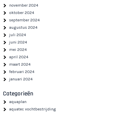
november 2024
oktober 2024
september 2024
augustus 2024
juli 2024
juni 2024
mei 2024
april 2024
maart 2024
februari 2024
januari 2024
Categorieën
aquaplan
aquatec vochtbestrijding