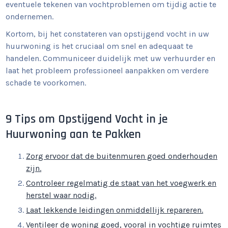
eventuele tekenen van vochtproblemen om tijdig actie te
ondernemen.
Kortom, bij het constateren van opstijgend vocht in uw
huurwoning is het cruciaal om snel en adequaat te
handelen. Communiceer duidelijk met uw verhuurder en
laat het probleem professioneel aanpakken om verdere
schade te voorkomen.
9 Tips om Opstijgend Vocht in je
Huurwoning aan te Pakken
Zorg ervoor dat de buitenmuren goed onderhouden
zijn.
Controleer regelmatig de staat van het voegwerk en
herstel waar nodig.
Laat lekkende leidingen onmiddellijk repareren.
Ventileer de woning goed, vooral in vochtige ruimtes