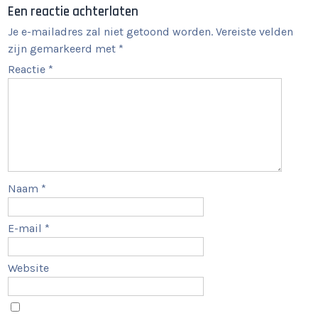
Een reactie achterlaten
Je e-mailadres zal niet getoond worden.
Vereiste velden
zijn gemarkeerd met
*
Reactie
*
Naam
*
E-mail
*
Website