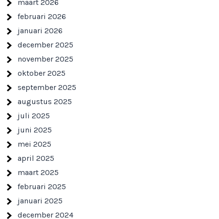
maart 2026
februari 2026
januari 2026
december 2025
november 2025
oktober 2025
september 2025
augustus 2025
juli 2025
juni 2025
mei 2025
april 2025
maart 2025
februari 2025
januari 2025
december 2024