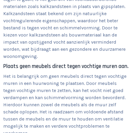
materialen zoals kalkzandsteen in plaats van gipsplaten.
Kalkzandsteen staat bekend om zijn natuurlijke
vochtregulerende eigenschappen, waardoor het beter
bestand is tegen vocht en schimmelvorming. Door te
kiezen voor kalkzandsteen als bouwmateriaal kan de
impact van opstijgend vocht aanzienlijk verminderd
worden, wat bijdraagt aan een gezondere en duurzamere
woonomgeving.
Plaats geen meubels direct tegen vochtige muren aan.
Het is belangrijk om geen meubels direct tegen vochtige
muren in een huurwoning te plaatsen. Door meubels
tegen vochtige muren te zetten, kan het vocht niet goed
verdampen en kan schimmelvorming worden bevorderd.
Hierdoor kunnen zowel de meubels als de muur zelf
schade oplopen. Het is raadzaam om voldoende afstand
tussen de meubels en de muur te houden om ventilatie
mogelijk te maken en verdere vochtproblemen te