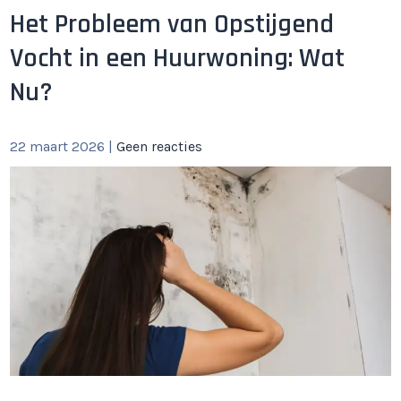
Het Probleem van Opstijgend
Vocht in een Huurwoning: Wat
Nu?
22 maart 2026
|
Geen reacties