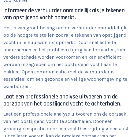
voorkomen.
Informeer de verhuurder onmiddellijk als je tekenen
van opstijgend vocht opmerkt.
Het is van groot belang om de verhuurder onmiddellijk
op de hoogte te stellen zodra je tekenen van opstijgend
vocht in je huurwoning opmerkt. Door snel actie te
ondernemen en het probleem tijdig aan te kaarten, kan
verdere schade worden voorkomen en kan er efficiënt
worden ingegrepen om het opstijgend vocht aan te
pakken. Open communicatie met de verhuurder is
essentieel om een gezonde en veilige woonomgeving te
waarborgen.
Laat een professionele analyse uitvoeren om de
oorzaak van het opstijgend vocht te achterhalen.
Laat een professionele analyse uitvoeren om de oorzaak
van het opstijgend vocht te achterhalen. Door een
grondige inspectie door een vochtbestrijdingsspecialist
uit te laten voeren, kan de precieze oorzaak van het