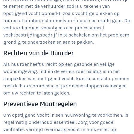
te nemen met de verhuurder zodra u tekenen van
opstijgend vocht opmerkt, zoals vochtige plekken op
muren of plinten, schimmelvorming of een muffe geur. De
verhuurder dient vervolgens een professioneel
vochtbestrijdingsbedrijf in te schakelen om het probleem
grondig te onderzoeken en aan te pakken.
Rechten van de Huurder
Als huurder heeft u recht op een gezonde en veilige
woonomgeving. Indien de verhuurder nalatig is in het
aanpakken van opstijgend vocht, kunt u contact opnemen
met de huurcommissie of juridische stappen overwegen
om uw rechten te laten gelden.
Preventieve Maatregelen
Om opstijgend vocht in een huurwoning te voorkomen, is
regelmatig onderhoud essentieel. Zorg voor goede
ventilatie, vermijd overmatig vocht in huis en let op