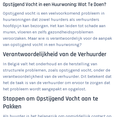
Opstijgend Vocht in een Huurwoning: Wat Te Doen?
Opstijgend vocht is een veelvoorkomend probleem in
huurwoningen dat zowel huurders als verhuurders
hoofdpijn kan bezorgen. Het kan leiden tot schade aan
muren, vloeren en zelfs gezondheidsproblemen
veroorzaken. Maar wie is verantwoordelijk voor de aanpak
van opstijgend vocht in een huurwoning?
Verantwoordelijkheid van de Verhuurder
In België valt het onderhoud en de herstelling van
structurele problemen, zoals opstijgend vocht, onder de
verantwoordelijkheid van de verhuurder. Dit betekent dat
het de taak is van de verhuurder om ervoor te zorgen dat
het probleem wordt aangepakt en opgelost.
Stappen om Opstijgend Vocht aan te
Pakken
Als huurder is het belangrijk om onmiddellijk contact op