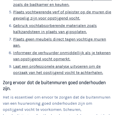
zoals de badkamer en keuken.
Plaats vochtwerende verf of pleister op de muren die
gevoelig zijn voor opstijgend vocht.
Gebruik vochtabsorberende materialen zoals
kalkzandsteen in plaats van gipsplaten.
Plaats geen meubels direct tegen vochtige muren
aan.
Informeer de verhuurder onmiddellijk als je tekenen
van opstijgend vocht opmerkt.
Laat een professionele analyse uitvoeren om de
oorzaak van het opstijgend vocht te achterhalen.
Zorg ervoor dat de buitenmuren goed onderhouden
zijn.
Het is essentieel om ervoor te zorgen dat de buitenmuren
van een huurwoning goed onderhouden zijn om
opstijgend vocht te voorkomen. Scheuren,