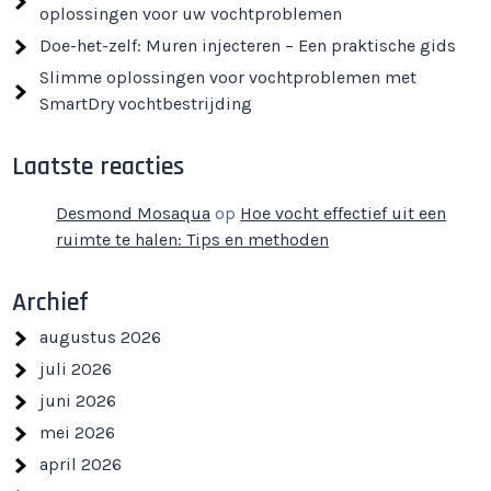
oplossingen voor uw vochtproblemen
Doe-het-zelf: Muren injecteren – Een praktische gids
Slimme oplossingen voor vochtproblemen met
SmartDry vochtbestrijding
Laatste reacties
Desmond Mosaqua
op
Hoe vocht effectief uit een
ruimte te halen: Tips en methoden
Archief
augustus 2026
juli 2026
juni 2026
mei 2026
april 2026