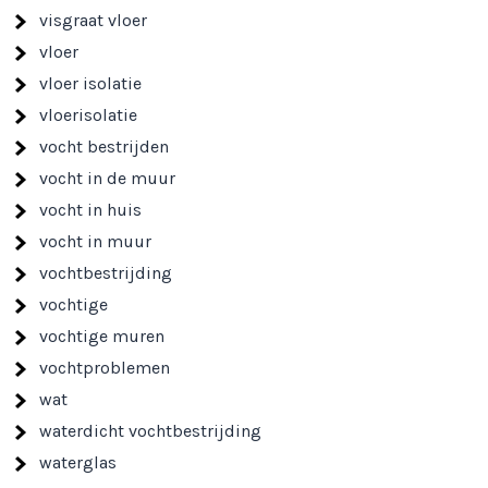
visgraat vloer
vloer
vloer isolatie
vloerisolatie
vocht bestrijden
vocht in de muur
vocht in huis
vocht in muur
vochtbestrijding
vochtige
vochtige muren
vochtproblemen
wat
waterdicht vochtbestrijding
waterglas