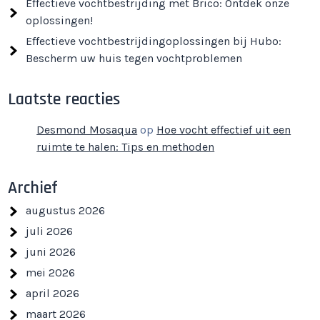
Effectieve vochtbestrijding met Brico: Ontdek onze
oplossingen!
Effectieve vochtbestrijdingoplossingen bij Hubo:
Bescherm uw huis tegen vochtproblemen
Laatste reacties
Desmond Mosaqua
op
Hoe vocht effectief uit een
ruimte te halen: Tips en methoden
Archief
augustus 2026
juli 2026
juni 2026
mei 2026
april 2026
maart 2026