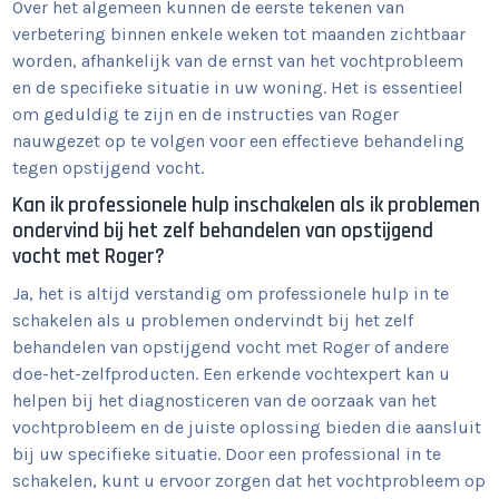
Over het algemeen kunnen de eerste tekenen van
verbetering binnen enkele weken tot maanden zichtbaar
worden, afhankelijk van de ernst van het vochtprobleem
en de specifieke situatie in uw woning. Het is essentieel
om geduldig te zijn en de instructies van Roger
nauwgezet op te volgen voor een effectieve behandeling
tegen opstijgend vocht.
Kan ik professionele hulp inschakelen als ik problemen
ondervind bij het zelf behandelen van opstijgend
vocht met Roger?
Ja, het is altijd verstandig om professionele hulp in te
schakelen als u problemen ondervindt bij het zelf
behandelen van opstijgend vocht met Roger of andere
doe-het-zelfproducten. Een erkende vochtexpert kan u
helpen bij het diagnosticeren van de oorzaak van het
vochtprobleem en de juiste oplossing bieden die aansluit
bij uw specifieke situatie. Door een professional in te
schakelen, kunt u ervoor zorgen dat het vochtprobleem op