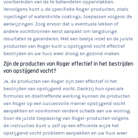
voorbereiden van de te behandelen oppervlakken.
Vervolgens kunt u de specifieke Roger-producten, zoals
injectiegel of waterdichte coatings, toepassen volgens de
aanwijzingen. Zorg ervoor dat u eventuele lekken of
andere vochtbronnen eerst aanpakt om langdurige
resultaten te garanderen. Met een beetje inzet en de juiste
producten van Roger kunt u opstijgend vocht effectief
bestrijden en uw huis weer droog en gezond maken.
Zijn de producten van Roger effectief in het bestrijden
van opstijgend vocht?
Ja, de producten van Roger zijn zeer effectief in het
bestrijden van opstijgend vocht. Dankzij hun speciale
formules en doeltreffende werking kunnen de producten
van Roger op een succesvolle manier opstijgend vocht
aanpakken en voorkomen verdere schade aan uw woning.
Door de juiste toepassing van Roger-producten volgens
de instructies kunt u zelf op een efficiënte wijze het
opstijgend vocht probleem aanpakken en uw huis weer