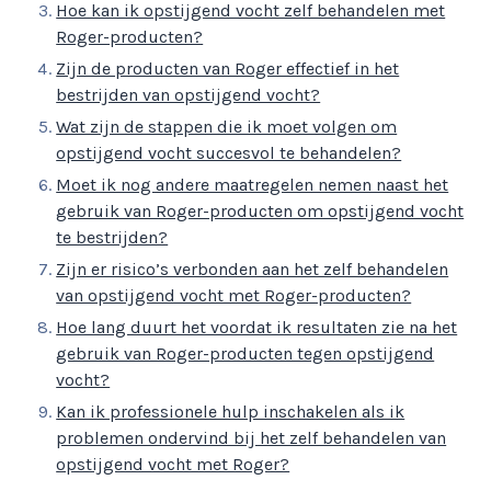
Hoe kan ik opstijgend vocht zelf behandelen met
Roger-producten?
Zijn de producten van Roger effectief in het
bestrijden van opstijgend vocht?
Wat zijn de stappen die ik moet volgen om
opstijgend vocht succesvol te behandelen?
Moet ik nog andere maatregelen nemen naast het
gebruik van Roger-producten om opstijgend vocht
te bestrijden?
Zijn er risico’s verbonden aan het zelf behandelen
van opstijgend vocht met Roger-producten?
Hoe lang duurt het voordat ik resultaten zie na het
gebruik van Roger-producten tegen opstijgend
vocht?
Kan ik professionele hulp inschakelen als ik
problemen ondervind bij het zelf behandelen van
opstijgend vocht met Roger?