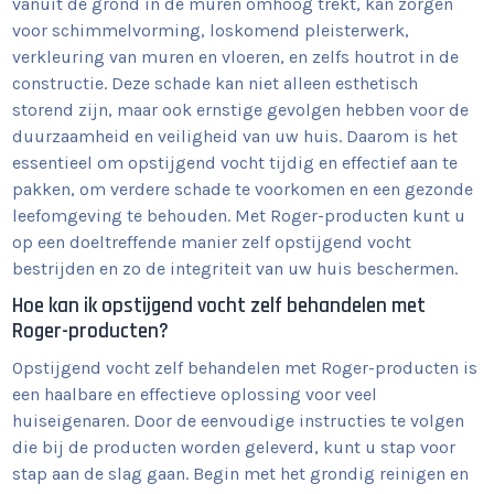
vanuit de grond in de muren omhoog trekt, kan zorgen
voor schimmelvorming, loskomend pleisterwerk,
verkleuring van muren en vloeren, en zelfs houtrot in de
constructie. Deze schade kan niet alleen esthetisch
storend zijn, maar ook ernstige gevolgen hebben voor de
duurzaamheid en veiligheid van uw huis. Daarom is het
essentieel om opstijgend vocht tijdig en effectief aan te
pakken, om verdere schade te voorkomen en een gezonde
leefomgeving te behouden. Met Roger-producten kunt u
op een doeltreffende manier zelf opstijgend vocht
bestrijden en zo de integriteit van uw huis beschermen.
Hoe kan ik opstijgend vocht zelf behandelen met
Roger-producten?
Opstijgend vocht zelf behandelen met Roger-producten is
een haalbare en effectieve oplossing voor veel
huiseigenaren. Door de eenvoudige instructies te volgen
die bij de producten worden geleverd, kunt u stap voor
stap aan de slag gaan. Begin met het grondig reinigen en