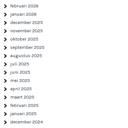
februari 2026
januari 2026
december 2025
november 2025
oktober 2025
september 2025
augustus 2025
juli 2025
juni 2025
mei 2025
april 2025
maart 2025
februari 2025
januari 2025
december 2024