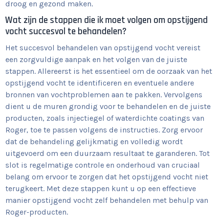
droog en gezond maken.
Wat zijn de stappen die ik moet volgen om opstijgend
vocht succesvol te behandelen?
Het succesvol behandelen van opstijgend vocht vereist
een zorgvuldige aanpak en het volgen van de juiste
stappen. Allereerst is het essentieel om de oorzaak van het
opstijgend vocht te identificeren en eventuele andere
bronnen van vochtproblemen aan te pakken. Vervolgens
dient u de muren grondig voor te behandelen en de juiste
producten, zoals injectiegel of waterdichte coatings van
Roger, toe te passen volgens de instructies. Zorg ervoor
dat de behandeling gelijkmatig en volledig wordt
uitgevoerd om een duurzaam resultaat te garanderen. Tot
slot is regelmatige controle en onderhoud van cruciaal
belang om ervoor te zorgen dat het opstijgend vocht niet
terugkeert. Met deze stappen kunt u op een effectieve
manier opstijgend vocht zelf behandelen met behulp van
Roger-producten.