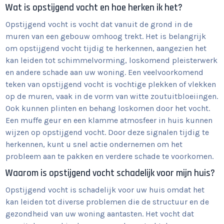
Wat is opstijgend vocht en hoe herken ik het?
Opstijgend vocht is vocht dat vanuit de grond in de
muren van een gebouw omhoog trekt. Het is belangrijk
om opstijgend vocht tijdig te herkennen, aangezien het
kan leiden tot schimmelvorming, loskomend pleisterwerk
en andere schade aan uw woning. Een veelvoorkomend
teken van opstijgend vocht is vochtige plekken of vlekken
op de muren, vaak in de vorm van witte zoutuitbloeiingen.
Ook kunnen plinten en behang loskomen door het vocht.
Een muffe geur en een klamme atmosfeer in huis kunnen
wijzen op opstijgend vocht. Door deze signalen tijdig te
herkennen, kunt u snel actie ondernemen om het
probleem aan te pakken en verdere schade te voorkomen.
Waarom is opstijgend vocht schadelijk voor mijn huis?
Opstijgend vocht is schadelijk voor uw huis omdat het
kan leiden tot diverse problemen die de structuur en de
gezondheid van uw woning aantasten. Het vocht dat