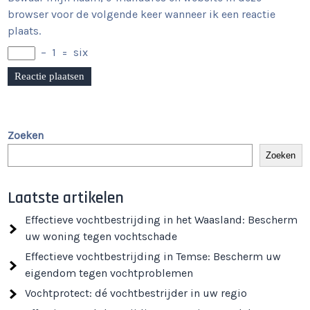
browser voor de volgende keer wanneer ik een reactie
plaats.
−
1
=
six
Zoeken
Zoeken
Laatste artikelen
Effectieve vochtbestrijding in het Waasland: Bescherm
uw woning tegen vochtschade
Effectieve vochtbestrijding in Temse: Bescherm uw
eigendom tegen vochtproblemen
Vochtprotect: dé vochtbestrijder in uw regio