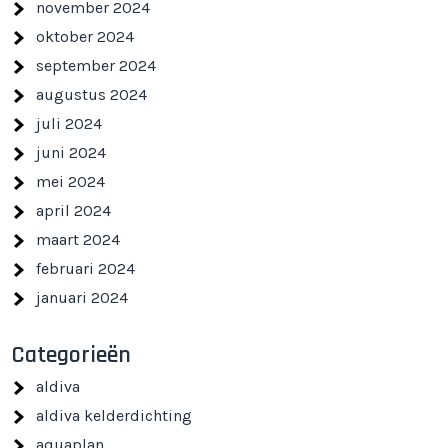
november 2024
oktober 2024
september 2024
augustus 2024
juli 2024
juni 2024
mei 2024
april 2024
maart 2024
februari 2024
januari 2024
Categorieën
aldiva
aldiva kelderdichting
aquaplan