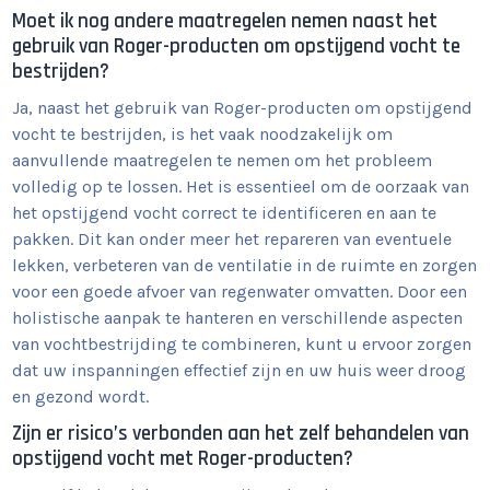
Moet ik nog andere maatregelen nemen naast het
gebruik van Roger-producten om opstijgend vocht te
bestrijden?
Ja, naast het gebruik van Roger-producten om opstijgend
vocht te bestrijden, is het vaak noodzakelijk om
aanvullende maatregelen te nemen om het probleem
volledig op te lossen. Het is essentieel om de oorzaak van
het opstijgend vocht correct te identificeren en aan te
pakken. Dit kan onder meer het repareren van eventuele
lekken, verbeteren van de ventilatie in de ruimte en zorgen
voor een goede afvoer van regenwater omvatten. Door een
holistische aanpak te hanteren en verschillende aspecten
van vochtbestrijding te combineren, kunt u ervoor zorgen
dat uw inspanningen effectief zijn en uw huis weer droog
en gezond wordt.
Zijn er risico’s verbonden aan het zelf behandelen van
opstijgend vocht met Roger-producten?