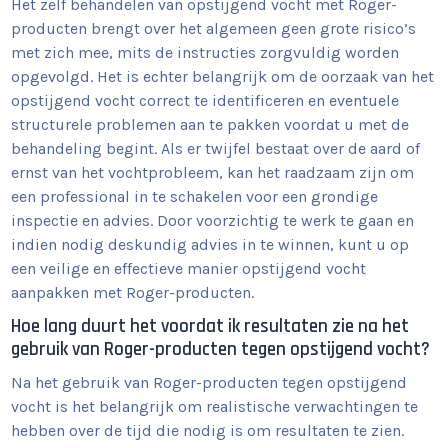
Het zelf behandelen van opstijgend vocht met Roger-
producten brengt over het algemeen geen grote risico’s
met zich mee, mits de instructies zorgvuldig worden
opgevolgd. Het is echter belangrijk om de oorzaak van het
opstijgend vocht correct te identificeren en eventuele
structurele problemen aan te pakken voordat u met de
behandeling begint. Als er twijfel bestaat over de aard of
ernst van het vochtprobleem, kan het raadzaam zijn om
een professional in te schakelen voor een grondige
inspectie en advies. Door voorzichtig te werk te gaan en
indien nodig deskundig advies in te winnen, kunt u op
een veilige en effectieve manier opstijgend vocht
aanpakken met Roger-producten.
Hoe lang duurt het voordat ik resultaten zie na het
gebruik van Roger-producten tegen opstijgend vocht?
Na het gebruik van Roger-producten tegen opstijgend
vocht is het belangrijk om realistische verwachtingen te
hebben over de tijd die nodig is om resultaten te zien.