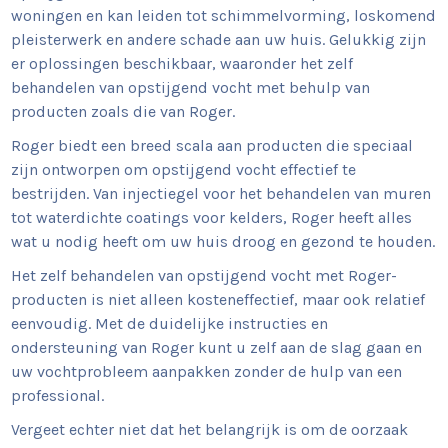
woningen en kan leiden tot schimmelvorming, loskomend
pleisterwerk en andere schade aan uw huis. Gelukkig zijn
er oplossingen beschikbaar, waaronder het zelf
behandelen van opstijgend vocht met behulp van
producten zoals die van Roger.
Roger biedt een breed scala aan producten die speciaal
zijn ontworpen om opstijgend vocht effectief te
bestrijden. Van injectiegel voor het behandelen van muren
tot waterdichte coatings voor kelders, Roger heeft alles
wat u nodig heeft om uw huis droog en gezond te houden.
Het zelf behandelen van opstijgend vocht met Roger-
producten is niet alleen kosteneffectief, maar ook relatief
eenvoudig. Met de duidelijke instructies en
ondersteuning van Roger kunt u zelf aan de slag gaan en
uw vochtprobleem aanpakken zonder de hulp van een
professional.
Vergeet echter niet dat het belangrijk is om de oorzaak