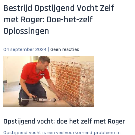
Bestrijd Opstijgend Vocht Zelf
met Roger: Doe-het-zelf
Oplossingen
04 september 2024
|
Geen reacties
Opstijgend vocht: doe het zelf met Roger
Opstijgend vocht is een veelvoorkomend probleem in