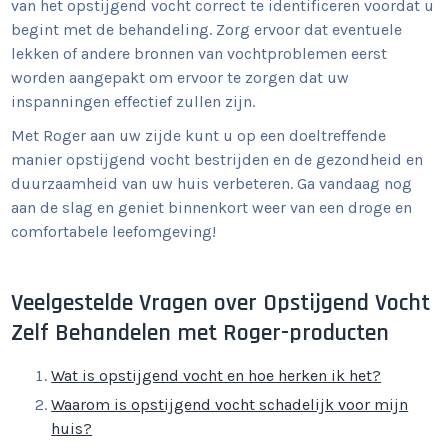
van het opstijgend vocht correct te identificeren voordat u
begint met de behandeling. Zorg ervoor dat eventuele
lekken of andere bronnen van vochtproblemen eerst
worden aangepakt om ervoor te zorgen dat uw
inspanningen effectief zullen zijn.
Met Roger aan uw zijde kunt u op een doeltreffende
manier opstijgend vocht bestrijden en de gezondheid en
duurzaamheid van uw huis verbeteren. Ga vandaag nog
aan de slag en geniet binnenkort weer van een droge en
comfortabele leefomgeving!
Veelgestelde Vragen over Opstijgend Vocht
Zelf Behandelen met Roger-producten
Wat is opstijgend vocht en hoe herken ik het?
Waarom is opstijgend vocht schadelijk voor mijn
huis?