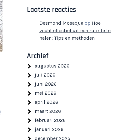
Laatste reacties
Desmond Mosaqua
op
Hoe
vocht effectief uit een ruimte te
halen: Tips en methoden
Archief
augustus 2026
juli 2026
juni 2026
mei 2026
april 2026
maart 2026
g
februari 2026
januari 2026
december 2025