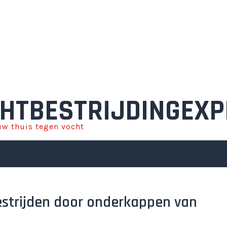
HTBESTRIJDINGEXP
w thuis tegen vocht
bestrijden door onderkappen van