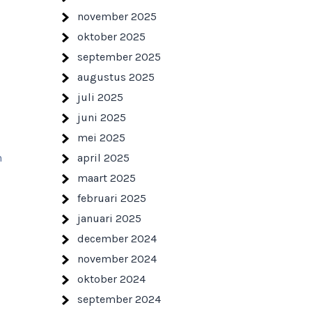
november 2025
oktober 2025
september 2025
augustus 2025
juli 2025
juni 2025
mei 2025
april 2025
n
maart 2025
februari 2025
januari 2025
december 2024
november 2024
oktober 2024
september 2024