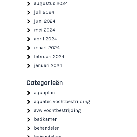
augustus 2024
juli 2024
juni 2024
mei 2024
april 2024
maart 2024
februari 2024
januari 2024
Categorieën
aquaplan
aquatec vochtbestrijding
avw vochtbestrijding
badkamer
behandelen
behandeling