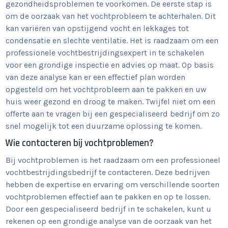
gezondheidsproblemen te voorkomen. De eerste stap is
om de oorzaak van het vochtprobleem te achterhalen. Dit
kan variëren van opstijgend vocht en lekkages tot
condensatie en slechte ventilatie. Het is raadzaam om een
professionele vochtbestrijdingsexpert in te schakelen
voor een grondige inspectie en advies op maat. Op basis
van deze analyse kan er een effectief plan worden
opgesteld om het vochtprobleem aan te pakken en uw
huis weer gezond en droog te maken. Twijfel niet om een
offerte aan te vragen bij een gespecialiseerd bedrijf om zo
snel mogelijk tot een duurzame oplossing te komen.
Wie contacteren bij vochtproblemen?
Bij vochtproblemen is het raadzaam om een professioneel
vochtbestrijdingsbedrijf te contacteren. Deze bedrijven
hebben de expertise en ervaring om verschillende soorten
vochtproblemen effectief aan te pakken en op te lossen.
Door een gespecialiseerd bedrijf in te schakelen, kunt u
rekenen op een grondige analyse van de oorzaak van het