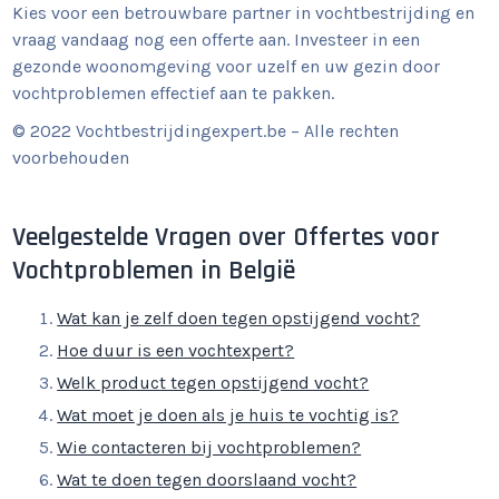
Kies voor een betrouwbare partner in vochtbestrijding en
vraag vandaag nog een offerte aan. Investeer in een
gezonde woonomgeving voor uzelf en uw gezin door
vochtproblemen effectief aan te pakken.
© 2022 Vochtbestrijdingexpert.be – Alle rechten
voorbehouden
Veelgestelde Vragen over Offertes voor
Vochtproblemen in België
Wat kan je zelf doen tegen opstijgend vocht?
Hoe duur is een vochtexpert?
Welk product tegen opstijgend vocht?
Wat moet je doen als je huis te vochtig is?
Wie contacteren bij vochtproblemen?
Wat te doen tegen doorslaand vocht?