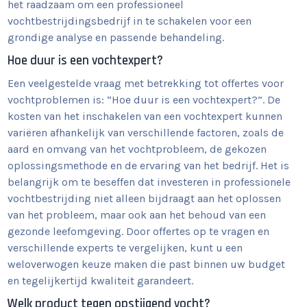
het raadzaam om een professioneel
vochtbestrijdingsbedrijf in te schakelen voor een
grondige analyse en passende behandeling.
Hoe duur is een vochtexpert?
Een veelgestelde vraag met betrekking tot offertes voor
vochtproblemen is: “Hoe duur is een vochtexpert?”. De
kosten van het inschakelen van een vochtexpert kunnen
variëren afhankelijk van verschillende factoren, zoals de
aard en omvang van het vochtprobleem, de gekozen
oplossingsmethode en de ervaring van het bedrijf. Het is
belangrijk om te beseffen dat investeren in professionele
vochtbestrijding niet alleen bijdraagt aan het oplossen
van het probleem, maar ook aan het behoud van een
gezonde leefomgeving. Door offertes op te vragen en
verschillende experts te vergelijken, kunt u een
weloverwogen keuze maken die past binnen uw budget
en tegelijkertijd kwaliteit garandeert.
Welk product tegen opstijgend vocht?