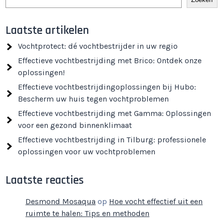
Laatste artikelen
Vochtprotect: dé vochtbestrijder in uw regio
Effectieve vochtbestrijding met Brico: Ontdek onze
oplossingen!
Effectieve vochtbestrijdingoplossingen bij Hubo:
Bescherm uw huis tegen vochtproblemen
Effectieve vochtbestrijding met Gamma: Oplossingen
voor een gezond binnenklimaat
Effectieve vochtbestrijding in Tilburg: professionele
oplossingen voor uw vochtproblemen
Laatste reacties
Desmond Mosaqua
op
Hoe vocht effectief uit een
ruimte te halen: Tips en methoden