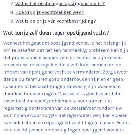
Wat is het beste tegen opstijgend vocht?
Hoe krijg je vochtplekken weg?
Wat is de prijs van vochtbestrijding?
Wat kan je zelf doen tegen opstijgend vocht?
Wanneer het gaat om opstijgend vocht, is het belangrijk
om te beseffen dat het een hardnekkig probleem kan zijn
dat professionele aanpak vereist. Echter, er zijn enkele
preventieve maatregelen die u zelf kunt nemen om de
impact van opstijgend vocht te verminderen. Zorg ervoor
dat de buitenmuren goed onderhouden zijn en er geen
scheuren of beschadigingen aanwezig zijn waar vocht
door kan binnendringen. Daarnaast is goede ventilatie
essentieel om vochtproblemen te voorkomen. Het
regelmatig controleren van de waterafvoer rondom uw
woning en ervoor zorgen dat regenwater weg kan vloeien,
kan ook helpen om opstijgend vocht tegen te gaan. Echter,
voor een blijvende oplossing tegen opstijgend vocht is