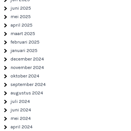
juni 2025
mei 2025
april 2025
maart 2025
februari 2025
januari 2025
december 2024
november 2024
oktober 2024
september 2024
augustus 2024
juli 2024
juni 2024
mei 2024
april 2024