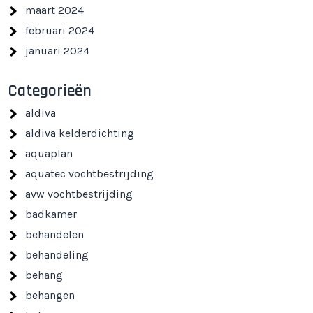
maart 2024
februari 2024
januari 2024
Categorieën
aldiva
aldiva kelderdichting
aquaplan
aquatec vochtbestrijding
avw vochtbestrijding
badkamer
behandelen
behandeling
behang
behangen