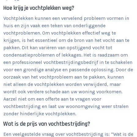
Hoe krijg je vochtplekken weg?
Vochtplekken kunnen een vervelend probleem vormen in
huis en zijn vaak een teken van onderliggende
vochtproblemen. Om vochtplekken effectief weg te
krijgen, is het essentieel om de bron van het vocht aan te
pakken. Dit kan variëren van opstijgend vocht tot
condensatieproblemen of lekkages. Het is raadzaam om
een professioneel vochtbestrijdingsbedrijf in te schakelen
voor een grondige analyse en passende oplossing. Door de
oorzaak van het vochtprobleem aan te pakken, kunnen
niet alleen de vochtplekken worden verwijderd, maar
wordt ook verdere schade aan uw woning voorkomen.
Aarzel niet om een offerte aan te vragen voor
vochtbestrijding en laat uw woonomgeving weer stralen
zonder hinderlijke vochtplekken.
Wat is de prijs van vochtbestrijding?
Een veelgestelde vraag over vochtbestrijding is: “Wat is de