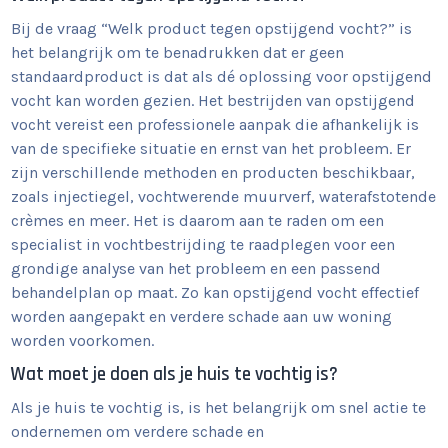
Bij de vraag “Welk product tegen opstijgend vocht?” is
het belangrijk om te benadrukken dat er geen
standaardproduct is dat als dé oplossing voor opstijgend
vocht kan worden gezien. Het bestrijden van opstijgend
vocht vereist een professionele aanpak die afhankelijk is
van de specifieke situatie en ernst van het probleem. Er
zijn verschillende methoden en producten beschikbaar,
zoals injectiegel, vochtwerende muurverf, waterafstotende
crèmes en meer. Het is daarom aan te raden om een
specialist in vochtbestrijding te raadplegen voor een
grondige analyse van het probleem en een passend
behandelplan op maat. Zo kan opstijgend vocht effectief
worden aangepakt en verdere schade aan uw woning
worden voorkomen.
Wat moet je doen als je huis te vochtig is?
Als je huis te vochtig is, is het belangrijk om snel actie te
ondernemen om verdere schade en