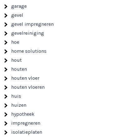
garage
gevel
gevel impregneren
gevelreiniging
hoe
home solutions
hout
houten
houten vloer
houten vloeren
huis
huizen
hypotheek
impregneren
isolatieplaten