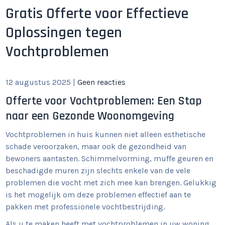
Gratis Offerte voor Effectieve
Oplossingen tegen
Vochtproblemen
12 augustus 2025
|
Geen reacties
Offerte voor Vochtproblemen: Een Stap
naar een Gezonde Woonomgeving
Vochtproblemen in huis kunnen niet alleen esthetische
schade veroorzaken, maar ook de gezondheid van
bewoners aantasten. Schimmelvorming, muffe geuren en
beschadigde muren zijn slechts enkele van de vele
problemen die vocht met zich mee kan brengen. Gelukkig
is het mogelijk om deze problemen effectief aan te
pakken met professionele vochtbestrijding.
Als u te maken heeft met vochtproblemen in uw woning,