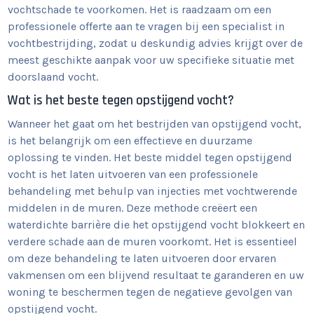
vochtschade te voorkomen. Het is raadzaam om een
professionele offerte aan te vragen bij een specialist in
vochtbestrijding, zodat u deskundig advies krijgt over de
meest geschikte aanpak voor uw specifieke situatie met
doorslaand vocht.
Wat is het beste tegen opstijgend vocht?
Wanneer het gaat om het bestrijden van opstijgend vocht,
is het belangrijk om een effectieve en duurzame
oplossing te vinden. Het beste middel tegen opstijgend
vocht is het laten uitvoeren van een professionele
behandeling met behulp van injecties met vochtwerende
middelen in de muren. Deze methode creëert een
waterdichte barrière die het opstijgend vocht blokkeert en
verdere schade aan de muren voorkomt. Het is essentieel
om deze behandeling te laten uitvoeren door ervaren
vakmensen om een blijvend resultaat te garanderen en uw
woning te beschermen tegen de negatieve gevolgen van
opstijgend vocht.