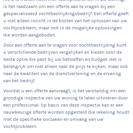
is het raadzaam om een offerte aan te vragen bij een
gespecialiseerd vochtbestrijdingsbedrijf. Een offerte geeft
u niet alleen inzicht in de kosten van het oplossen van uw
vochtprobleem, maar ook in de mogelijke oplossingen
die worden aangeboden.
Door een offerte aan te vragen voor vochtbestrijding kunt
u verschillende bedrijven vergelijken en kiezen voor de
beste optie die past bij uw behoeften en budget. Het is
belangrijk om niet alleen naar de prijs te kijken, maar ook
naar de kwaliteit van de dienstverlening en de ervaring
van het bedrijf.
Voordat u een offerte aanvraagt, is het verstandig om een
grondige inspectie van uw woning te laten uitvoeren door
een professional. Op basis van deze inspectie kan er een
nauwkeurige offerte worden opgesteld die rekening houdt
met de specifieke oorzaken en omvang van uw
vochtprobleem.