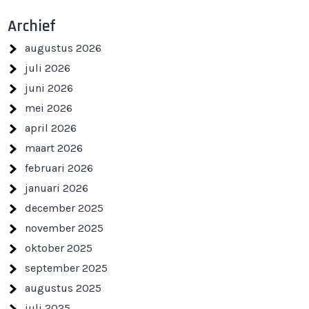
Archief
augustus 2026
juli 2026
juni 2026
mei 2026
april 2026
maart 2026
februari 2026
januari 2026
december 2025
november 2025
oktober 2025
september 2025
augustus 2025
juli 2025