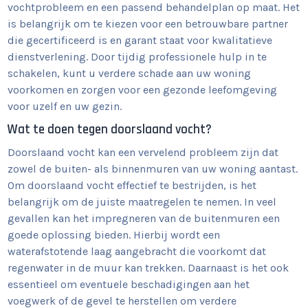
vochtprobleem en een passend behandelplan op maat. Het
is belangrijk om te kiezen voor een betrouwbare partner
die gecertificeerd is en garant staat voor kwalitatieve
dienstverlening. Door tijdig professionele hulp in te
schakelen, kunt u verdere schade aan uw woning
voorkomen en zorgen voor een gezonde leefomgeving
voor uzelf en uw gezin.
Wat te doen tegen doorslaand vocht?
Doorslaand vocht kan een vervelend probleem zijn dat
zowel de buiten- als binnenmuren van uw woning aantast.
Om doorslaand vocht effectief te bestrijden, is het
belangrijk om de juiste maatregelen te nemen. In veel
gevallen kan het impregneren van de buitenmuren een
goede oplossing bieden. Hierbij wordt een
waterafstotende laag aangebracht die voorkomt dat
regenwater in de muur kan trekken. Daarnaast is het ook
essentieel om eventuele beschadigingen aan het
voegwerk of de gevel te herstellen om verdere