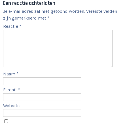
Een reactie achterlaten
Je e-mailadres zal niet getoond worden.
Vereiste velden
zijn gemarkeerd met
*
Reactie
*
Naam
*
E-mail
*
Website