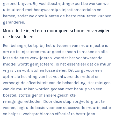
gezond blijven. Bij Vochtbestrijdingexpert.be werken we
uitsluitend met hoogwaardige injectiematerialen en -
harsen, zodat we onze klanten de beste resultaten kunnen
garanderen.
Maak de te injecteren muur goed schoon en verwijder
alle losse delen.
Een belangrijke tip bij het uitvoeren van muurinjectie is
om de te injecteren muur goed schoon te maken en alle
losse delen te verwijderen. Voordat het vochtwerende
middel wordt geïnjecteerd, is het essentieel dat de muur
vrij is van vuil, stof en losse delen. Dit zorgt voor een
optimale hechting van het vochtwerende middel en
verhoogt de effectiviteit van de behandeling. Het reinigen
van de muur kan worden gedaan met behulp van een
borstel, stofzuiger of andere geschikte
reinigingsmethoden. Door deze stap zorgvuldig uit te
voeren, legt u de basis voor een succesvolle muurinjectie
en helpt u vochtproblemen effectief te bestrijden.