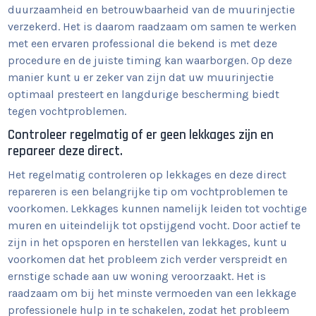
duurzaamheid en betrouwbaarheid van de muurinjectie
verzekerd. Het is daarom raadzaam om samen te werken
met een ervaren professional die bekend is met deze
procedure en de juiste timing kan waarborgen. Op deze
manier kunt u er zeker van zijn dat uw muurinjectie
optimaal presteert en langdurige bescherming biedt
tegen vochtproblemen.
Controleer regelmatig of er geen lekkages zijn en
repareer deze direct.
Het regelmatig controleren op lekkages en deze direct
repareren is een belangrijke tip om vochtproblemen te
voorkomen. Lekkages kunnen namelijk leiden tot vochtige
muren en uiteindelijk tot opstijgend vocht. Door actief te
zijn in het opsporen en herstellen van lekkages, kunt u
voorkomen dat het probleem zich verder verspreidt en
ernstige schade aan uw woning veroorzaakt. Het is
raadzaam om bij het minste vermoeden van een lekkage
professionele hulp in te schakelen, zodat het probleem