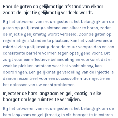
Boor de gaten op gelijkmatige afstand van elkaar,
zodat de injectie gelijkmatig verdeeld wordt.
Bij het uitvoeren van muurinjectie is het belangrijk om de
gaten op gelijkmatige afstand van elkaar te boren, zodat
de injectie gelijkmatig wordt verdeeld. Door de gaten op
regelmatige afstanden te plaatsen, kan het vochtwerende
middel zich gelijkmatig door de muur verspreiden en een
consistente barrière vormen tegen opstijgend vocht. Dit
zorgt voor een effectieve behandeling en voorkomt dat er
zwakke plekken ontstaan waar het vocht alsnog kan
doordringen. Een gelijkmatige verdeling van de injectie is
daarom essentieel voor een succesvolle muurinjectie en
het oplossen van uw vochtproblemen.
Injecteer de hars langzaam en gelijkmatig in elke
boorgat om lege ruimtes te vermijden.
Bij het uitvoeren van muurinjectie is het belangrijk om de
hars langzaam en gelijkmatig in elk boorgat te injecteren