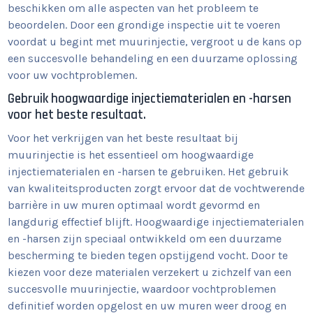
beschikken om alle aspecten van het probleem te
beoordelen. Door een grondige inspectie uit te voeren
voordat u begint met muurinjectie, vergroot u de kans op
een succesvolle behandeling en een duurzame oplossing
voor uw vochtproblemen.
Gebruik hoogwaardige injectiematerialen en -harsen
voor het beste resultaat.
Voor het verkrijgen van het beste resultaat bij
muurinjectie is het essentieel om hoogwaardige
injectiematerialen en -harsen te gebruiken. Het gebruik
van kwaliteitsproducten zorgt ervoor dat de vochtwerende
barrière in uw muren optimaal wordt gevormd en
langdurig effectief blijft. Hoogwaardige injectiematerialen
en -harsen zijn speciaal ontwikkeld om een duurzame
bescherming te bieden tegen opstijgend vocht. Door te
kiezen voor deze materialen verzekert u zichzelf van een
succesvolle muurinjectie, waardoor vochtproblemen
definitief worden opgelost en uw muren weer droog en