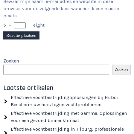
Bewaar mijn naam, e-mailadres en website in deze
browser voor de volgende keer wanneer ik een reactie
plaats.
5
+
=
eight
Zoeken
Zoeken
Laatste artikelen
Effectieve vochtbestrijdingoplossingen bij Hubo:
Bescherm uw huis tegen vochtproblemen
Effectieve vochtbestrijding met Gamma: Oplossingen
voor een gezond binnenklimaat
Effectieve vochtbestrijding in Tilburg: professionele