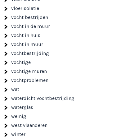
vloerisolatie
vocht bestrijden
vocht in de muur
vocht in huis
vocht in muur
vochtbestrijding
vochtige
vochtige muren
vochtproblemen
wat
waterdicht vochtbestrijding
waterglas
weinig
west vlaanderen
winter