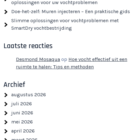
oplossingen voor uw vochtproblemen
Doe-het-zelf: Muren injecteren – Een praktische gids
Slimme oplossingen voor vochtproblemen met
SmartDry vochtbestrijding
Laatste reacties
Desmond Mosaqua
op
Hoe vocht effectief uit een
ruimte te halen: Tips en methoden
Archief
augustus 2026
juli 2026
juni 2026
mei 2026
april 2026
maart 2026