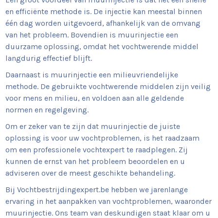
en efficiënte methode is. De injectie kan meestal binnen
één dag worden uitgevoerd, afhankelijk van de omvang
van het probleem. Bovendien is muurinjectie een
duurzame oplossing, omdat het vochtwerende middel
langdurig effectief blijft.
Daarnaast is muurinjectie een milieuvriendelijke
methode. De gebruikte vochtwerende middelen zijn veilig
voor mens en milieu, en voldoen aan alle geldende
normen en regelgeving.
Om er zeker van te zijn dat muurinjectie de juiste
oplossing is voor uw vochtproblemen, is het raadzaam
om een professionele vochtexpert te raadplegen. Zij
kunnen de ernst van het probleem beoordelen en u
adviseren over de meest geschikte behandeling.
Bij Vochtbestrijdingexpert.be hebben we jarenlange
ervaring in het aanpakken van vochtproblemen, waaronder
muurinjectie. Ons team van deskundigen staat klaar om u