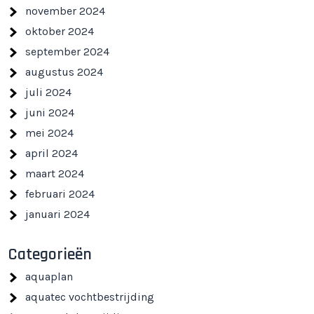
november 2024
oktober 2024
september 2024
augustus 2024
juli 2024
juni 2024
mei 2024
april 2024
maart 2024
februari 2024
januari 2024
Categorieën
aquaplan
aquatec vochtbestrijding