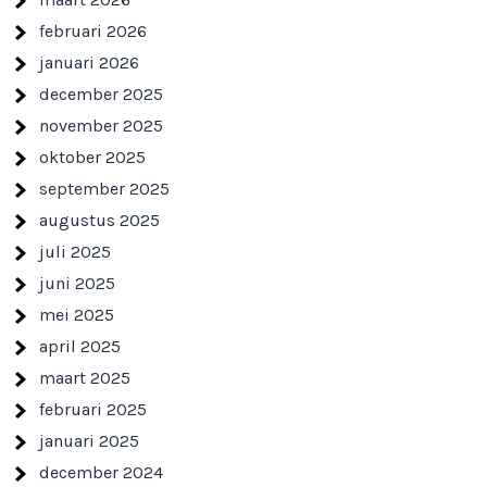
februari 2026
januari 2026
december 2025
november 2025
oktober 2025
september 2025
augustus 2025
juli 2025
juni 2025
mei 2025
april 2025
maart 2025
februari 2025
januari 2025
december 2024