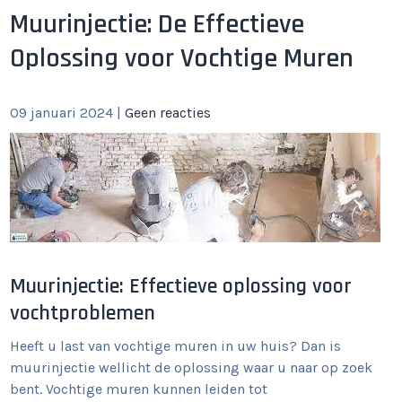
Muurinjectie: De Effectieve
Oplossing voor Vochtige Muren
09 januari 2024
|
Geen reacties
Muurinjectie: Effectieve oplossing voor
vochtproblemen
Heeft u last van vochtige muren in uw huis? Dan is
muurinjectie wellicht de oplossing waar u naar op zoek
bent. Vochtige muren kunnen leiden tot