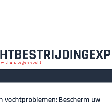
HTBESTRIJDINGEXP
w thuis tegen vocht
gen vochtproblemen: Bescherm uw