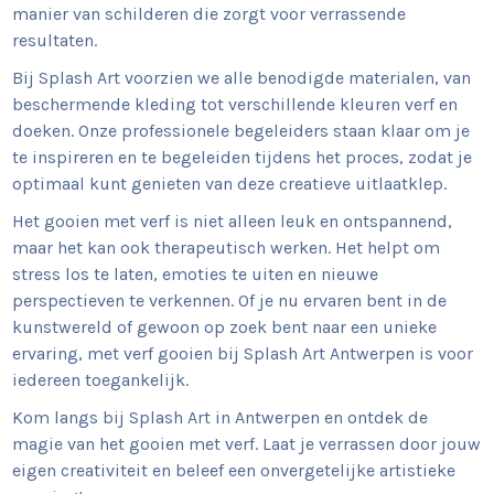
manier van schilderen die zorgt voor verrassende
resultaten.
Bij Splash Art voorzien we alle benodigde materialen, van
beschermende kleding tot verschillende kleuren verf en
doeken. Onze professionele begeleiders staan klaar om je
te inspireren en te begeleiden tijdens het proces, zodat je
optimaal kunt genieten van deze creatieve uitlaatklep.
Het gooien met verf is niet alleen leuk en ontspannend,
maar het kan ook therapeutisch werken. Het helpt om
stress los te laten, emoties te uiten en nieuwe
perspectieven te verkennen. Of je nu ervaren bent in de
kunstwereld of gewoon op zoek bent naar een unieke
ervaring, met verf gooien bij Splash Art Antwerpen is voor
iedereen toegankelijk.
Kom langs bij Splash Art in Antwerpen en ontdek de
magie van het gooien met verf. Laat je verrassen door jouw
eigen creativiteit en beleef een onvergetelijke artistieke