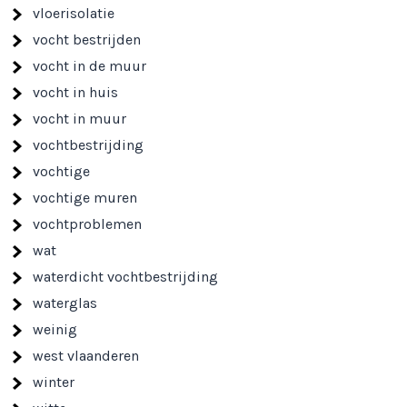
vloerisolatie
vocht bestrijden
vocht in de muur
vocht in huis
vocht in muur
vochtbestrijding
vochtige
vochtige muren
vochtproblemen
wat
waterdicht vochtbestrijding
waterglas
weinig
west vlaanderen
winter