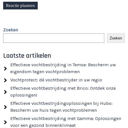
Zoeken
Zoeken
Laatste artikelen
Effectieve vochtbestrijding in Temse: Bescherm uw
eigendom tegen vochtproblemen
Vochtprotect: dé vochtbestrijder in uw regio
Effectieve vochtbestrijding met Brico: Ontdek onze
oplossingen!
Effectieve vochtbestrijdingoplossingen bij Hubo:
Bescherm uw huis tegen vochtproblemen
Effectieve vochtbestrijding met Gamma: Oplossingen
voor een gezond binnenklimaat