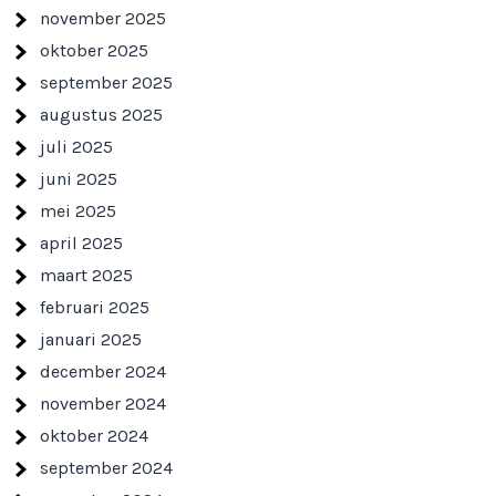
november 2025
oktober 2025
september 2025
augustus 2025
juli 2025
juni 2025
mei 2025
april 2025
maart 2025
februari 2025
januari 2025
december 2024
november 2024
oktober 2024
september 2024