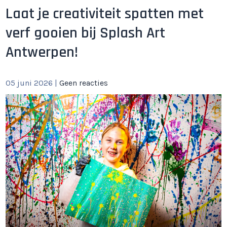
Laat je creativiteit spatten met
verf gooien bij Splash Art
Antwerpen!
05 juni 2026
|
Geen reacties