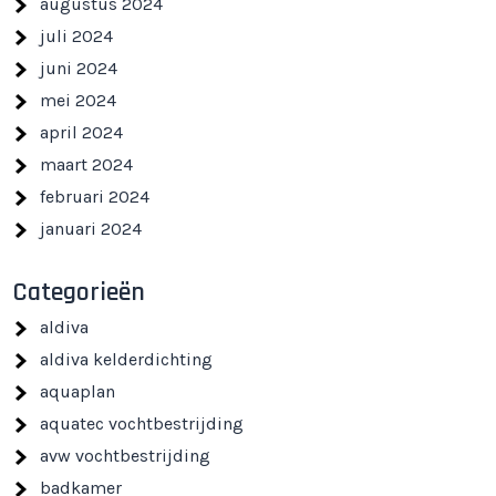
augustus 2024
juli 2024
juni 2024
mei 2024
april 2024
maart 2024
februari 2024
januari 2024
Categorieën
aldiva
aldiva kelderdichting
aquaplan
aquatec vochtbestrijding
avw vochtbestrijding
badkamer