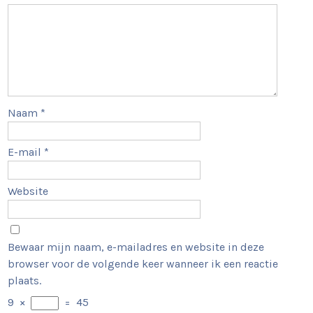
Naam
*
E-mail
*
Website
Bewaar mijn naam, e-mailadres en website in deze
browser voor de volgende keer wanneer ik een reactie
plaats.
9
×
=
45