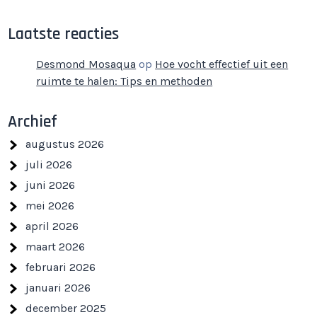
Laatste reacties
Desmond Mosaqua
op
Hoe vocht effectief uit een
ruimte te halen: Tips en methoden
Archief
augustus 2026
juli 2026
juni 2026
mei 2026
april 2026
maart 2026
februari 2026
januari 2026
december 2025