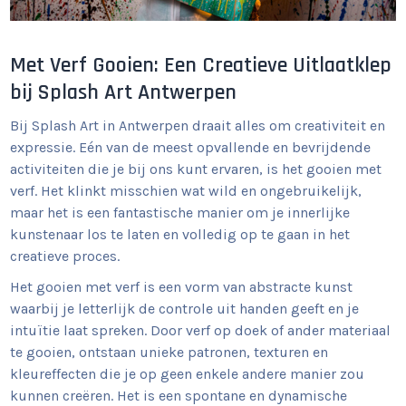
Met Verf Gooien: Een Creatieve Uitlaatklep
bij Splash Art Antwerpen
Bij Splash Art in Antwerpen draait alles om creativiteit en
expressie. Eén van de meest opvallende en bevrijdende
activiteiten die je bij ons kunt ervaren, is het gooien met
verf. Het klinkt misschien wat wild en ongebruikelijk,
maar het is een fantastische manier om je innerlijke
kunstenaar los te laten en volledig op te gaan in het
creatieve proces.
Het gooien met verf is een vorm van abstracte kunst
waarbij je letterlijk de controle uit handen geeft en je
intuïtie laat spreken. Door verf op doek of ander materiaal
te gooien, ontstaan unieke patronen, texturen en
kleureffecten die je op geen enkele andere manier zou
kunnen creëren. Het is een spontane en dynamische