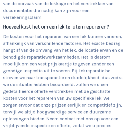
van de oorzaak van de lekkage en het verstrekken van
documentatie die nodig kan zijn voor een
verzekeringsclaim.
Hoeveel kost het om een lek te laten repareren?
De kosten voor het repareren van een lek kunnen variëren,
afhankelijk van verschillende factoren. Het exacte bedrag
hangt af van de omvang van het lek, de locatie ervan en de
benodigde reparatiewerkzaamheden. Het is daarom
moeilijk om een vast prijskaartje te geven zonder een
grondige inspectie uit te voeren. Bij Lekreparatie.be
streven we naar transparantie en duidelijkheid, dus zodra
we de situatie hebben beoordeeld, zullen we u een
gedetailleerde offerte verstrekken met de geschatte
kosten voor het repareren van uw specifieke lek. We
zorgen ervoor dat onze prijzen eerlijk en competitief zijn,
terwijl we altijd hoogwaardige service en duurzame
oplossingen bieden. Neem contact met ons op voor een
vrijblijvende inspectie en offerte, zodat we u precies