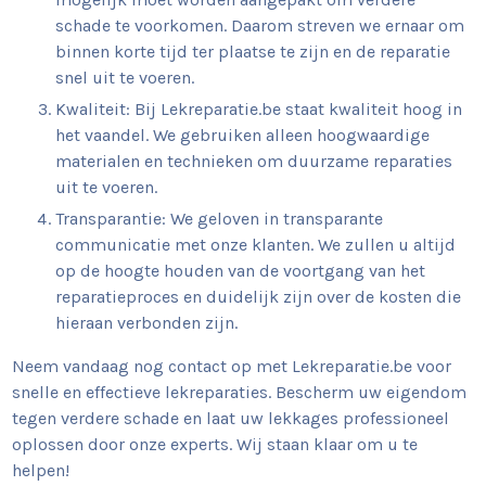
schade te voorkomen. Daarom streven we ernaar om
binnen korte tijd ter plaatse te zijn en de reparatie
snel uit te voeren.
Kwaliteit: Bij Lekreparatie.be staat kwaliteit hoog in
het vaandel. We gebruiken alleen hoogwaardige
materialen en technieken om duurzame reparaties
uit te voeren.
Transparantie: We geloven in transparante
communicatie met onze klanten. We zullen u altijd
op de hoogte houden van de voortgang van het
reparatieproces en duidelijk zijn over de kosten die
hieraan verbonden zijn.
Neem vandaag nog contact op met Lekreparatie.be voor
snelle en effectieve lekreparaties. Bescherm uw eigendom
tegen verdere schade en laat uw lekkages professioneel
oplossen door onze experts. Wij staan klaar om u te
helpen!