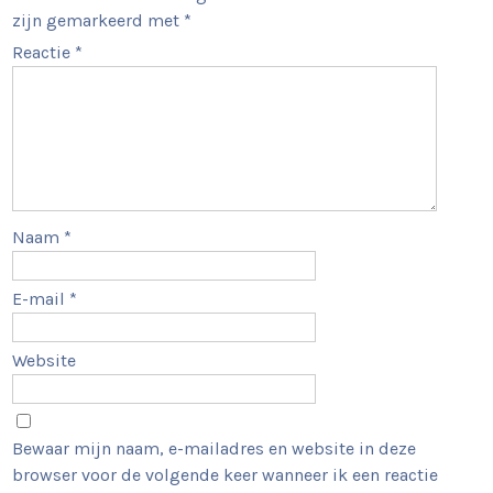
zijn gemarkeerd met
*
Reactie
*
Naam
*
E-mail
*
Website
Bewaar mijn naam, e-mailadres en website in deze
browser voor de volgende keer wanneer ik een reactie