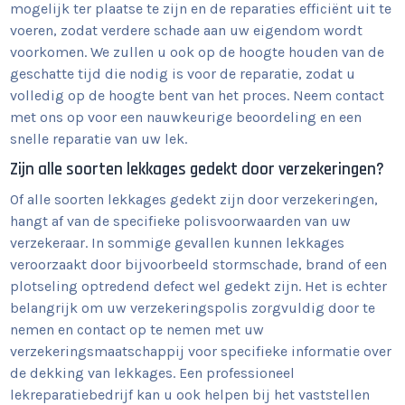
mogelijk ter plaatse te zijn en de reparaties efficiënt uit te
voeren, zodat verdere schade aan uw eigendom wordt
voorkomen. We zullen u ook op de hoogte houden van de
geschatte tijd die nodig is voor de reparatie, zodat u
volledig op de hoogte bent van het proces. Neem contact
met ons op voor een nauwkeurige beoordeling en een
snelle reparatie van uw lek.
Zijn alle soorten lekkages gedekt door verzekeringen?
Of alle soorten lekkages gedekt zijn door verzekeringen,
hangt af van de specifieke polisvoorwaarden van uw
verzekeraar. In sommige gevallen kunnen lekkages
veroorzaakt door bijvoorbeeld stormschade, brand of een
plotseling optredend defect wel gedekt zijn. Het is echter
belangrijk om uw verzekeringspolis zorgvuldig door te
nemen en contact op te nemen met uw
verzekeringsmaatschappij voor specifieke informatie over
de dekking van lekkages. Een professioneel
lekreparatiebedrijf kan u ook helpen bij het vaststellen