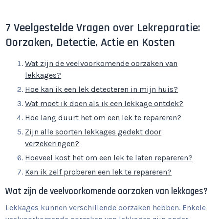
7 Veelgestelde Vragen over Lekreparatie:
Oorzaken, Detectie, Actie en Kosten
Wat zijn de veelvoorkomende oorzaken van
lekkages?
Hoe kan ik een lek detecteren in mijn huis?
Wat moet ik doen als ik een lekkage ontdek?
Hoe lang duurt het om een lek te repareren?
Zijn alle soorten lekkages gedekt door
verzekeringen?
Hoeveel kost het om een lek te laten repareren?
Kan ik zelf proberen een lek te repareren?
Wat zijn de veelvoorkomende oorzaken van lekkages?
Lekkages kunnen verschillende oorzaken hebben. Enkele