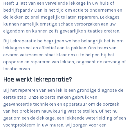
Heeft u last van een vervelende lekkage in uw huis of
bedrijfspand? Dan is het tijd om actie te ondernemen en
de lekken zo snel mogelijk te laten repareren. Lekkages
kunnen namelijk ernstige schade veroorzaken aan uw
eigendom en kunnen zelfs gevaarlijke situaties creëren.
Bij Lekreparatie.be begrijpen we hoe belangrijk het is om
lekkages snel en effectief aan te pakken. Ons team van
ervaren vakmensen staat klaar om u te helpen bij het
opsporen en repareren van lekken, ongeacht de omvang of
locatie ervan.
Hoe werkt lekreparatie?
Bij het repareren van een lek is een grondige diagnose de
eerste stap. Onze experts maken gebruik van
geavanceerde technieken en apparatuur om de oorzaak
van het probleem nauwkeurig vast te stellen. Of het nu
gaat om een daklekkage, een lekkende waterleiding of een
vochtprobleem in uw muren, wij zorgen voor een