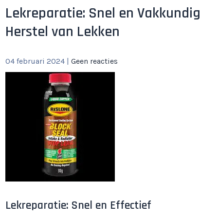
Lekreparatie: Snel en Vakkundig
Herstel van Lekken
04 februari 2024
|
Geen reacties
Lekreparatie: Snel en Effectief