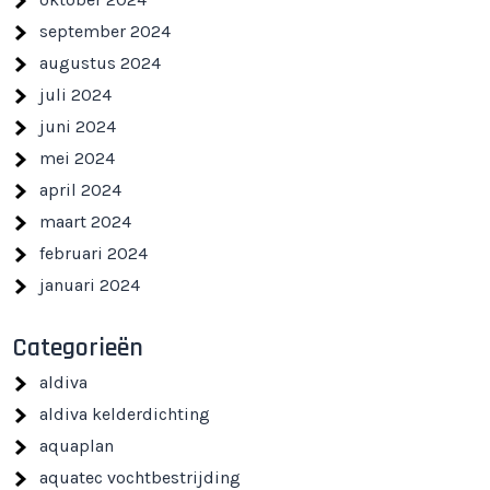
september 2024
augustus 2024
juli 2024
juni 2024
mei 2024
april 2024
maart 2024
februari 2024
januari 2024
Categorieën
aldiva
aldiva kelderdichting
aquaplan
aquatec vochtbestrijding