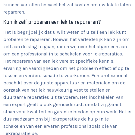
kunnen vertellen hoeveel het zal kosten om uw lek te laten
repareren.
Kan ik zelf proberen een lek te repareren?
Het is begrijpelijk dat u wilt weten of u zelf een lek kunt
proberen te repareren. Hoewel het verleidelijk kan zijn om
zelf aan de slag te gaan, raden wij over het algemeen aan
om een professional in te schakelen voor lekreparaties.
Het repareren van een lek vereist specifieke kennis,
ervaring en vaardigheden om het probleem effectief op te
lossen en verdere schade te voorkomen. Een professional
beschikt over de juiste apparatuur en materialen om de
oorzaak van het lek nauwkeurig vast te stellen en
duurzame reparaties uit te voeren. Het inschakelen van
een expert geeft u ook gemoedsrust, omdat zij garant
staan voor kwaliteit en garantie bieden op hun werk. Het is
dus raadzaam om bij lekreparaties de hulp in te
schakelen van een ervaren professional zoals die van
Lekreparatie.be.