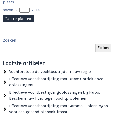
plaats.
seven
×
=
14
Zoeken
Zoeken
Laatste artikelen
Vochtprotect: dé vochtbestrijder in uw regio
Effectieve vochtbestrijding met Brico: Ontdek onze
oplossingen!
Effectieve vochtbestrijdingoplossingen bij Hubo:
Bescherm uw huis tegen vochtproblemen
Effectieve vochtbestrijding met Gamma: Oplossingen
voor een gezond binnenklimaat