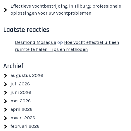
Effectieve vochtbestrijding in Tilburg: professionele
oplossingen voor uw vochtproblemen
Laatste reacties
Desmond Mosaqua
op
Hoe vocht effectief uit een
ruimte te halen: Tips en methoden
Archief
augustus 2026
juli 2026
juni 2026
mei 2026
april 2026
maart 2026
februari 2026