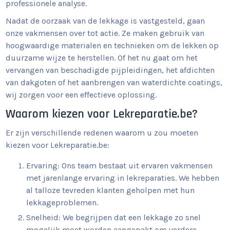
professionele analyse.
Nadat de oorzaak van de lekkage is vastgesteld, gaan
onze vakmensen over tot actie. Ze maken gebruik van
hoogwaardige materialen en technieken om de lekken op
duurzame wijze te herstellen. Of het nu gaat om het
vervangen van beschadigde pijpleidingen, het afdichten
van dakgoten of het aanbrengen van waterdichte coatings,
wij zorgen voor een effectieve oplossing.
Waarom kiezen voor Lekreparatie.be?
Er zijn verschillende redenen waarom u zou moeten
kiezen voor Lekreparatie.be:
Ervaring: Ons team bestaat uit ervaren vakmensen
met jarenlange ervaring in lekreparaties. We hebben
al talloze tevreden klanten geholpen met hun
lekkageproblemen.
Snelheid: We begrijpen dat een lekkage zo snel
mogelijk moet worden aangepakt om verdere