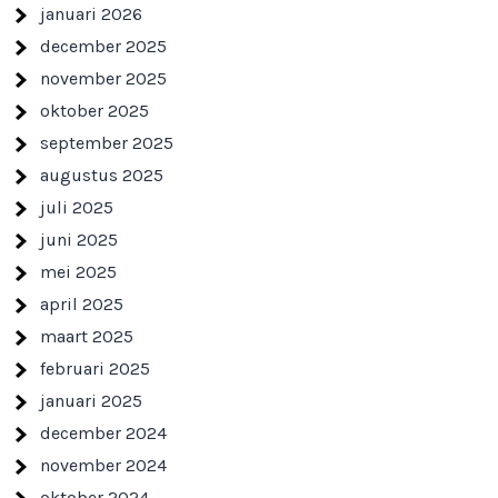
januari 2026
december 2025
november 2025
oktober 2025
september 2025
augustus 2025
juli 2025
juni 2025
mei 2025
april 2025
maart 2025
februari 2025
januari 2025
december 2024
november 2024
oktober 2024