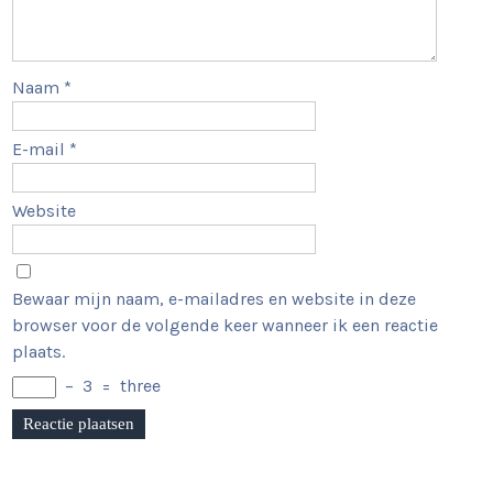
Naam
*
E-mail
*
Website
Bewaar mijn naam, e-mailadres en website in deze
browser voor de volgende keer wanneer ik een reactie
plaats.
−
3
=
three