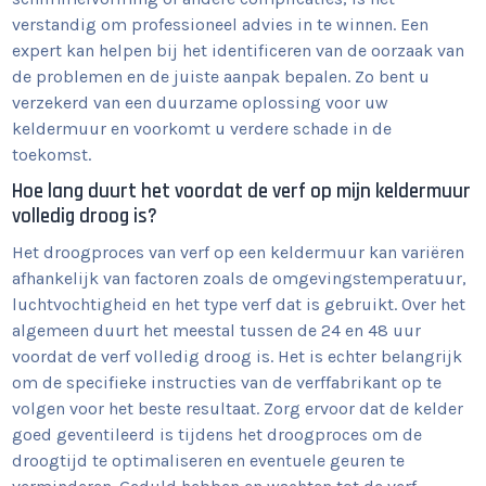
verstandig om professioneel advies in te winnen. Een
expert kan helpen bij het identificeren van de oorzaak van
de problemen en de juiste aanpak bepalen. Zo bent u
verzekerd van een duurzame oplossing voor uw
keldermuur en voorkomt u verdere schade in de
toekomst.
Hoe lang duurt het voordat de verf op mijn keldermuur
volledig droog is?
Het droogproces van verf op een keldermuur kan variëren
afhankelijk van factoren zoals de omgevingstemperatuur,
luchtvochtigheid en het type verf dat is gebruikt. Over het
algemeen duurt het meestal tussen de 24 en 48 uur
voordat de verf volledig droog is. Het is echter belangrijk
om de specifieke instructies van de verffabrikant op te
volgen voor het beste resultaat. Zorg ervoor dat de kelder
goed geventileerd is tijdens het droogproces om de
droogtijd te optimaliseren en eventuele geuren te