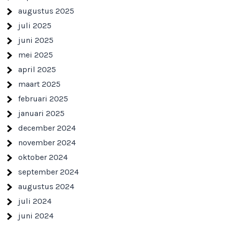
augustus 2025
juli 2025
juni 2025
mei 2025
april 2025
maart 2025
februari 2025
januari 2025
december 2024
november 2024
oktober 2024
september 2024
augustus 2024
juli 2024
juni 2024