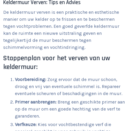
Keldermuur Verven: Tips en Advies
De keldermuur verven is een praktische en esthetische
manier om uw kelder op te frissen en te beschermen
tegen vochtproblemen. Een goed geverfde keldermuur
kan de ruimte een nieuwe uitstraling geven en
tegelijkertijd de muur beschermen tegen
schimmelvorming en vochtindringing.
Stappenplan voor het verven van uw
keldermuur:
Voorbereiding:
Zorg ervoor dat de muur schoon,
droog en vrij van eventuele schimmel is. Repareer
eventuele scheuren of beschadigingen in de muur.
Primer aanbrengen:
Breng een geschikte primer aan
op de muur om een goede hechting van de verf te
garanderen.
Verfkeuze:
Kies voor vochtbestendige verf die