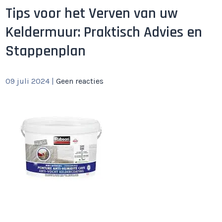
Tips voor het Verven van uw
Keldermuur: Praktisch Advies en
Stappenplan
09 juli 2024
|
Geen reacties