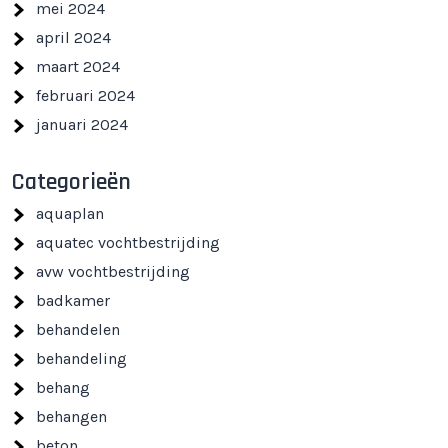
mei 2024
april 2024
maart 2024
februari 2024
januari 2024
Categorieën
aquaplan
aquatec vochtbestrijding
avw vochtbestrijding
badkamer
behandelen
behandeling
behang
behangen
beton