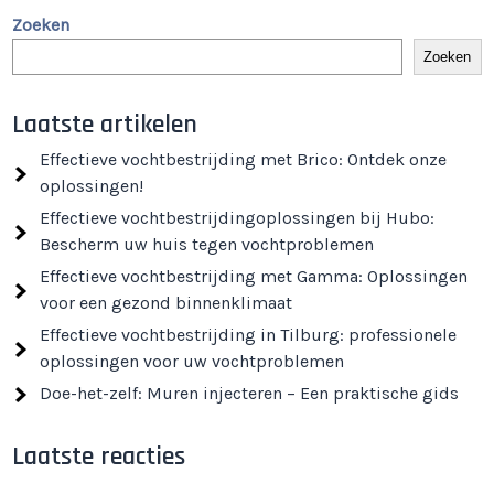
Zoeken
Zoeken
Laatste artikelen
Effectieve vochtbestrijding met Brico: Ontdek onze
oplossingen!
Effectieve vochtbestrijdingoplossingen bij Hubo:
Bescherm uw huis tegen vochtproblemen
Effectieve vochtbestrijding met Gamma: Oplossingen
voor een gezond binnenklimaat
Effectieve vochtbestrijding in Tilburg: professionele
oplossingen voor uw vochtproblemen
Doe-het-zelf: Muren injecteren – Een praktische gids
Laatste reacties