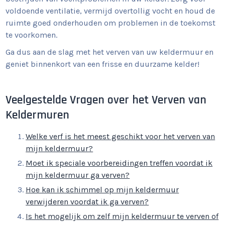
voldoende ventilatie, vermijd overtollig vocht en houd de
ruimte goed onderhouden om problemen in de toekomst
te voorkomen.
Ga dus aan de slag met het verven van uw keldermuur en
geniet binnenkort van een frisse en duurzame kelder!
Veelgestelde Vragen over het Verven van
Keldermuren
Welke verf is het meest geschikt voor het verven van
mijn keldermuur?
Moet ik speciale voorbereidingen treffen voordat ik
mijn keldermuur ga verven?
Hoe kan ik schimmel op mijn keldermuur
verwijderen voordat ik ga verven?
Is het mogelijk om zelf mijn keldermuur te verven of