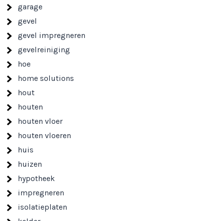
garage
gevel
gevel impregneren
gevelreiniging
hoe
home solutions
hout
houten
houten vloer
houten vloeren
huis
huizen
hypotheek
impregneren
isolatieplaten