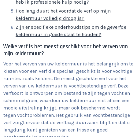
heb ik professionele hulp nodig?
Hoe lang duurt het voordat de verf op mijn
keldermuur volledig droog is?
Zijn er specifieke onderhoudstips om de geverfde
keldermuur in goede staat te houden?
Welke verf is het meest geschikt voor het verven van
mijn keldermuur?
Voor het verven van uw keldermuur is het belangrijk om te
kiezen voor een verf die speciaal geschikt is voor vochtige
ruimtes zoals kelders. De meest geschikte verf voor het
verven van uw keldermuur is vochtbestendige verf. Deze
verfsoort is ontworpen om bestand te zijn tegen vocht en
schimmelgroei, waardoor uw keldermuur niet alleen een
mooie uitstraling krijgt, maar ook beschermd wordt
tegen vochtproblemen. Het gebruik van vochtbestendige
verf zorgt ervoor dat de verflaag duurzaam blijft en dat u
langdurig kunt genieten van een frisse en goed