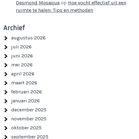
Desmond Mosaqua
op
Hoe vocht effectief uit een
ruimte te halen: Tips en methoden
Archief
augustus 2026
juli 2026
juni 2026
mei 2026
april 2026
maart 2026
februari 2026
januari 2026
december 2025
november 2025
oktober 2025
september 2025