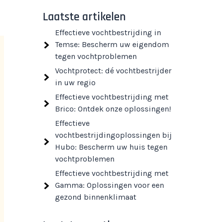
Laatste artikelen
Effectieve vochtbestrijding in
Temse: Bescherm uw eigendom
tegen vochtproblemen
Vochtprotect: dé vochtbestrijder
in uw regio
Effectieve vochtbestrijding met
Brico: Ontdek onze oplossingen!
Effectieve
vochtbestrijdingoplossingen bij
Hubo: Bescherm uw huis tegen
vochtproblemen
Effectieve vochtbestrijding met
Gamma: Oplossingen voor een
gezond binnenklimaat