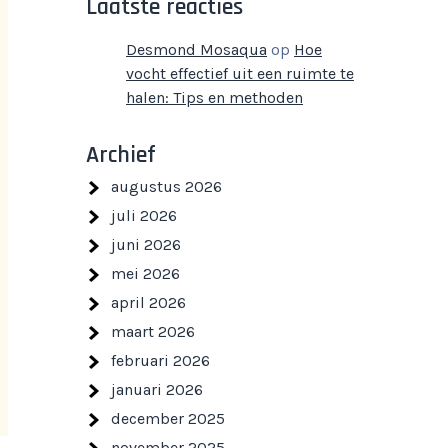
Laatste reacties
Desmond Mosaqua
op
Hoe
vocht effectief uit een ruimte te
halen: Tips en methoden
Archief
augustus 2026
juli 2026
juni 2026
mei 2026
april 2026
maart 2026
februari 2026
januari 2026
december 2025
november 2025