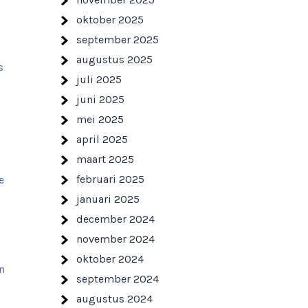
oktober 2025
september 2025
augustus 2025
s
juli 2025
juni 2025
mei 2025
april 2025
maart 2025
februari 2025
e
januari 2025
december 2024
november 2024
oktober 2024
n
september 2024
augustus 2024