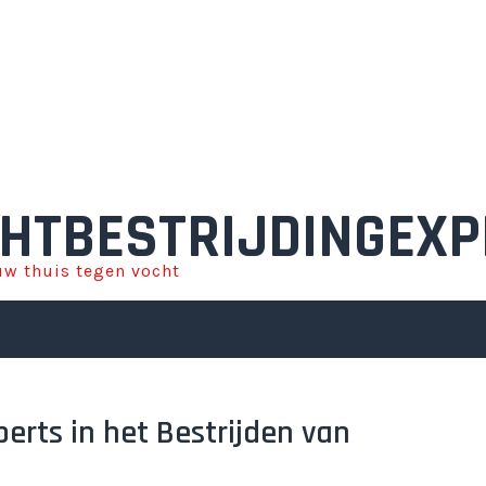
HTBESTRIJDINGEXP
w thuis tegen vocht
perts in het Bestrijden van