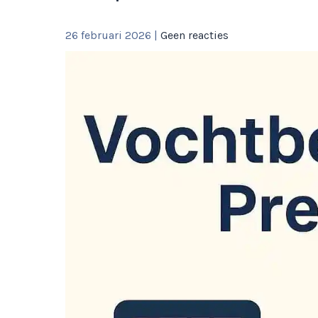
26 februari 2026
|
Geen reacties