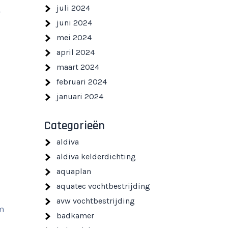
juli 2024
r
juni 2024
mei 2024
april 2024
maart 2024
februari 2024
januari 2024
Categorieën
aldiva
aldiva kelderdichting
aquaplan
aquatec vochtbestrijding
avw vochtbestrijding
om
badkamer