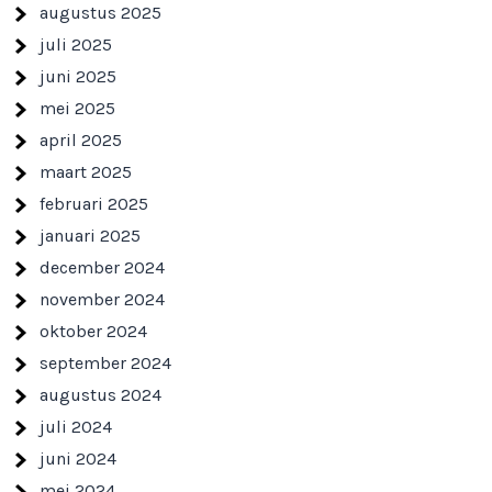
augustus 2025
juli 2025
juni 2025
mei 2025
april 2025
maart 2025
februari 2025
januari 2025
december 2024
november 2024
oktober 2024
september 2024
augustus 2024
juli 2024
juni 2024
mei 2024