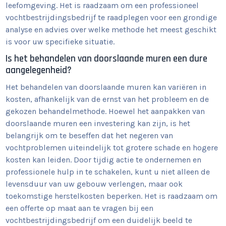
leefomgeving. Het is raadzaam om een professioneel
vochtbestrijdingsbedrijf te raadplegen voor een grondige
analyse en advies over welke methode het meest geschikt
is voor uw specifieke situatie.
Is het behandelen van doorslaande muren een dure
aangelegenheid?
Het behandelen van doorslaande muren kan variëren in
kosten, afhankelijk van de ernst van het probleem en de
gekozen behandelmethode. Hoewel het aanpakken van
doorslaande muren een investering kan zijn, is het
belangrijk om te beseffen dat het negeren van
vochtproblemen uiteindelijk tot grotere schade en hogere
kosten kan leiden. Door tijdig actie te ondernemen en
professionele hulp in te schakelen, kunt u niet alleen de
levensduur van uw gebouw verlengen, maar ook
toekomstige herstelkosten beperken. Het is raadzaam om
een offerte op maat aan te vragen bij een
vochtbestrijdingsbedrijf om een duidelijk beeld te