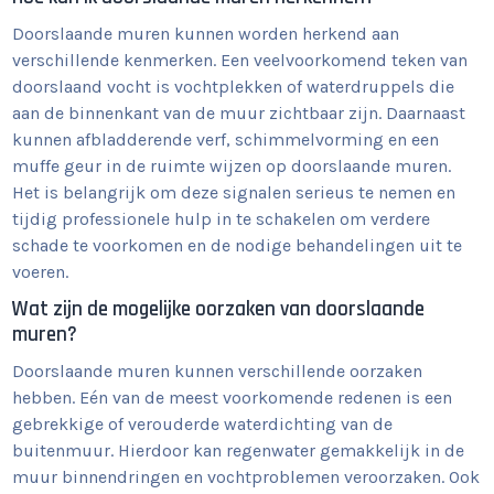
Doorslaande muren kunnen worden herkend aan
verschillende kenmerken. Een veelvoorkomend teken van
doorslaand vocht is vochtplekken of waterdruppels die
aan de binnenkant van de muur zichtbaar zijn. Daarnaast
kunnen afbladderende verf, schimmelvorming en een
muffe geur in de ruimte wijzen op doorslaande muren.
Het is belangrijk om deze signalen serieus te nemen en
tijdig professionele hulp in te schakelen om verdere
schade te voorkomen en de nodige behandelingen uit te
voeren.
Wat zijn de mogelijke oorzaken van doorslaande
muren?
Doorslaande muren kunnen verschillende oorzaken
hebben. Eén van de meest voorkomende redenen is een
gebrekkige of verouderde waterdichting van de
buitenmuur. Hierdoor kan regenwater gemakkelijk in de
muur binnendringen en vochtproblemen veroorzaken. Ook