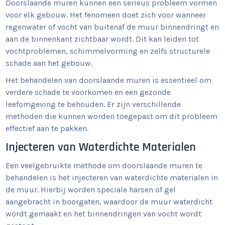
Doorslaande muren kunnen een serieus probleem vormen
voor elk gebouw. Het fenomeen doet zich voor wanneer
regenwater of vocht van buitenaf de muur binnendringt en
aan de binnenkant zichtbaar wordt. Dit kan leiden tot
vochtproblemen, schimmelvorming en zelfs structurele
schade aan het gebouw.
Het behandelen van doorslaande muren is essentieel om
verdere schade te voorkomen en een gezonde
leefomgeving te behouden. Er zijn verschillende
methoden die kunnen worden toegepast om dit probleem
effectief aan te pakken.
Injecteren van Waterdichte Materialen
Een veelgebruikte methode om doorslaande muren te
behandelen is het injecteren van waterdichte materialen in
de muur. Hierbij worden speciale harsen of gel
aangebracht in boorgaten, waardoor de muur waterdicht
wordt gemaakt en het binnendringen van vocht wordt