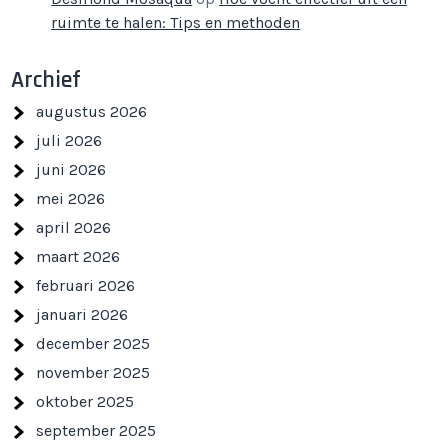
ruimte te halen: Tips en methoden
Archief
augustus 2026
juli 2026
juni 2026
mei 2026
april 2026
maart 2026
februari 2026
januari 2026
december 2025
november 2025
oktober 2025
september 2025