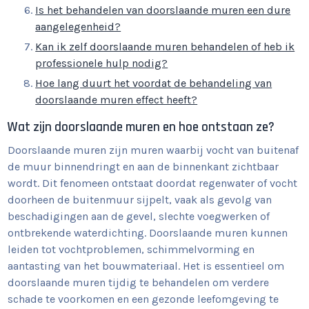
Is het behandelen van doorslaande muren een dure
aangelegenheid?
Kan ik zelf doorslaande muren behandelen of heb ik
professionele hulp nodig?
Hoe lang duurt het voordat de behandeling van
doorslaande muren effect heeft?
Wat zijn doorslaande muren en hoe ontstaan ze?
Doorslaande muren zijn muren waarbij vocht van buitenaf
de muur binnendringt en aan de binnenkant zichtbaar
wordt. Dit fenomeen ontstaat doordat regenwater of vocht
doorheen de buitenmuur sijpelt, vaak als gevolg van
beschadigingen aan de gevel, slechte voegwerken of
ontbrekende waterdichting. Doorslaande muren kunnen
leiden tot vochtproblemen, schimmelvorming en
aantasting van het bouwmateriaal. Het is essentieel om
doorslaande muren tijdig te behandelen om verdere
schade te voorkomen en een gezonde leefomgeving te