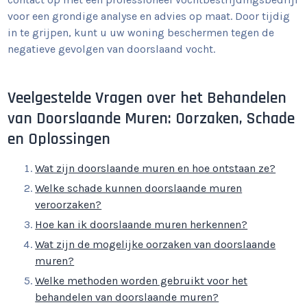
voor een grondige analyse en advies op maat. Door tijdig
in te grijpen, kunt u uw woning beschermen tegen de
negatieve gevolgen van doorslaand vocht.
Veelgestelde Vragen over het Behandelen
van Doorslaande Muren: Oorzaken, Schade
en Oplossingen
Wat zijn doorslaande muren en hoe ontstaan ze?
Welke schade kunnen doorslaande muren
veroorzaken?
Hoe kan ik doorslaande muren herkennen?
Wat zijn de mogelijke oorzaken van doorslaande
muren?
Welke methoden worden gebruikt voor het
behandelen van doorslaande muren?