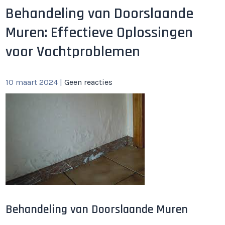
Behandeling van Doorslaande
Muren: Effectieve Oplossingen
voor Vochtproblemen
10 maart 2024
|
Geen reacties
Behandeling van Doorslaande Muren