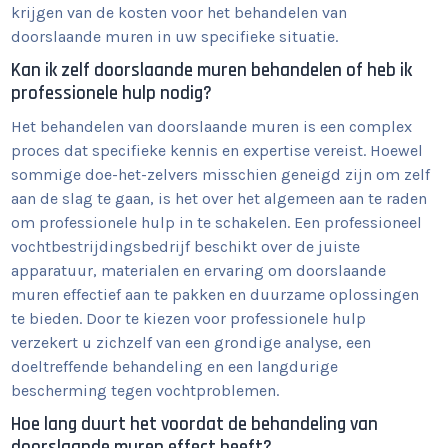
krijgen van de kosten voor het behandelen van
doorslaande muren in uw specifieke situatie.
Kan ik zelf doorslaande muren behandelen of heb ik
professionele hulp nodig?
Het behandelen van doorslaande muren is een complex
proces dat specifieke kennis en expertise vereist. Hoewel
sommige doe-het-zelvers misschien geneigd zijn om zelf
aan de slag te gaan, is het over het algemeen aan te raden
om professionele hulp in te schakelen. Een professioneel
vochtbestrijdingsbedrijf beschikt over de juiste
apparatuur, materialen en ervaring om doorslaande
muren effectief aan te pakken en duurzame oplossingen
te bieden. Door te kiezen voor professionele hulp
verzekert u zichzelf van een grondige analyse, een
doeltreffende behandeling en een langdurige
bescherming tegen vochtproblemen.
Hoe lang duurt het voordat de behandeling van
doorslaande muren effect heeft?