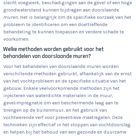
slecht voegwerk, beschadigingen aan de gevel of een hoge
grondwaterstand kunnen bijdragen aan doorslaande
muren. Het is belangrijk om de specifieke oorzaak van het
probleem te identificeren om een doeltreffende
behandeling te kunnen toepassen en verdere schade te
voorkomen.
Welke methoden worden gebruikt voor het
behandelen van doorslaande muren?
Voor het behandelen van doorslaande muren worden
verschillende methoden gebruikt, afhankelijk van de ernst
van het vochtprobleem en de specifieke situatie van het
gebouw. Enkele veelvoorkomende methoden zijn het
injecteren van waterdichte materialen in de muur,
gevelimpregnatie om een beschermende laag aan te
brengen op de buitenmuur, en het gebruik van
vochtwerende verf voor preventieve maatregelen. Deze
technieken zijn effectief in het stoppen van vochtdoorslag
en helpen bij het behoud van een gezonde en duurzame