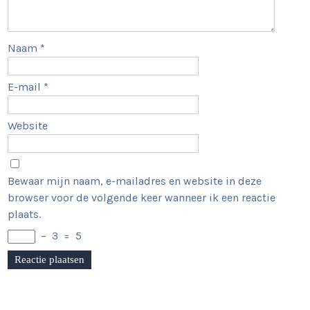
Naam
*
E-mail
*
Website
Bewaar mijn naam, e-mailadres en website in deze
browser voor de volgende keer wanneer ik een reactie
plaats.
−
3
=
5