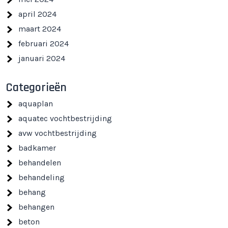
april 2024
maart 2024
februari 2024
januari 2024
Categorieën
aquaplan
aquatec vochtbestrijding
avw vochtbestrijding
badkamer
behandelen
behandeling
behang
behangen
beton