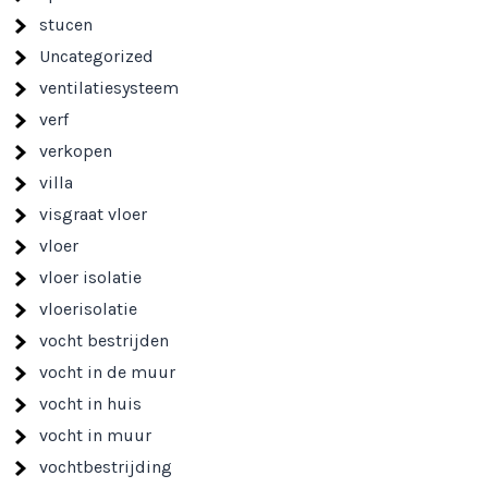
stucen
Uncategorized
ventilatiesysteem
verf
verkopen
villa
visgraat vloer
vloer
vloer isolatie
vloerisolatie
vocht bestrijden
vocht in de muur
vocht in huis
vocht in muur
vochtbestrijding