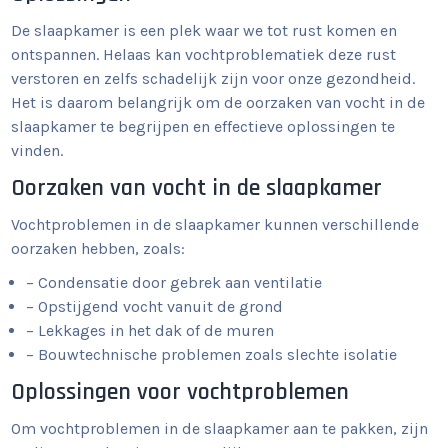
De slaapkamer is een plek waar we tot rust komen en
ontspannen. Helaas kan vochtproblematiek deze rust
verstoren en zelfs schadelijk zijn voor onze gezondheid.
Het is daarom belangrijk om de oorzaken van vocht in de
slaapkamer te begrijpen en effectieve oplossingen te
vinden.
Oorzaken van vocht in de slaapkamer
Vochtproblemen in de slaapkamer kunnen verschillende
oorzaken hebben, zoals:
– Condensatie door gebrek aan ventilatie
– Opstijgend vocht vanuit de grond
– Lekkages in het dak of de muren
– Bouwtechnische problemen zoals slechte isolatie
Oplossingen voor vochtproblemen
Om vochtproblemen in de slaapkamer aan te pakken, zijn