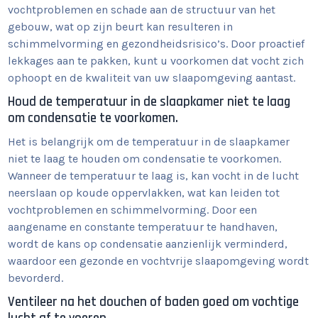
vochtproblemen en schade aan de structuur van het
gebouw, wat op zijn beurt kan resulteren in
schimmelvorming en gezondheidsrisico’s. Door proactief
lekkages aan te pakken, kunt u voorkomen dat vocht zich
ophoopt en de kwaliteit van uw slaapomgeving aantast.
Houd de temperatuur in de slaapkamer niet te laag
om condensatie te voorkomen.
Het is belangrijk om de temperatuur in de slaapkamer
niet te laag te houden om condensatie te voorkomen.
Wanneer de temperatuur te laag is, kan vocht in de lucht
neerslaan op koude oppervlakken, wat kan leiden tot
vochtproblemen en schimmelvorming. Door een
aangename en constante temperatuur te handhaven,
wordt de kans op condensatie aanzienlijk verminderd,
waardoor een gezonde en vochtvrije slaapomgeving wordt
bevorderd.
Ventileer na het douchen of baden goed om vochtige