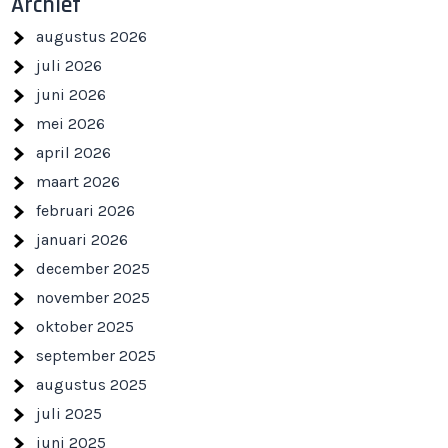
Archief
augustus 2026
juli 2026
juni 2026
mei 2026
april 2026
maart 2026
februari 2026
januari 2026
december 2025
november 2025
oktober 2025
september 2025
augustus 2025
juli 2025
juni 2025