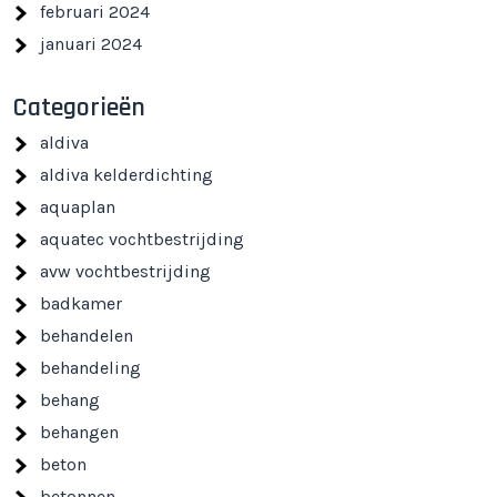
februari 2024
januari 2024
Categorieën
aldiva
aldiva kelderdichting
aquaplan
aquatec vochtbestrijding
avw vochtbestrijding
badkamer
behandelen
behandeling
behang
behangen
beton
betonnen