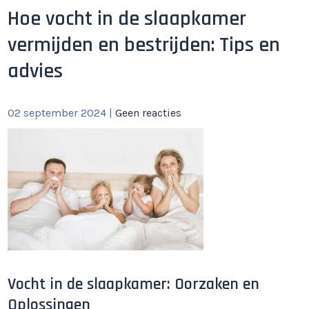
Hoe vocht in de slaapkamer
vermijden en bestrijden: Tips en
advies
02 september 2024
|
Geen reacties
Vocht in de slaapkamer: Oorzaken en
Oplossingen