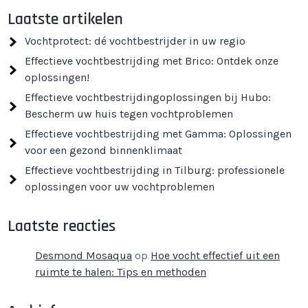
Laatste artikelen
Vochtprotect: dé vochtbestrijder in uw regio
Effectieve vochtbestrijding met Brico: Ontdek onze
oplossingen!
Effectieve vochtbestrijdingoplossingen bij Hubo:
Bescherm uw huis tegen vochtproblemen
Effectieve vochtbestrijding met Gamma: Oplossingen
voor een gezond binnenklimaat
Effectieve vochtbestrijding in Tilburg: professionele
oplossingen voor uw vochtproblemen
Laatste reacties
Desmond Mosaqua
op
Hoe vocht effectief uit een
ruimte te halen: Tips en methoden