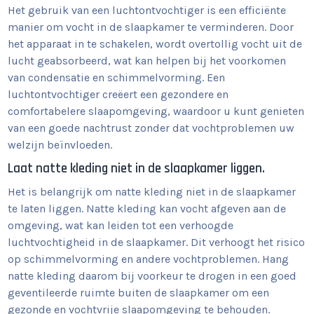
Het gebruik van een luchtontvochtiger is een efficiënte
manier om vocht in de slaapkamer te verminderen. Door
het apparaat in te schakelen, wordt overtollig vocht uit de
lucht geabsorbeerd, wat kan helpen bij het voorkomen
van condensatie en schimmelvorming. Een
luchtontvochtiger creëert een gezondere en
comfortabelere slaapomgeving, waardoor u kunt genieten
van een goede nachtrust zonder dat vochtproblemen uw
welzijn beïnvloeden.
Laat natte kleding niet in de slaapkamer liggen.
Het is belangrijk om natte kleding niet in de slaapkamer
te laten liggen. Natte kleding kan vocht afgeven aan de
omgeving, wat kan leiden tot een verhoogde
luchtvochtigheid in de slaapkamer. Dit verhoogt het risico
op schimmelvorming en andere vochtproblemen. Hang
natte kleding daarom bij voorkeur te drogen in een goed
geventileerde ruimte buiten de slaapkamer om een
gezonde en vochtvrije slaapomgeving te behouden.