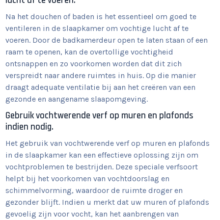
lucht af te voeren.
Na het douchen of baden is het essentieel om goed te
ventileren in de slaapkamer om vochtige lucht af te
voeren. Door de badkamerdeur open te laten staan of een
raam te openen, kan de overtollige vochtigheid
ontsnappen en zo voorkomen worden dat dit zich
verspreidt naar andere ruimtes in huis. Op die manier
draagt adequate ventilatie bij aan het creëren van een
gezonde en aangename slaapomgeving.
Gebruik vochtwerende verf op muren en plafonds
indien nodig.
Het gebruik van vochtwerende verf op muren en plafonds
in de slaapkamer kan een effectieve oplossing zijn om
vochtproblemen te bestrijden. Deze speciale verfsoort
helpt bij het voorkomen van vochtdoorslag en
schimmelvorming, waardoor de ruimte droger en
gezonder blijft. Indien u merkt dat uw muren of plafonds
gevoelig zijn voor vocht, kan het aanbrengen van