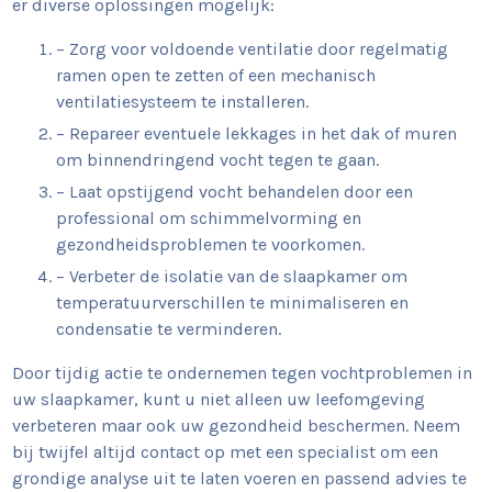
er diverse oplossingen mogelijk:
– Zorg voor voldoende ventilatie door regelmatig
ramen open te zetten of een mechanisch
ventilatiesysteem te installeren.
– Repareer eventuele lekkages in het dak of muren
om binnendringend vocht tegen te gaan.
– Laat opstijgend vocht behandelen door een
professional om schimmelvorming en
gezondheidsproblemen te voorkomen.
– Verbeter de isolatie van de slaapkamer om
temperatuurverschillen te minimaliseren en
condensatie te verminderen.
Door tijdig actie te ondernemen tegen vochtproblemen in
uw slaapkamer, kunt u niet alleen uw leefomgeving
verbeteren maar ook uw gezondheid beschermen. Neem
bij twijfel altijd contact op met een specialist om een
grondige analyse uit te laten voeren en passend advies te