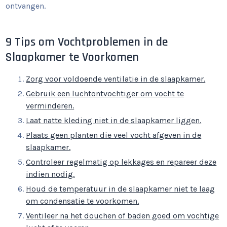
ontvangen.
9 Tips om Vochtproblemen in de
Slaapkamer te Voorkomen
Zorg voor voldoende ventilatie in de slaapkamer.
Gebruik een luchtontvochtiger om vocht te
verminderen.
Laat natte kleding niet in de slaapkamer liggen.
Plaats geen planten die veel vocht afgeven in de
slaapkamer.
Controleer regelmatig op lekkages en repareer deze
indien nodig.
Houd de temperatuur in de slaapkamer niet te laag
om condensatie te voorkomen.
Ventileer na het douchen of baden goed om vochtige