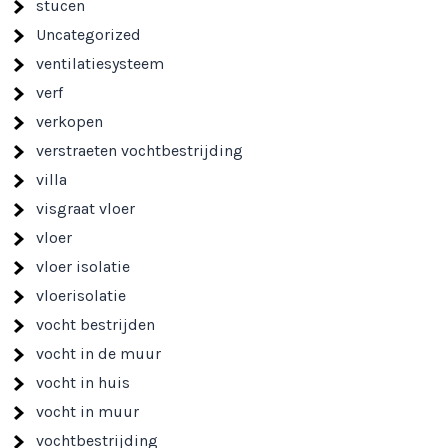
stucen
Uncategorized
ventilatiesysteem
verf
verkopen
verstraeten vochtbestrijding
villa
visgraat vloer
vloer
vloer isolatie
vloerisolatie
vocht bestrijden
vocht in de muur
vocht in huis
vocht in muur
vochtbestrijding