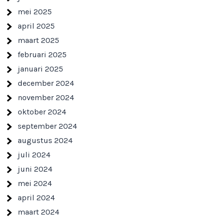
mei 2025
april 2025
maart 2025
februari 2025
januari 2025
december 2024
november 2024
oktober 2024
september 2024
augustus 2024
juli 2024
juni 2024
mei 2024
april 2024
maart 2024