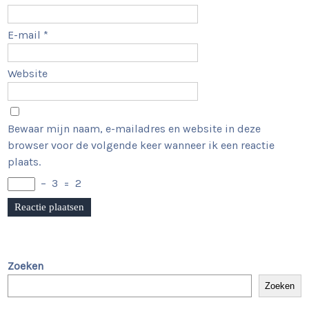
E-mail
*
Website
Bewaar mijn naam, e-mailadres en website in deze
browser voor de volgende keer wanneer ik een reactie
plaats.
−
3
=
2
Zoeken
Zoeken