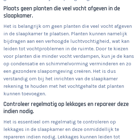
Plaats geen planten die veel vocht afgeven in de
slaapkamer.
Het is belangrijk om geen planten die veel vocht afgeven
in de slaapkamer te plaatsen. Planten kunnen namelijk
bijdragen aan een verhoogde luchtvochtigheid, wat kan
leiden tot vochtproblemen in de ruimte. Door te kiezen
voor planten die minder vocht verdampen, kun je de kans
op condensatie en schimmelvorming verminderen en zo
een gezondere slaapomgeving creëren. Het is dus
verstandig om bij het inrichten van de slaapkamer
rekening te houden met het vochtgehalte dat planten
kunnen toevoegen.
Controleer regelmatig op lekkages en repareer deze
indien nodig.
Het is essentieel om regelmatig te controleren op
lekkages in de slaapkamer en deze onmiddellijk te
repareren indien nodig. Lekkages kunnen leiden tot