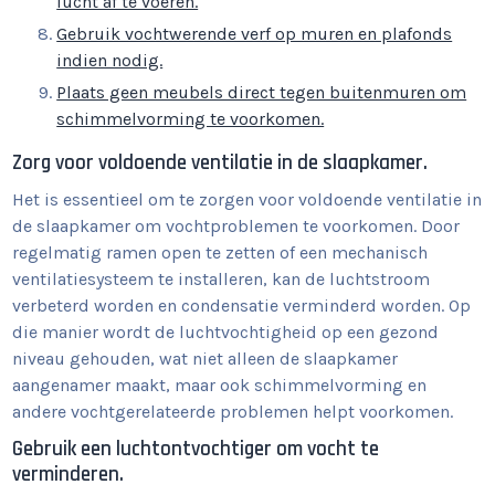
lucht af te voeren.
Gebruik vochtwerende verf op muren en plafonds
indien nodig.
Plaats geen meubels direct tegen buitenmuren om
schimmelvorming te voorkomen.
Zorg voor voldoende ventilatie in de slaapkamer.
Het is essentieel om te zorgen voor voldoende ventilatie in
de slaapkamer om vochtproblemen te voorkomen. Door
regelmatig ramen open te zetten of een mechanisch
ventilatiesysteem te installeren, kan de luchtstroom
verbeterd worden en condensatie verminderd worden. Op
die manier wordt de luchtvochtigheid op een gezond
niveau gehouden, wat niet alleen de slaapkamer
aangenamer maakt, maar ook schimmelvorming en
andere vochtgerelateerde problemen helpt voorkomen.
Gebruik een luchtontvochtiger om vocht te
verminderen.