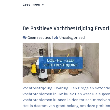
Lees meer »
De Positieve Vochtbestrijding Erva
Geen reacties
|
Uncategorized
Vochtbestrijding Ervaring: Een Droge en Gezond
vochtproblemen in uw huis? Dan weet u als geen a
Vochtproblemen kunnen leiden tot schimmelvor
Het is daarom van groot belang om deze problem