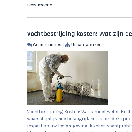
Lees meer »
Vochtbestrijding kosten: Wat zijn de
Geen reacties
|
Uncategorized
Vochtbestrijding Kosten: Wat u moet weten Heeft
waarschijnlijk hoe belangrijk het is om deze pr
impact op uw leefomgeving, kunnen vochtproblem