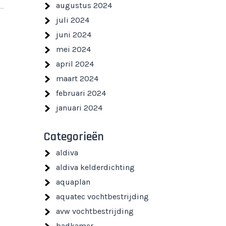
augustus 2024
juli 2024
juni 2024
mei 2024
april 2024
maart 2024
februari 2024
januari 2024
Categorieën
aldiva
aldiva kelderdichting
aquaplan
aquatec vochtbestrijding
avw vochtbestrijding
badkamer