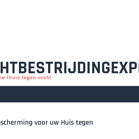
HTBESTRIJDINGEXP
w thuis tegen vocht
Bescherming voor uw Huis tegen