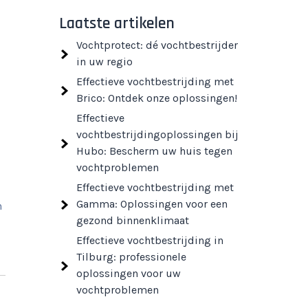
Laatste artikelen
Vochtprotect: dé vochtbestrijder
in uw regio
Effectieve vochtbestrijding met
Brico: Ontdek onze oplossingen!
Effectieve
vochtbestrijdingoplossingen bij
Hubo: Bescherm uw huis tegen
vochtproblemen
Effectieve vochtbestrijding met
Gamma: Oplossingen voor een
n
gezond binnenklimaat
Effectieve vochtbestrijding in
Tilburg: professionele
oplossingen voor uw
vochtproblemen