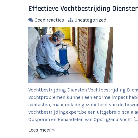
Effectieve Vochtbestrijding Diens
Geen reacties
|
Uncategorized
Vochtbestrijding Diensten Vochtbestrijding Dien
Vochtproblemen kunnen een enorme impact hebbe
aantasten, maar ook de gezondheid van de bewon
vochtbestrijdingexpert.be een uitgebreid scala 
Opsporen en Behandelen van Opstijgend Vocht […
Lees meer »