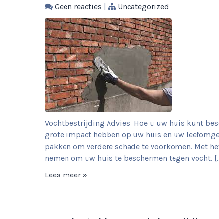
Geen reacties
|
Uncategorized
Vochtbestrijding Advies: Hoe u uw huis kunt b
grote impact hebben op uw huis en uw leefomgev
pakken om verdere schade te voorkomen. Met het
nemen om uw huis te beschermen tegen vocht. [
Lees meer »