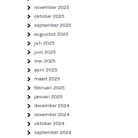
november 2025
oktober 2025
september 2025
augustus 2025
juli 2025
juni 2025
mei 2025
april 2025
maart 2025
februari 2025
januari 2025
december 2024
november 2024
oktober 2024
september 2024