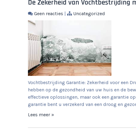
De Zekerheid van Vochtbestrijding 
Geen reacties
|
Uncategorized
Vochtbestrijding Garantie: Zekerheid voor een 
hebben op de gezondheid van uw huis en de bewon
effectieve oplossingen, maar ook een garantie 
garantie bent u verzekerd van een droog en gezon
Lees meer »