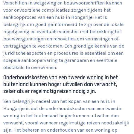
Verschillen in wetgeving en bouwvoorschriften kunnen
voor onvoorziene complicaties zorgen tijdens het
aankoopproces van een huis in Hongarije. Het is
belangrijk om goed geïnformeerd te zijn over de lokale
regelgeving en eventuele vereisten met betrekking tot
bouwvergunningen en renovaties om verrassingen of
vertragingen te voorkomen. Een grondige kennis van de
juridische aspecten en procedures is essentieel om een
soepele aankoopervaring te garanderen en eventuele
obstakels te overwinnen.
Onderhoudskosten van een tweede woning in het
buitenland kunnen hoger uitvallen dan verwacht,
zeker als er regelmatig reizen nodig zijn.
Een belangrijk nadeel van het kopen van een huis in
Hongarije is dat de onderhoudskosten van een tweede
woning in het buitenland hoger kunnen uitvallen dan
verwacht, vooral wanneer regelmatige reizen noodzakelijk
zijn. Het beheren en onderhouden van een woning op