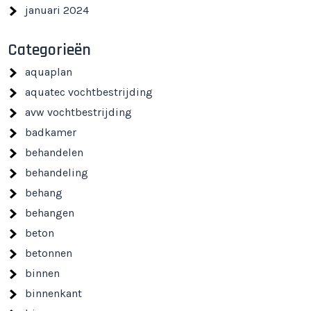
januari 2024
Categorieën
aquaplan
aquatec vochtbestrijding
avw vochtbestrijding
badkamer
behandelen
behandeling
behang
behangen
beton
betonnen
binnen
binnenkant