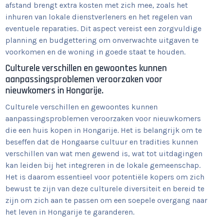
afstand brengt extra kosten met zich mee, zoals het
inhuren van lokale dienstverleners en het regelen van
eventuele reparaties. Dit aspect vereist een zorgvuldige
planning en budgettering om onverwachte uitgaven te
voorkomen en de woning in goede staat te houden.
Culturele verschillen en gewoontes kunnen
aanpassingsproblemen veroorzaken voor
nieuwkomers in Hongarije.
Culturele verschillen en gewoontes kunnen
aanpassingsproblemen veroorzaken voor nieuwkomers
die een huis kopen in Hongarije. Het is belangrijk om te
beseffen dat de Hongaarse cultuur en tradities kunnen
verschillen van wat men gewend is, wat tot uitdagingen
kan leiden bij het integreren in de lokale gemeenschap.
Het is daarom essentieel voor potentiële kopers om zich
bewust te zijn van deze culturele diversiteit en bereid te
zijn om zich aan te passen om een soepele overgang naar
het leven in Hongarije te garanderen.