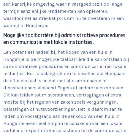
een kansrijke omgeving waarin vastgoedbezit op lange
termijn aanzienlijke rendementen kan opleveren,
waardoor het aantrekkelijk is om nu te investeren in een
woning in Hongarije.
Mogelijke taalbarrière bij administratieve procedures
en communicatie met lokale instanties.
Een potentieel nadeel bij het kopen van een huis in
Hongarije is de mogelijke taalbarrière die kan ontstaan bij
administratieve procedures en communicatie met lokale
instanties. Het is belangrijk om te beseffen dat Hongaars
de officiële taal is en dat niet alle ambtenaren of
dienstverleners vloeiend Engels of andere talen spreken.
Dit kan leiden tot misverstanden, vertragingen of extra
moeite bij het regelen van zaken zoals vergunningen,
belastingen of nutsvoorzieningen. Het is daarom aan te
raden om voorafgaand aan de aankoop van een huis in
Hongarije eventueel hulp in te schakelen van een lokale
vertaler of expert die kan assisteren bij de communicatie