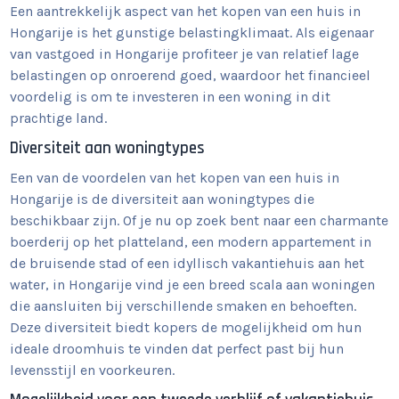
Een aantrekkelijk aspect van het kopen van een huis in
Hongarije is het gunstige belastingklimaat. Als eigenaar
van vastgoed in Hongarije profiteer je van relatief lage
belastingen op onroerend goed, waardoor het financieel
voordelig is om te investeren in een woning in dit
prachtige land.
Diversiteit aan woningtypes
Een van de voordelen van het kopen van een huis in
Hongarije is de diversiteit aan woningtypes die
beschikbaar zijn. Of je nu op zoek bent naar een charmante
boerderij op het platteland, een modern appartement in
de bruisende stad of een idyllisch vakantiehuis aan het
water, in Hongarije vind je een breed scala aan woningen
die aansluiten bij verschillende smaken en behoeften.
Deze diversiteit biedt kopers de mogelijkheid om hun
ideale droomhuis te vinden dat perfect past bij hun
levensstijl en voorkeuren.