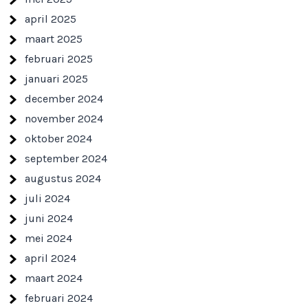
april 2025
maart 2025
februari 2025
januari 2025
december 2024
november 2024
oktober 2024
september 2024
augustus 2024
juli 2024
juni 2024
mei 2024
april 2024
maart 2024
februari 2024