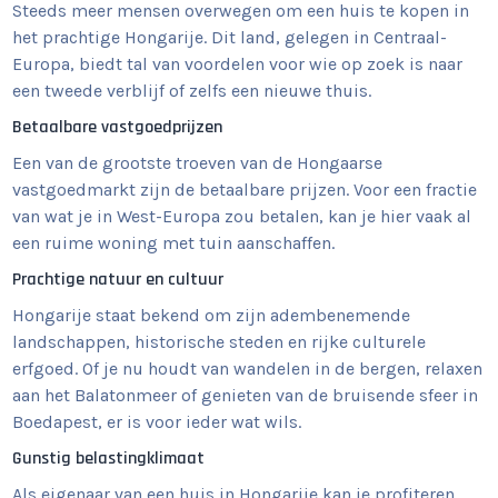
Steeds meer mensen overwegen om een huis te kopen in
het prachtige Hongarije. Dit land, gelegen in Centraal-
Europa, biedt tal van voordelen voor wie op zoek is naar
een tweede verblijf of zelfs een nieuwe thuis.
Betaalbare vastgoedprijzen
Een van de grootste troeven van de Hongaarse
vastgoedmarkt zijn de betaalbare prijzen. Voor een fractie
van wat je in West-Europa zou betalen, kan je hier vaak al
een ruime woning met tuin aanschaffen.
Prachtige natuur en cultuur
Hongarije staat bekend om zijn adembenemende
landschappen, historische steden en rijke culturele
erfgoed. Of je nu houdt van wandelen in de bergen, relaxen
aan het Balatonmeer of genieten van de bruisende sfeer in
Boedapest, er is voor ieder wat wils.
Gunstig belastingklimaat
Als eigenaar van een huis in Hongarije kan je profiteren