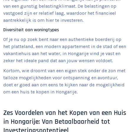
van een gunstig belastingklimaat. De belastingen op
vastgoed zijn er relatief laag, waardoor het financieel
aantrekkelijk is om hier te investeren.
Diversiteit aan woningtypes
Of je nu op zoek bent naar een authentieke boerderij op
het platteland, een modern appartement in de stad of een
vakantiehuis aan het water, in Hongarije vind je vast en
zeker het ideale pand dat aan jouw wensen voldoet.
Kortom, wie droomt van een eigen stek onder de zon met
talloze mogelijkheden voor ontspanning en avontuur,
doet er goed aan om eens te kijken naar de mogelijkheid
om een huis te kopen in Hongarije.
Zes Voordelen van het Kopen van een Huis
in Hongarije: Van Betaalbaarheid tot
Investeringspotentieel