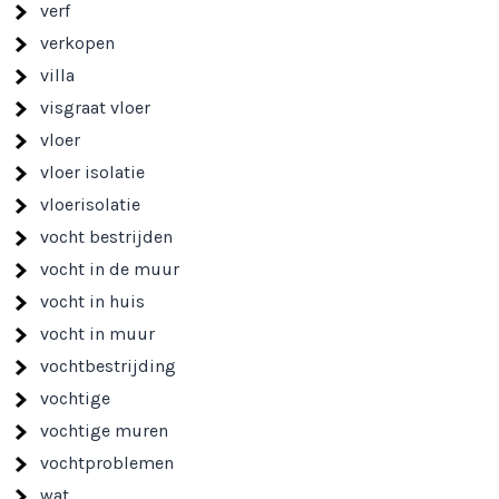
verf
verkopen
villa
visgraat vloer
vloer
vloer isolatie
vloerisolatie
vocht bestrijden
vocht in de muur
vocht in huis
vocht in muur
vochtbestrijding
vochtige
vochtige muren
vochtproblemen
wat