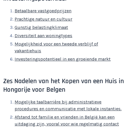
Betaalbare vastgoedprijzen
Prachtige natuur en cultuur
Gunstig belastingklimaat
Diversiteit aan woningtypes
Mogelijkheid voor een tweede verblijf of
vakantiehuis
Investeringspotentieel in een groeiende markt
Zes Nadelen van het Kopen van een Huis in
Hongarije voor Belgen
Mogelijke taalbarrière bij administratieve
procedures en communicatie met lokale instanties.
Afstand tot familie en vrienden in België kan een
uitdaging zijn, vooral voor wie regelmatig contact