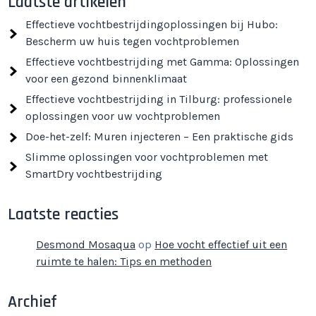
Laatste artikelen
Effectieve vochtbestrijdingoplossingen bij Hubo:
Bescherm uw huis tegen vochtproblemen
Effectieve vochtbestrijding met Gamma: Oplossingen
voor een gezond binnenklimaat
Effectieve vochtbestrijding in Tilburg: professionele
oplossingen voor uw vochtproblemen
Doe-het-zelf: Muren injecteren – Een praktische gids
Slimme oplossingen voor vochtproblemen met
SmartDry vochtbestrijding
Laatste reacties
Desmond Mosaqua
op
Hoe vocht effectief uit een
ruimte te halen: Tips en methoden
Archief