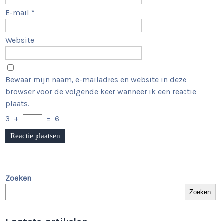
E-mail
*
Website
Bewaar mijn naam, e-mailadres en website in deze
browser voor de volgende keer wanneer ik een reactie
plaats.
3
+
=
6
Zoeken
Zoeken