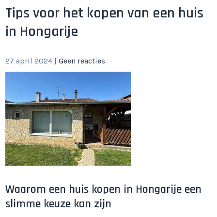
Tips voor het kopen van een huis
in Hongarije
27 april 2024
|
Geen reacties
Waarom een huis kopen in Hongarije een
slimme keuze kan zijn