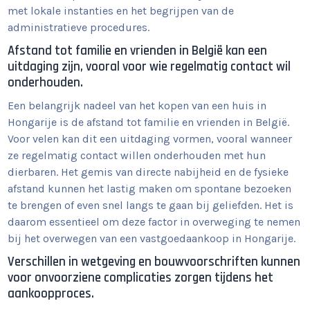
met lokale instanties en het begrijpen van de
administratieve procedures.
Afstand tot familie en vrienden in België kan een
uitdaging zijn, vooral voor wie regelmatig contact wil
onderhouden.
Een belangrijk nadeel van het kopen van een huis in
Hongarije is de afstand tot familie en vrienden in België.
Voor velen kan dit een uitdaging vormen, vooral wanneer
ze regelmatig contact willen onderhouden met hun
dierbaren. Het gemis van directe nabijheid en de fysieke
afstand kunnen het lastig maken om spontane bezoeken
te brengen of even snel langs te gaan bij geliefden. Het is
daarom essentieel om deze factor in overweging te nemen
bij het overwegen van een vastgoedaankoop in Hongarije.
Verschillen in wetgeving en bouwvoorschriften kunnen
voor onvoorziene complicaties zorgen tijdens het
aankoopproces.