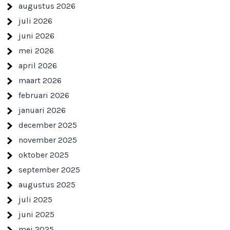
augustus 2026
juli 2026
juni 2026
mei 2026
april 2026
maart 2026
februari 2026
januari 2026
december 2025
november 2025
oktober 2025
september 2025
augustus 2025
juli 2025
juni 2025
mei 2025