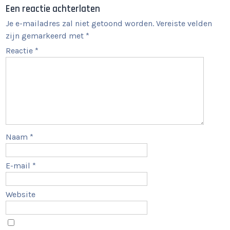
Een reactie achterlaten
Je e-mailadres zal niet getoond worden.
Vereiste velden
zijn gemarkeerd met
*
Reactie
*
Naam
*
E-mail
*
Website