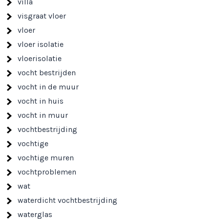
villa
visgraat vloer
vloer
vloer isolatie
vloerisolatie
vocht bestrijden
vocht in de muur
vocht in huis
vocht in muur
vochtbestrijding
vochtige
vochtige muren
vochtproblemen
wat
waterdicht vochtbestrijding
waterglas