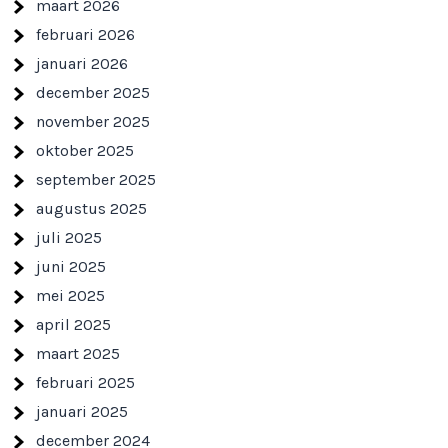
maart 2026
februari 2026
januari 2026
december 2025
november 2025
oktober 2025
september 2025
augustus 2025
juli 2025
juni 2025
mei 2025
april 2025
maart 2025
februari 2025
januari 2025
december 2024