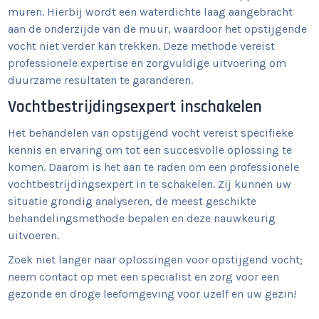
muren. Hierbij wordt een waterdichte laag aangebracht
aan de onderzijde van de muur, waardoor het opstijgende
vocht niet verder kan trekken. Deze methode vereist
professionele expertise en zorgvuldige uitvoering om
duurzame resultaten te garanderen.
Vochtbestrijdingsexpert inschakelen
Het behandelen van opstijgend vocht vereist specifieke
kennis en ervaring om tot een succesvolle oplossing te
komen. Daarom is het aan te raden om een professionele
vochtbestrijdingsexpert in te schakelen. Zij kunnen uw
situatie grondig analyseren, de meest geschikte
behandelingsmethode bepalen en deze nauwkeurig
uitvoeren.
Zoek niet langer naar oplossingen voor opstijgend vocht;
neem contact op met een specialist en zorg voor een
gezonde en droge leefomgeving voor uzelf en uw gezin!