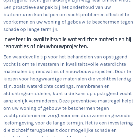
Een proactieve aanpak bij het onderhoud van uw
buitenmuren kan helpen om vochtproblemen effectief te
voorkomen en uw woning of gebouw te beschermen tegen
schade op lange termijn.
Investeer in kwaliteitsvolle waterdichte materialen bij
renovaties of nieuwbouwprojecten.
Een waardevolle tip voor het behandelen van opstijgend
vocht is om te investeren in kwaliteitsvolle waterdichte
materialen bij renovaties of nieuwbouwprojecten. Door te
kiezen voor hoogwaardige materialen die vochtbestendig
zijn, zoals waterdichte coatings, membranen en
afdichtingsmiddelen, kunt u de kans op opstijgend vocht
aanzienlijk verminderen. Deze preventieve maatregel helpt
om uw woning of gebouw te beschermen tegen
vochtproblemen en zorgt voor een duurzame en gezonde
leefomgeving voor de lange termijn. Het is een investering
die zichzelf terugbetaalt door mogelijke schade en