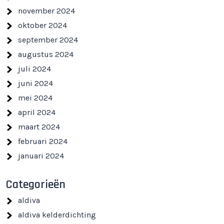
november 2024
oktober 2024
september 2024
augustus 2024
juli 2024
juni 2024
mei 2024
april 2024
maart 2024
februari 2024
januari 2024
Categorieën
aldiva
aldiva kelderdichting