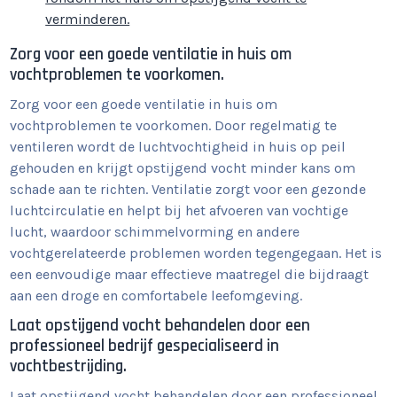
verminderen.
Zorg voor een goede ventilatie in huis om
vochtproblemen te voorkomen.
Zorg voor een goede ventilatie in huis om
vochtproblemen te voorkomen. Door regelmatig te
ventileren wordt de luchtvochtigheid in huis op peil
gehouden en krijgt opstijgend vocht minder kans om
schade aan te richten. Ventilatie zorgt voor een gezonde
luchtcirculatie en helpt bij het afvoeren van vochtige
lucht, waardoor schimmelvorming en andere
vochtgerelateerde problemen worden tegengegaan. Het is
een eenvoudige maar effectieve maatregel die bijdraagt
aan een droge en comfortabele leefomgeving.
Laat opstijgend vocht behandelen door een
professioneel bedrijf gespecialiseerd in
vochtbestrijding.
Laat opstijgend vocht behandelen door een professioneel