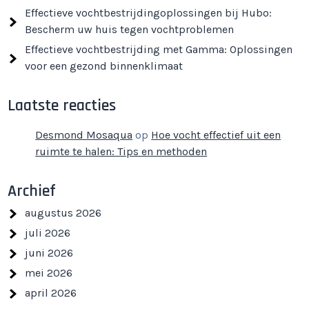
Effectieve vochtbestrijdingoplossingen bij Hubo:
Bescherm uw huis tegen vochtproblemen
Effectieve vochtbestrijding met Gamma: Oplossingen
voor een gezond binnenklimaat
Laatste reacties
Desmond Mosaqua
op
Hoe vocht effectief uit een
ruimte te halen: Tips en methoden
Archief
augustus 2026
juli 2026
juni 2026
mei 2026
april 2026