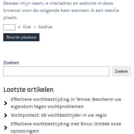
Bewaar mijn naam, e-mailadres en website in deze
browser voor de volgende keer wanneer ik een reactie
plaats.
+
five
=
twelve
Zoeken
Zoeken
Laatste artikelen
Effectieve vochtbestrijding in Temse: Bescherm uw
eigendom tegen vochtproblemen
Vochtprotect: dé vochtbestrijder in uw regio
Effectieve vochtbestrijding met Brico: Ontdek onze
oplossingen!