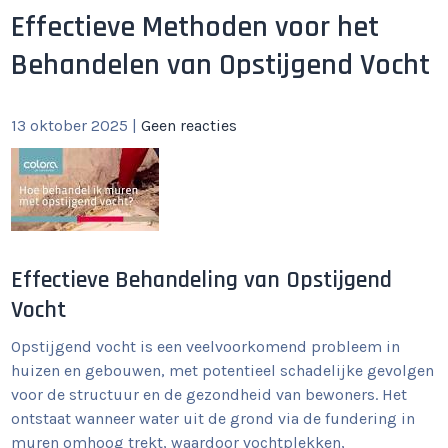
Effectieve Methoden voor het
Behandelen van Opstijgend Vocht
13 oktober 2025
|
Geen reacties
Effectieve Behandeling van Opstijgend
Vocht
Opstijgend vocht is een veelvoorkomend probleem in
huizen en gebouwen, met potentieel schadelijke gevolgen
voor de structuur en de gezondheid van bewoners. Het
ontstaat wanneer water uit de grond via de fundering in
muren omhoog trekt, waardoor vochtplekken,