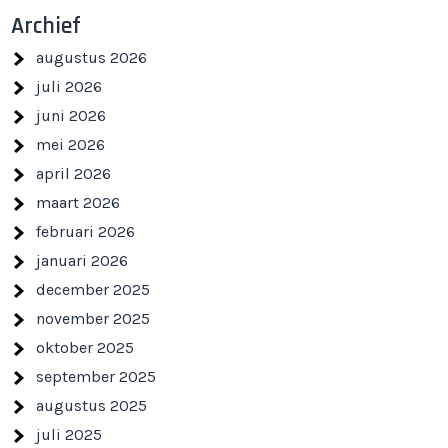
Archief
augustus 2026
juli 2026
juni 2026
mei 2026
april 2026
maart 2026
februari 2026
januari 2026
december 2025
november 2025
oktober 2025
september 2025
augustus 2025
juli 2025