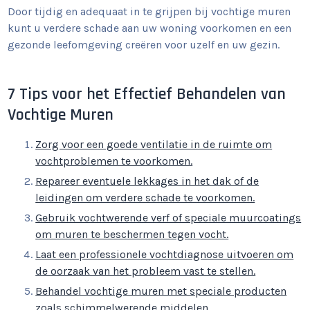
Door tijdig en adequaat in te grijpen bij vochtige muren
kunt u verdere schade aan uw woning voorkomen en een
gezonde leefomgeving creëren voor uzelf en uw gezin.
7 Tips voor het Effectief Behandelen van
Vochtige Muren
Zorg voor een goede ventilatie in de ruimte om
vochtproblemen te voorkomen.
Repareer eventuele lekkages in het dak of de
leidingen om verdere schade te voorkomen.
Gebruik vochtwerende verf of speciale muurcoatings
om muren te beschermen tegen vocht.
Laat een professionele vochtdiagnose uitvoeren om
de oorzaak van het probleem vast te stellen.
Behandel vochtige muren met speciale producten
zoals schimmelwerende middelen.