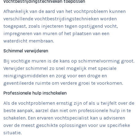
Vochtbestrijdingstechnieken toepassen
Afhankelijk van de aard van het vochtprobleem kunnen
verschillende vochtbestrijdingstechnieken worden
toegepast, zoals injecteren tegen opstijgend vocht,
impregneren van muren of het plaatsen van een
waterdicht membraan.
Schimmel verwijderen
Bij vochtige muren is de kans op schimmelvorming groot.
Verwijder schimmel zo snel mogelijk met speciale
reinigingsmiddelen en zorg voor een droge en
geventileerde ruimte om verdere groei te voorkomen.
Professionele hulp inschakelen
Als de vochtproblemen ernstig zijn of als u twijfelt over de
beste aanpak, aarzel dan niet om professionele hulp in te
schakelen. Een ervaren vochtspecialist kan u adviseren
over de meest geschikte oplossingen voor uw specifieke
situatie.