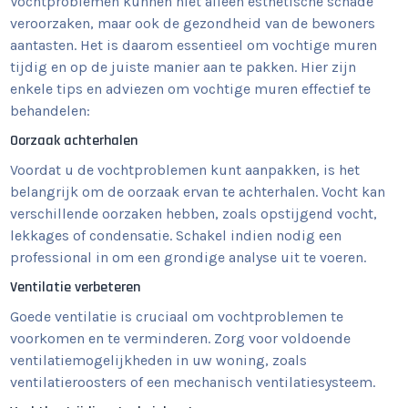
Vochtproblemen kunnen niet alleen esthetische schade
veroorzaken, maar ook de gezondheid van de bewoners
aantasten. Het is daarom essentieel om vochtige muren
tijdig en op de juiste manier aan te pakken. Hier zijn
enkele tips en adviezen om vochtige muren effectief te
behandelen:
Oorzaak achterhalen
Voordat u de vochtproblemen kunt aanpakken, is het
belangrijk om de oorzaak ervan te achterhalen. Vocht kan
verschillende oorzaken hebben, zoals opstijgend vocht,
lekkages of condensatie. Schakel indien nodig een
professional in om een grondige analyse uit te voeren.
Ventilatie verbeteren
Goede ventilatie is cruciaal om vochtproblemen te
voorkomen en te verminderen. Zorg voor voldoende
ventilatiemogelijkheden in uw woning, zoals
ventilatieroosters of een mechanisch ventilatiesysteem.