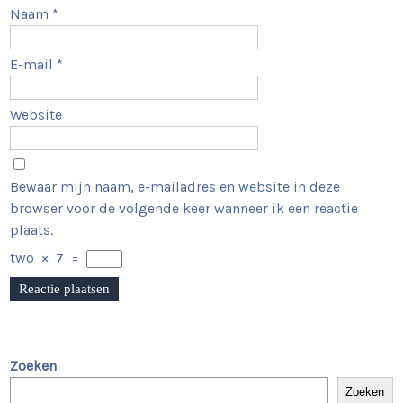
Naam
*
E-mail
*
Website
Bewaar mijn naam, e-mailadres en website in deze
browser voor de volgende keer wanneer ik een reactie
plaats.
two
×
7
=
Zoeken
Zoeken