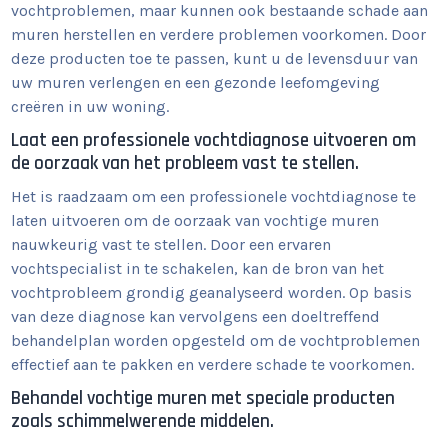
vochtproblemen, maar kunnen ook bestaande schade aan
muren herstellen en verdere problemen voorkomen. Door
deze producten toe te passen, kunt u de levensduur van
uw muren verlengen en een gezonde leefomgeving
creëren in uw woning.
Laat een professionele vochtdiagnose uitvoeren om
de oorzaak van het probleem vast te stellen.
Het is raadzaam om een professionele vochtdiagnose te
laten uitvoeren om de oorzaak van vochtige muren
nauwkeurig vast te stellen. Door een ervaren
vochtspecialist in te schakelen, kan de bron van het
vochtprobleem grondig geanalyseerd worden. Op basis
van deze diagnose kan vervolgens een doeltreffend
behandelplan worden opgesteld om de vochtproblemen
effectief aan te pakken en verdere schade te voorkomen.
Behandel vochtige muren met speciale producten
zoals schimmelwerende middelen.