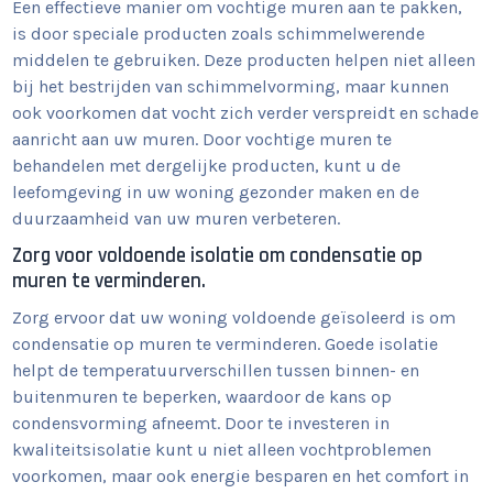
Een effectieve manier om vochtige muren aan te pakken,
is door speciale producten zoals schimmelwerende
middelen te gebruiken. Deze producten helpen niet alleen
bij het bestrijden van schimmelvorming, maar kunnen
ook voorkomen dat vocht zich verder verspreidt en schade
aanricht aan uw muren. Door vochtige muren te
behandelen met dergelijke producten, kunt u de
leefomgeving in uw woning gezonder maken en de
duurzaamheid van uw muren verbeteren.
Zorg voor voldoende isolatie om condensatie op
muren te verminderen.
Zorg ervoor dat uw woning voldoende geïsoleerd is om
condensatie op muren te verminderen. Goede isolatie
helpt de temperatuurverschillen tussen binnen- en
buitenmuren te beperken, waardoor de kans op
condensvorming afneemt. Door te investeren in
kwaliteitsisolatie kunt u niet alleen vochtproblemen
voorkomen, maar ook energie besparen en het comfort in