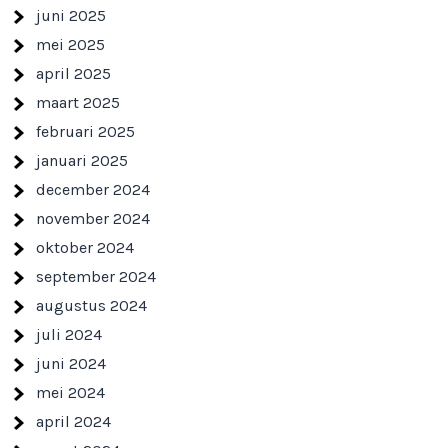
juni 2025
mei 2025
april 2025
maart 2025
februari 2025
januari 2025
december 2024
november 2024
oktober 2024
september 2024
augustus 2024
juli 2024
juni 2024
mei 2024
april 2024