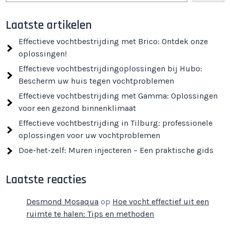
Laatste artikelen
Effectieve vochtbestrijding met Brico: Ontdek onze
oplossingen!
Effectieve vochtbestrijdingoplossingen bij Hubo:
Bescherm uw huis tegen vochtproblemen
Effectieve vochtbestrijding met Gamma: Oplossingen
voor een gezond binnenklimaat
Effectieve vochtbestrijding in Tilburg: professionele
oplossingen voor uw vochtproblemen
Doe-het-zelf: Muren injecteren – Een praktische gids
Laatste reacties
Desmond Mosaqua
op
Hoe vocht effectief uit een
ruimte te halen: Tips en methoden