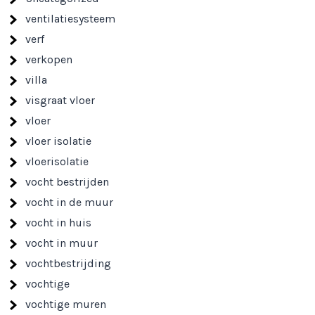
ventilatiesysteem
verf
verkopen
villa
visgraat vloer
vloer
vloer isolatie
vloerisolatie
vocht bestrijden
vocht in de muur
vocht in huis
vocht in muur
vochtbestrijding
vochtige
vochtige muren