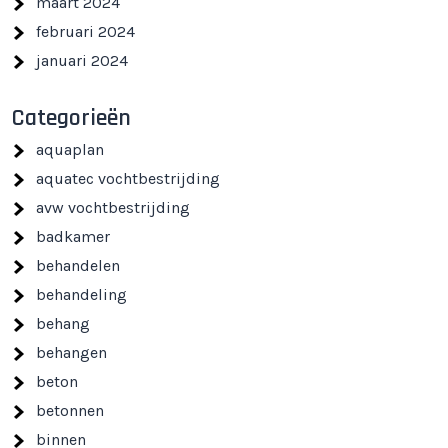
maart 2024
februari 2024
januari 2024
Categorieën
aquaplan
aquatec vochtbestrijding
avw vochtbestrijding
badkamer
behandelen
behandeling
behang
behangen
beton
betonnen
binnen