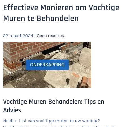
Effectieve Manieren om Vochtige
Muren te Behandelen
22 maart 2024
|
Geen reacties
Vochtige Muren Behandelen: Tips en
Advies
Heeft u last van vochtige muren in uw woning?