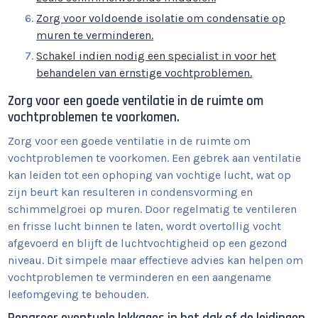
Zorg voor voldoende isolatie om condensatie op
muren te verminderen.
Schakel indien nodig een specialist in voor het
behandelen van ernstige vochtproblemen.
Zorg voor een goede ventilatie in de ruimte om
vochtproblemen te voorkomen.
Zorg voor een goede ventilatie in de ruimte om
vochtproblemen te voorkomen. Een gebrek aan ventilatie
kan leiden tot een ophoping van vochtige lucht, wat op
zijn beurt kan resulteren in condensvorming en
schimmelgroei op muren. Door regelmatig te ventileren
en frisse lucht binnen te laten, wordt overtollig vocht
afgevoerd en blijft de luchtvochtigheid op een gezond
niveau. Dit simpele maar effectieve advies kan helpen om
vochtproblemen te verminderen en een aangename
leefomgeving te behouden.