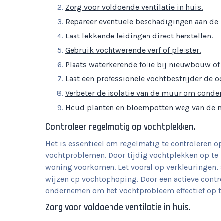
Zorg voor voldoende ventilatie in huis.
Repareer eventuele beschadigingen aan de
Laat lekkende leidingen direct herstellen.
Gebruik vochtwerende verf of pleister.
Plaats waterkerende folie bij nieuwbouw of 
Laat een professionele vochtbestrijder de o
Verbeter de isolatie van de muur om conden
Houd planten en bloempotten weg van de 
Controleer regelmatig op vochtplekken.
Het is essentieel om regelmatig te controleren 
vochtproblemen. Door tijdig vochtplekken op te
woning voorkomen. Let vooral op verkleuringen,
wijzen op vochtophoping. Door een actieve contro
ondernemen om het vochtprobleem effectief op t
Zorg voor voldoende ventilatie in huis.