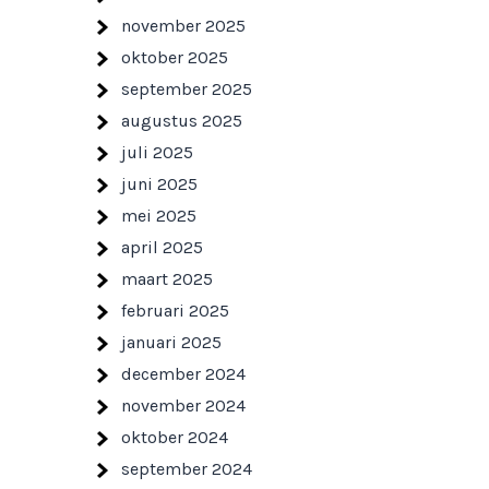
november 2025
oktober 2025
september 2025
augustus 2025
juli 2025
juni 2025
mei 2025
april 2025
maart 2025
februari 2025
januari 2025
december 2024
november 2024
oktober 2024
september 2024