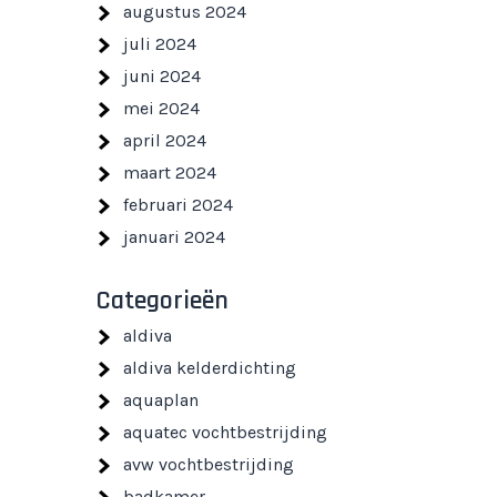
augustus 2024
juli 2024
juni 2024
mei 2024
april 2024
maart 2024
februari 2024
januari 2024
Categorieën
aldiva
aldiva kelderdichting
aquaplan
aquatec vochtbestrijding
avw vochtbestrijding
badkamer