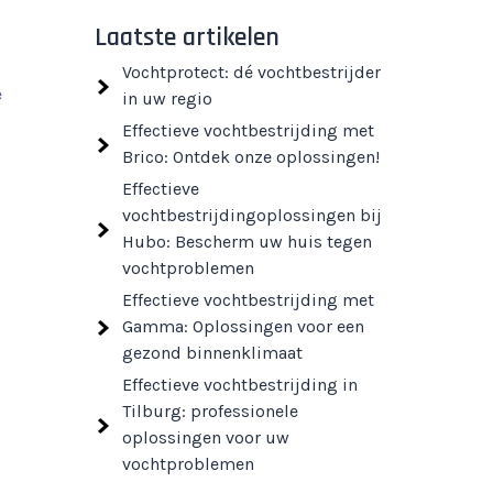
Laatste artikelen
Vochtprotect: dé vochtbestrijder
e
in uw regio
Effectieve vochtbestrijding met
Brico: Ontdek onze oplossingen!
Effectieve
vochtbestrijdingoplossingen bij
Hubo: Bescherm uw huis tegen
vochtproblemen
Effectieve vochtbestrijding met
Gamma: Oplossingen voor een
gezond binnenklimaat
Effectieve vochtbestrijding in
Tilburg: professionele
oplossingen voor uw
vochtproblemen