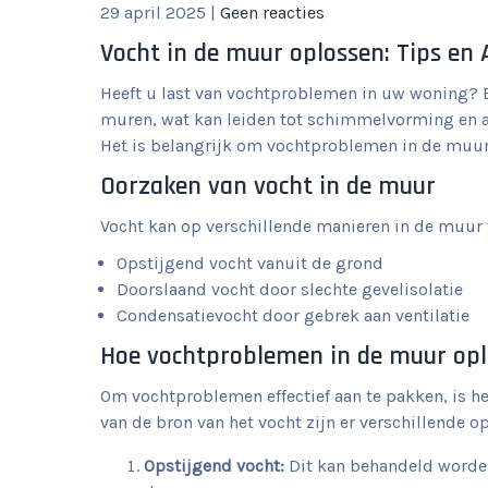
29 april 2025
|
Geen reacties
Vocht in de muur oplossen: Tips en 
Heeft u last van vochtproblemen in uw woning? 
muren, wat kan leiden tot schimmelvorming en a
Het is belangrijk om vochtproblemen in de muur
Oorzaken van vocht in de muur
Vocht kan op verschillende manieren in de muur
Opstijgend vocht vanuit de grond
Doorslaand vocht door slechte gevelisolatie
Condensatievocht door gebrek aan ventilatie
Hoe vochtproblemen in de muur op
Om vochtproblemen effectief aan te pakken, is he
van de bron van het vocht zijn er verschillende 
Opstijgend vocht:
Dit kan behandeld worden