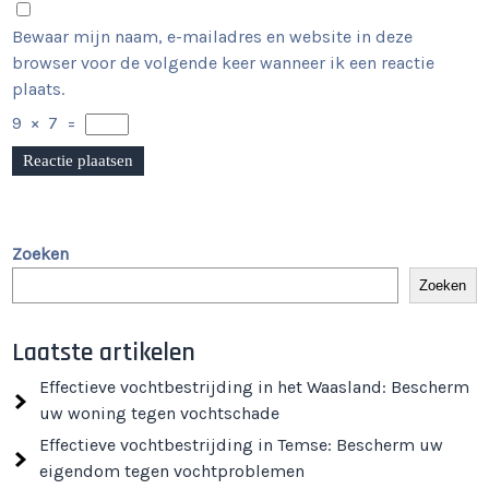
Bewaar mijn naam, e-mailadres en website in deze
browser voor de volgende keer wanneer ik een reactie
plaats.
9
×
7
=
Zoeken
Zoeken
Laatste artikelen
Effectieve vochtbestrijding in het Waasland: Bescherm
uw woning tegen vochtschade
Effectieve vochtbestrijding in Temse: Bescherm uw
eigendom tegen vochtproblemen