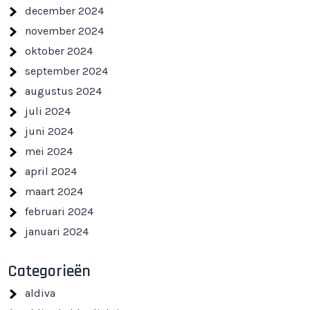
december 2024
november 2024
oktober 2024
september 2024
augustus 2024
juli 2024
juni 2024
mei 2024
april 2024
maart 2024
februari 2024
januari 2024
Categorieën
aldiva