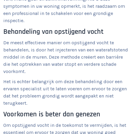
symptomen in uw woning opmerkt, is het raadzaam om
een professional in te schakelen voor een grondige
inspectie.
Behandeling van opstijgend vocht
De meest effectieve manier om opstijgend vocht te
behandelen, is door het injecteren van een waterafstotend
middel in de muren. Deze methode creëert een barrière
die het optrekken van water stopt en verdere schade
voorkomt.
Het is echter belangrijk om deze behandeling door een
ervaren specialist uit te laten voeren om ervoor te zorgen
dat het probleem grondig wordt aangepakt en niet
terugkeert.
Voorkomen is beter dan genezen
Om opstijgend vocht in de toekomst te vermijden, is het
essentieel om ervoor te zorgen dat uw woning goed