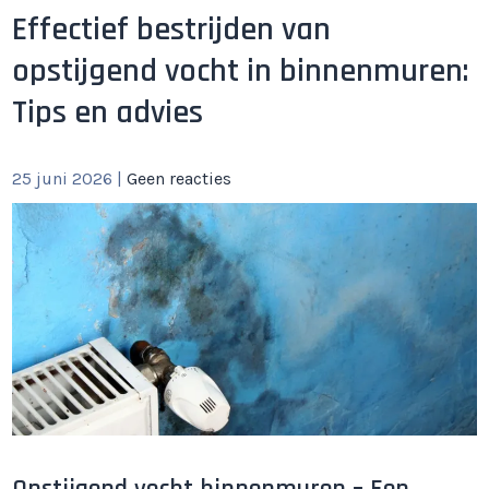
Effectief bestrijden van
opstijgend vocht in binnenmuren:
Tips en advies
25 juni 2026
|
Geen reacties
Opstijgend vocht binnenmuren – Een