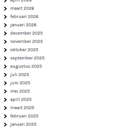
maart 2026
februari 2026
januari 2026
december 2025
november 2025
oktober 2025
september 2025
augustus 2025
juli 2025
juni 2025
mei 2025
april 2025
maart 2025
februari 2025
januari 2025