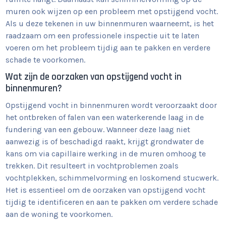
muren ook wijzen op een probleem met opstijgend vocht.
Als u deze tekenen in uw binnenmuren waarneemt, is het
raadzaam om een professionele inspectie uit te laten
voeren om het probleem tijdig aan te pakken en verdere
schade te voorkomen.
Wat zijn de oorzaken van opstijgend vocht in
binnenmuren?
Opstijgend vocht in binnenmuren wordt veroorzaakt door
het ontbreken of falen van een waterkerende laag in de
fundering van een gebouw. Wanneer deze laag niet
aanwezig is of beschadigd raakt, krijgt grondwater de
kans om via capillaire werking in de muren omhoog te
trekken. Dit resulteert in vochtproblemen zoals
vochtplekken, schimmelvorming en loskomend stucwerk.
Het is essentieel om de oorzaken van opstijgend vocht
tijdig te identificeren en aan te pakken om verdere schade
aan de woning te voorkomen.