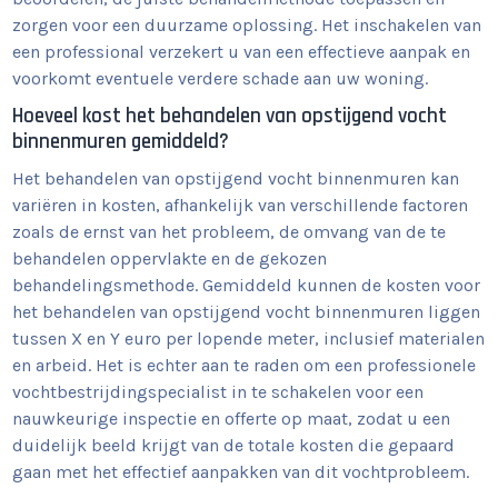
zorgen voor een duurzame oplossing. Het inschakelen van
een professional verzekert u van een effectieve aanpak en
voorkomt eventuele verdere schade aan uw woning.
Hoeveel kost het behandelen van opstijgend vocht
binnenmuren gemiddeld?
Het behandelen van opstijgend vocht binnenmuren kan
variëren in kosten, afhankelijk van verschillende factoren
zoals de ernst van het probleem, de omvang van de te
behandelen oppervlakte en de gekozen
behandelingsmethode. Gemiddeld kunnen de kosten voor
het behandelen van opstijgend vocht binnenmuren liggen
tussen X en Y euro per lopende meter, inclusief materialen
en arbeid. Het is echter aan te raden om een professionele
vochtbestrijdingspecialist in te schakelen voor een
nauwkeurige inspectie en offerte op maat, zodat u een
duidelijk beeld krijgt van de totale kosten die gepaard
gaan met het effectief aanpakken van dit vochtprobleem.