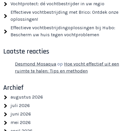
Vochtprotect: dé vochtbestrijder in uw regio
Effectieve vochtbestrijding met Brico: Ontdek onze
oplossingen!
Effectieve vochtbestrijdingoplossingen bij Hubo:
Bescherm uw huis tegen vochtproblemen
Laatste reacties
Desmond Mosaqua
op
Hoe vocht effectief uit een
ruimte te halen: Tips en methoden
Archief
augustus 2026
juli 2026
juni 2026
mei 2026
april 2026