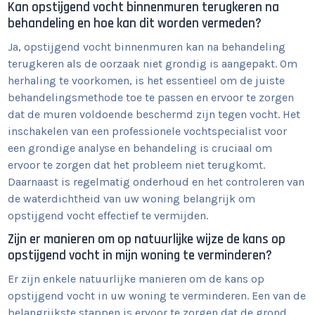
Kan opstijgend vocht binnenmuren terugkeren na
behandeling en hoe kan dit worden vermeden?
Ja, opstijgend vocht binnenmuren kan na behandeling
terugkeren als de oorzaak niet grondig is aangepakt. Om
herhaling te voorkomen, is het essentieel om de juiste
behandelingsmethode toe te passen en ervoor te zorgen
dat de muren voldoende beschermd zijn tegen vocht. Het
inschakelen van een professionele vochtspecialist voor
een grondige analyse en behandeling is cruciaal om
ervoor te zorgen dat het probleem niet terugkomt.
Daarnaast is regelmatig onderhoud en het controleren van
de waterdichtheid van uw woning belangrijk om
opstijgend vocht effectief te vermijden.
Zijn er manieren om op natuurlijke wijze de kans op
opstijgend vocht in mijn woning te verminderen?
Er zijn enkele natuurlijke manieren om de kans op
opstijgend vocht in uw woning te verminderen. Een van de
belangrijkste stappen is ervoor te zorgen dat de grond