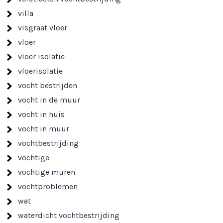
villa
visgraat vloer
vloer
vloer isolatie
vloerisolatie
vocht bestrijden
vocht in de muur
vocht in huis
vocht in muur
vochtbestrijding
vochtige
vochtige muren
vochtproblemen
wat
waterdicht vochtbestrijding