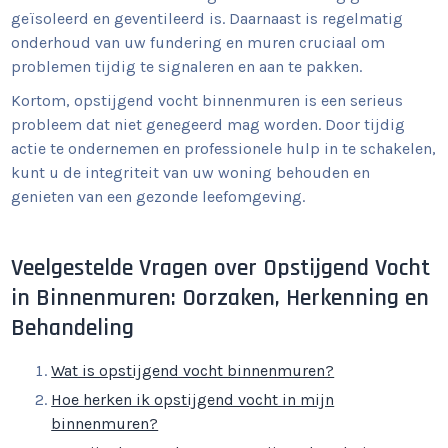
geïsoleerd en geventileerd is. Daarnaast is regelmatig
onderhoud van uw fundering en muren cruciaal om
problemen tijdig te signaleren en aan te pakken.
Kortom, opstijgend vocht binnenmuren is een serieus
probleem dat niet genegeerd mag worden. Door tijdig
actie te ondernemen en professionele hulp in te schakelen,
kunt u de integriteit van uw woning behouden en
genieten van een gezonde leefomgeving.
Veelgestelde Vragen over Opstijgend Vocht
in Binnenmuren: Oorzaken, Herkenning en
Behandeling
Wat is opstijgend vocht binnenmuren?
Hoe herken ik opstijgend vocht in mijn
binnenmuren?