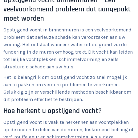
veelvoorkomend probleem dat aangepakt
moet worden
Opstijgend vocht in binnenmuren is een veelvoorkomend
probleem dat serieuze schade kan veroorzaken aan uw
woning. Het ontstaat wanneer water uit de grond via de
fundering in de muren omhoog trekt. Dit vocht kan leiden
tot lelijke vochtplekken, schimmelvorming en zelfs
structurele schade aan uw huis.
Het is belangrijk om opstijgend vocht zo snel mogelijk
aan te pakken om verdere problemen te voorkomen.
Gelukkig zijn er verschillende methoden beschikbaar om
dit probleem effectief te bestrijden.
Hoe herkent u opstijgend vocht?
Opstijgend vocht is vaak te herkennen aan vochtplekken
op de onderste delen van de muren, loskomend behang of
verf, muffe geur en schimmelvorming. Als u deze