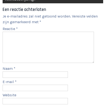
Een reactie achterlaten
Je e-mailadres zal niet getoond worden.
Vereiste velden
zijn gemarkeerd met
*
Reactie
*
Naam
*
E-mail
*
Website