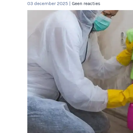
03 december 2025
|
Geen reacties