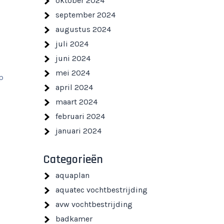
oktober 2024
september 2024
augustus 2024
juli 2024
juni 2024
mei 2024
p
april 2024
maart 2024
februari 2024
januari 2024
Categorieën
aquaplan
aquatec vochtbestrijding
avw vochtbestrijding
badkamer