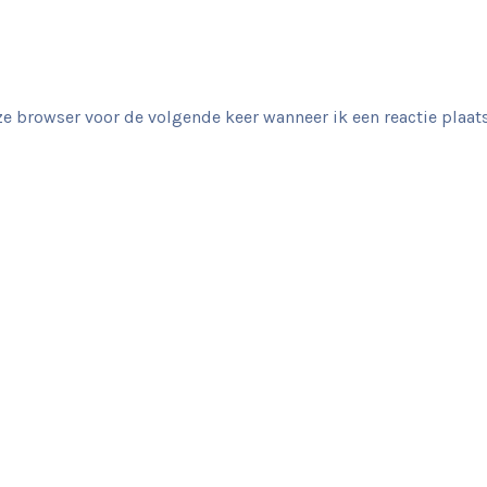
e browser voor de volgende keer wanneer ik een reactie plaats