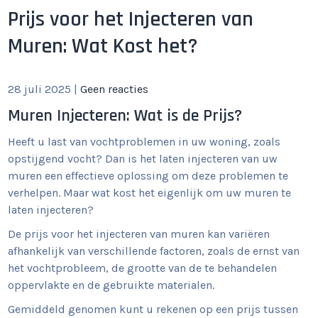
Prijs voor het Injecteren van
Muren: Wat Kost het?
28 juli 2025
|
Geen reacties
Muren Injecteren: Wat is de Prijs?
Heeft u last van vochtproblemen in uw woning, zoals
opstijgend vocht? Dan is het laten injecteren van uw
muren een effectieve oplossing om deze problemen te
verhelpen. Maar wat kost het eigenlijk om uw muren te
laten injecteren?
De prijs voor het injecteren van muren kan variëren
afhankelijk van verschillende factoren, zoals de ernst van
het vochtprobleem, de grootte van de te behandelen
oppervlakte en de gebruikte materialen.
Gemiddeld genomen kunt u rekenen op een prijs tussen