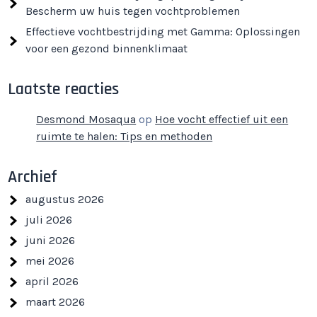
Bescherm uw huis tegen vochtproblemen
Effectieve vochtbestrijding met Gamma: Oplossingen
voor een gezond binnenklimaat
Laatste reacties
Desmond Mosaqua
op
Hoe vocht effectief uit een
ruimte te halen: Tips en methoden
Archief
augustus 2026
juli 2026
juni 2026
mei 2026
april 2026
maart 2026