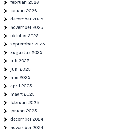
februari 2026
januari 2026
december 2025
november 2025
oktober 2025
september 2025
augustus 2025
juli 2025
juni 2025
mei 2025
april 2025
maart 2025
februari 2025
januari 2025
december 2024
november 2024