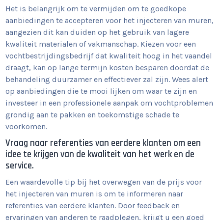
Het is belangrijk om te vermijden om te goedkope
aanbiedingen te accepteren voor het injecteren van muren,
aangezien dit kan duiden op het gebruik van lagere
kwaliteit materialen of vakmanschap. Kiezen voor een
vochtbestrijdingsbedrijf dat kwaliteit hoog in het vaandel
draagt, kan op lange termijn kosten besparen doordat de
behandeling duurzamer en effectiever zal zijn. Wees alert
op aanbiedingen die te mooi lijken om waar te zijn en
investeer in een professionele aanpak om vochtproblemen
grondig aan te pakken en toekomstige schade te
voorkomen.
Vraag naar referenties van eerdere klanten om een
idee te krijgen van de kwaliteit van het werk en de
service.
Een waardevolle tip bij het overwegen van de prijs voor
het injecteren van muren is om te informeren naar
referenties van eerdere klanten. Door feedback en
ervaringen van anderen te raadplegen, krijgt u een goed