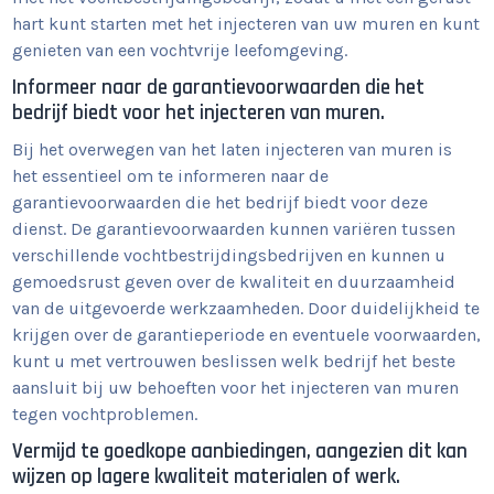
hart kunt starten met het injecteren van uw muren en kunt
genieten van een vochtvrije leefomgeving.
Informeer naar de garantievoorwaarden die het
bedrijf biedt voor het injecteren van muren.
Bij het overwegen van het laten injecteren van muren is
het essentieel om te informeren naar de
garantievoorwaarden die het bedrijf biedt voor deze
dienst. De garantievoorwaarden kunnen variëren tussen
verschillende vochtbestrijdingsbedrijven en kunnen u
gemoedsrust geven over de kwaliteit en duurzaamheid
van de uitgevoerde werkzaamheden. Door duidelijkheid te
krijgen over de garantieperiode en eventuele voorwaarden,
kunt u met vertrouwen beslissen welk bedrijf het beste
aansluit bij uw behoeften voor het injecteren van muren
tegen vochtproblemen.
Vermijd te goedkope aanbiedingen, aangezien dit kan
wijzen op lagere kwaliteit materialen of werk.