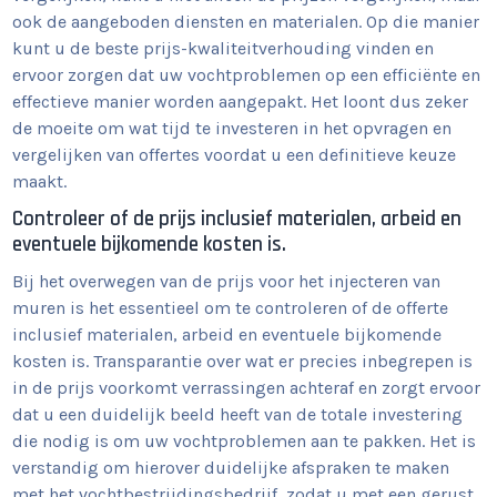
ook de aangeboden diensten en materialen. Op die manier
kunt u de beste prijs-kwaliteitverhouding vinden en
ervoor zorgen dat uw vochtproblemen op een efficiënte en
effectieve manier worden aangepakt. Het loont dus zeker
de moeite om wat tijd te investeren in het opvragen en
vergelijken van offertes voordat u een definitieve keuze
maakt.
Controleer of de prijs inclusief materialen, arbeid en
eventuele bijkomende kosten is.
Bij het overwegen van de prijs voor het injecteren van
muren is het essentieel om te controleren of de offerte
inclusief materialen, arbeid en eventuele bijkomende
kosten is. Transparantie over wat er precies inbegrepen is
in de prijs voorkomt verrassingen achteraf en zorgt ervoor
dat u een duidelijk beeld heeft van de totale investering
die nodig is om uw vochtproblemen aan te pakken. Het is
verstandig om hierover duidelijke afspraken te maken
met het vochtbestrijdingsbedrijf, zodat u met een gerust