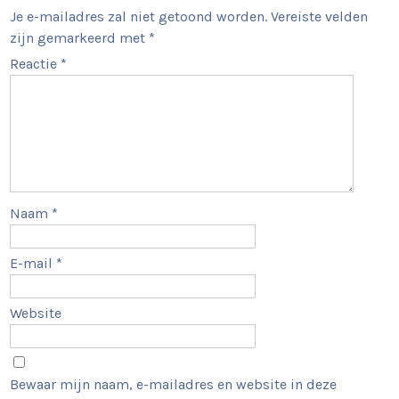
Je e-mailadres zal niet getoond worden.
Vereiste velden
zijn gemarkeerd met
*
Reactie
*
Naam
*
E-mail
*
Website
Bewaar mijn naam, e-mailadres en website in deze