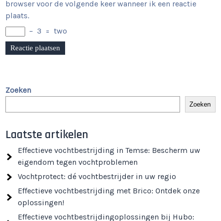
browser voor de volgende keer wanneer ik een reactie
plaats.
−
3
=
two
Zoeken
Zoeken
Laatste artikelen
Effectieve vochtbestrijding in Temse: Bescherm uw
eigendom tegen vochtproblemen
Vochtprotect: dé vochtbestrijder in uw regio
Effectieve vochtbestrijding met Brico: Ontdek onze
oplossingen!
Effectieve vochtbestrijdingoplossingen bij Hubo: