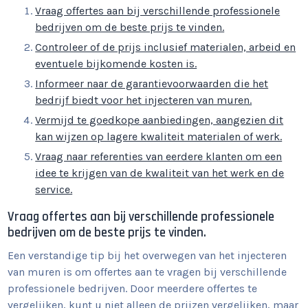
Vraag offertes aan bij verschillende professionele
bedrijven om de beste prijs te vinden.
Controleer of de prijs inclusief materialen, arbeid en
eventuele bijkomende kosten is.
Informeer naar de garantievoorwaarden die het
bedrijf biedt voor het injecteren van muren.
Vermijd te goedkope aanbiedingen, aangezien dit
kan wijzen op lagere kwaliteit materialen of werk.
Vraag naar referenties van eerdere klanten om een
idee te krijgen van de kwaliteit van het werk en de
service.
Vraag offertes aan bij verschillende professionele
bedrijven om de beste prijs te vinden.
Een verstandige tip bij het overwegen van het injecteren
van muren is om offertes aan te vragen bij verschillende
professionele bedrijven. Door meerdere offertes te
vergelijken, kunt u niet alleen de prijzen vergelijken, maar