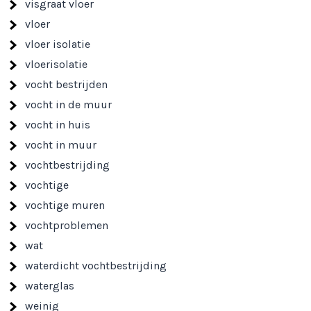
visgraat vloer
vloer
vloer isolatie
vloerisolatie
vocht bestrijden
vocht in de muur
vocht in huis
vocht in muur
vochtbestrijding
vochtige
vochtige muren
vochtproblemen
wat
waterdicht vochtbestrijding
waterglas
weinig