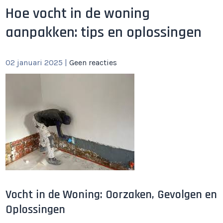
Hoe vocht in de woning
aanpakken: tips en oplossingen
02 januari 2025
|
Geen reacties
Vocht in de Woning: Oorzaken, Gevolgen en
Oplossingen