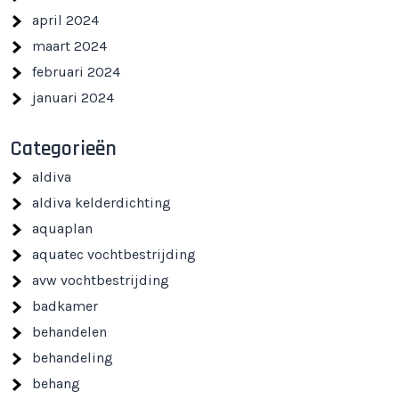
april 2024
maart 2024
februari 2024
januari 2024
Categorieën
aldiva
aldiva kelderdichting
aquaplan
aquatec vochtbestrijding
avw vochtbestrijding
badkamer
behandelen
behandeling
behang