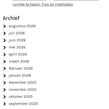
ruimte te halen: Tips en methoden
Archief
augustus 2026
juli 2026
juni 2026
mei 2026
april 2026
maart 2026
februari 2026
januari 2026
december 2025
november 2025
oktober 2025
september 2025