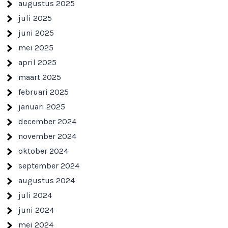
augustus 2025
juli 2025
juni 2025
mei 2025
april 2025
maart 2025
februari 2025
januari 2025
december 2024
november 2024
oktober 2024
september 2024
augustus 2024
juli 2024
juni 2024
mei 2024