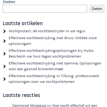
Zoeken
Zoeken
Laatste artikelen
Vochtprotect: dé vochtbestrijder in uw regio
Effectieve vochtbestrijding met Brico: Ontdek onze
oplossingen!
Effectieve vochtbestrijdingoplossingen bij Hubo:
Bescherm uw huis tegen vochtproblemen
Effectieve vochtbestrijding met Gamma: Oplossingen
voor een gezond binnenklimaat
Effectieve vochtbestrijding in Tilburg: professionele
oplossingen voor uw vochtproblemen
Laatste reacties
Desmond Mosaqua
op
Hoe vocht effectief uit een