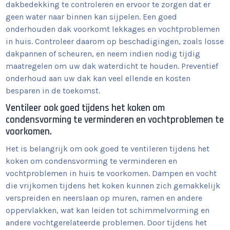
dakbedekking te controleren en ervoor te zorgen dat er
geen water naar binnen kan sijpelen. Een goed
onderhouden dak voorkomt lekkages en vochtproblemen
in huis. Controleer daarom op beschadigingen, zoals losse
dakpannen of scheuren, en neem indien nodig tijdig
maatregelen om uw dak waterdicht te houden. Preventief
onderhoud aan uw dak kan veel ellende en kosten
besparen in de toekomst.
Ventileer ook goed tijdens het koken om
condensvorming te verminderen en vochtproblemen te
voorkomen.
Het is belangrijk om ook goed te ventileren tijdens het
koken om condensvorming te verminderen en
vochtproblemen in huis te voorkomen. Dampen en vocht
die vrijkomen tijdens het koken kunnen zich gemakkelijk
verspreiden en neerslaan op muren, ramen en andere
oppervlakken, wat kan leiden tot schimmelvorming en
andere vochtgerelateerde problemen. Door tijdens het