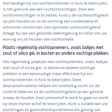
Een handige tip om vochtproblemen in huis te bestrijden,
is het gebruik van een luchtontvochtiger. Door een
luchtontvochtiger in te zetten, kunt u de luchtvochtigheid
op peil houden en zo de vorming van condensatie en
schimmel voorkomen. Een optimale luchtvochtigheid
draagt bij aan een gezonde leefomgeving en helpt om uw
woning vrij te houden van vochtschade.
Plaats regelmatig vochtopnemers, zoals bakjes met
zout of silica gel, in kasten en andere vochtige plekken.
Het regelmatig plaatsen van vochtopnemers, zoals bakjes
met zout of silica gel, in kasten en andere vochtige
plekken is een eenvoudige maar effectieve tip om
vochtproblemen in huis te bestrijden. Deze
absorptiemiddelen helpen om overtollig vocht uit de
lucht te halen en zo de luchtvochtigheid op een gezond
niveau te houden. Door preventief te werk te gaan en vocht
op deze manier actief te bestrijden, kunt u schade aan uw
bezittingen en gezondheidsproblemen als gevolg van