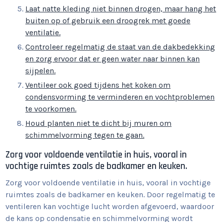
Laat natte kleding niet binnen drogen, maar hang het
buiten op of gebruik een droogrek met goede
ventilatie.
Controleer regelmatig de staat van de dakbedekking
en zorg ervoor dat er geen water naar binnen kan
sijpelen.
Ventileer ook goed tijdens het koken om
condensvorming te verminderen en vochtproblemen
te voorkomen.
Houd planten niet te dicht bij muren om
schimmelvorming tegen te gaan.
Zorg voor voldoende ventilatie in huis, vooral in
vochtige ruimtes zoals de badkamer en keuken.
Zorg voor voldoende ventilatie in huis, vooral in vochtige
ruimtes zoals de badkamer en keuken. Door regelmatig te
ventileren kan vochtige lucht worden afgevoerd, waardoor
de kans op condensatie en schimmelvorming wordt