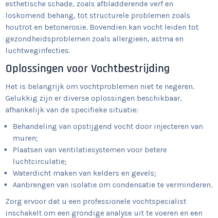
esthetische schade, zoals afbladderende verf en
loskomend behang, tot structurele problemen zoals
houtrot en betonerosie. Bovendien kan vocht leiden tot
gezondheidsproblemen zoals allergieën, astma en
luchtweginfecties.
Oplossingen voor Vochtbestrijding
Het is belangrijk om vochtproblemen niet te negeren.
Gelukkig zijn er diverse oplossingen beschikbaar,
afhankelijk van de specifieke situatie:
Behandeling van opstijgend vocht door injecteren van
muren;
Plaatsen van ventilatiesystemen voor betere
luchtcirculatie;
Waterdicht maken van kelders en gevels;
Aanbrengen van isolatie om condensatie te verminderen.
Zorg ervoor dat u een professionele vochtspecialist
inschakelt om een grondige analyse uit te voeren en een