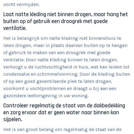
vocht vermijden.
Laat natte kleding niet binnen drogen, maar hang het
buiten op of gebruik een droogrek met goede
ventilatie.
Het is belangrijk om natte kleding niet binnenshuis te
laten drogen, maar in plaats daarvan buiten op te hangen
of gebruik te maken van een droogrek met goede
ventilatie. Door natte kleding binnen te laten drogen,
verhoogt u de luchtvochtigheid in huis, wat kan leiden tot
condensatie en schimmelvorming. Door de kleding buiten
of op een goed geventileerde plek te laten drogen,
voorkomt u vochtproblemen en draagt u bij aan een
gezondere leefomgeving in uw woning.
Controleer regelmatig de staat van de dakbedekking
en zorg ervoor dat er geen water naar binnen kan
sijpelen.
Het is van groot belang om regelmatig de staat van de