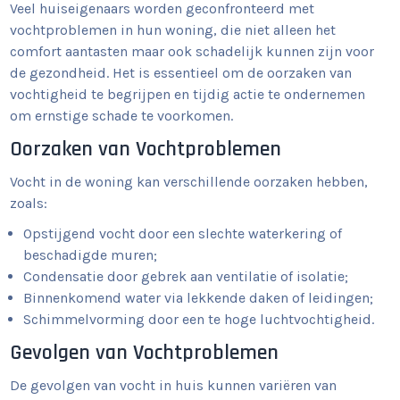
Veel huiseigenaars worden geconfronteerd met
vochtproblemen in hun woning, die niet alleen het
comfort aantasten maar ook schadelijk kunnen zijn voor
de gezondheid. Het is essentieel om de oorzaken van
vochtigheid te begrijpen en tijdig actie te ondernemen
om ernstige schade te voorkomen.
Oorzaken van Vochtproblemen
Vocht in de woning kan verschillende oorzaken hebben,
zoals:
Opstijgend vocht door een slechte waterkering of
beschadigde muren;
Condensatie door gebrek aan ventilatie of isolatie;
Binnenkomend water via lekkende daken of leidingen;
Schimmelvorming door een te hoge luchtvochtigheid.
Gevolgen van Vochtproblemen
De gevolgen van vocht in huis kunnen variëren van