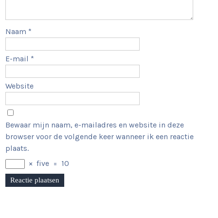
Naam
*
E-mail
*
Website
Bewaar mijn naam, e-mailadres en website in deze
browser voor de volgende keer wanneer ik een reactie
plaats.
×
five
=
10