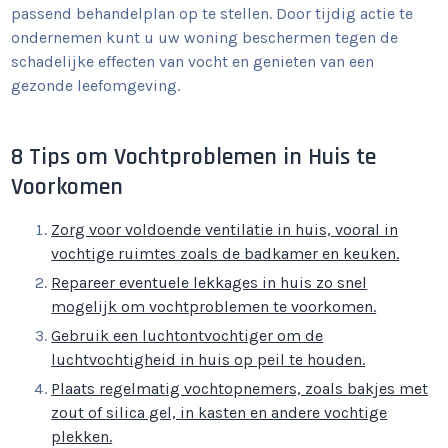
passend behandelplan op te stellen. Door tijdig actie te
ondernemen kunt u uw woning beschermen tegen de
schadelijke effecten van vocht en genieten van een
gezonde leefomgeving.
8 Tips om Vochtproblemen in Huis te
Voorkomen
Zorg voor voldoende ventilatie in huis, vooral in
vochtige ruimtes zoals de badkamer en keuken.
Repareer eventuele lekkages in huis zo snel
mogelijk om vochtproblemen te voorkomen.
Gebruik een luchtontvochtiger om de
luchtvochtigheid in huis op peil te houden.
Plaats regelmatig vochtopnemers, zoals bakjes met
zout of silica gel, in kasten en andere vochtige
plekken.