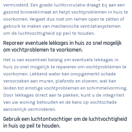
verminderd. Een goede luchtcirculatie draagt bij aan een
gezond binnenklimaat en helpt vochtproblemen in huis te
voorkomen. Vergeet dus niet om ramen open te zetten of
gebruik te maken van mechanische ventilatiesystemen
om de luchtvochtigheid op peil te houden.
Repareer eventuele lekkages in huis zo snel mogelijk
om vochtproblemen te voorkomen.
Het is van essentieel belang om eventuele lekkages in
huis zo snel mogelijk te repareren om vochtproblemen te
voorkomen. Lekkend water kan onopgemerkt schade
veroorzaken aan muren, plafonds en vloeren, wat kan
leiden tot ernstige vochtproblemen en schimmelvorming.
Door lekkages direct aan te pakken, kunt u de integriteit
van uw woning behouden en de kans op vochtschade
aanzienlijk verminderen.
Gebruik een luchtontvochtiger om de luchtvochtigheid
in huis op peil te houden.