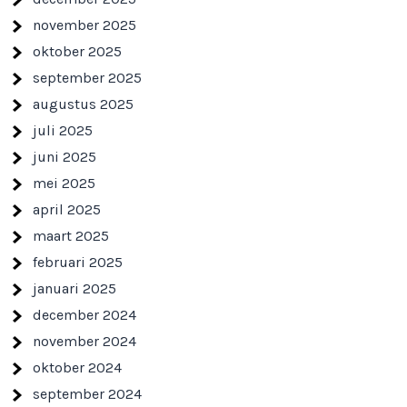
november 2025
oktober 2025
september 2025
augustus 2025
juli 2025
juni 2025
mei 2025
april 2025
maart 2025
februari 2025
januari 2025
december 2024
november 2024
oktober 2024
september 2024