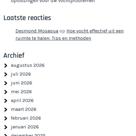
oplossingen voor uw vochtproblemen
Laatste reacties
Desmond Mosaqua
op
Hoe vocht effectief uit een
ruimte te halen: Tips en methoden
Archief
augustus 2026
juli 2026
juni 2026
mei 2026
april 2026
maart 2026
februari 2026
januari 2026
december 2025