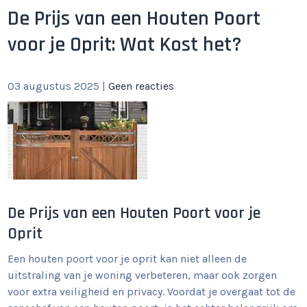
De Prijs van een Houten Poort
voor je Oprit: Wat Kost het?
03 augustus 2025
|
Geen reacties
De Prijs van een Houten Poort voor je
Oprit
Een houten poort voor je oprit kan niet alleen de
uitstraling van je woning verbeteren, maar ook zorgen
voor extra veiligheid en privacy. Voordat je overgaat tot de