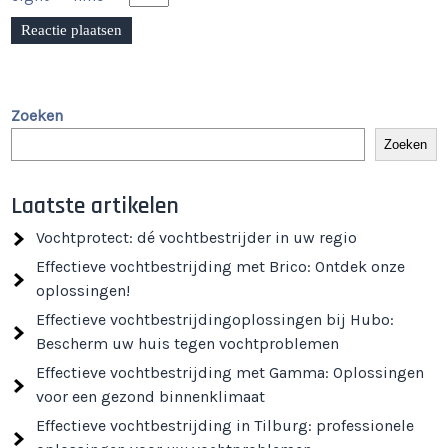
Zoeken
Zoeken
Laatste artikelen
Vochtprotect: dé vochtbestrijder in uw regio
Effectieve vochtbestrijding met Brico: Ontdek onze
oplossingen!
Effectieve vochtbestrijdingoplossingen bij Hubo:
Bescherm uw huis tegen vochtproblemen
Effectieve vochtbestrijding met Gamma: Oplossingen
voor een gezond binnenklimaat
Effectieve vochtbestrijding in Tilburg: professionele