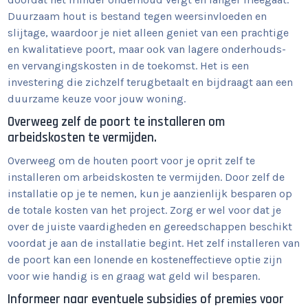
Duurzaam hout is bestand tegen weersinvloeden en
slijtage, waardoor je niet alleen geniet van een prachtige
en kwalitatieve poort, maar ook van lagere onderhouds-
en vervangingskosten in de toekomst. Het is een
investering die zichzelf terugbetaalt en bijdraagt aan een
duurzame keuze voor jouw woning.
Overweeg zelf de poort te installeren om
arbeidskosten te vermijden.
Overweeg om de houten poort voor je oprit zelf te
installeren om arbeidskosten te vermijden. Door zelf de
installatie op je te nemen, kun je aanzienlijk besparen op
de totale kosten van het project. Zorg er wel voor dat je
over de juiste vaardigheden en gereedschappen beschikt
voordat je aan de installatie begint. Het zelf installeren van
de poort kan een lonende en kosteneffectieve optie zijn
voor wie handig is en graag wat geld wil besparen.
Informeer naar eventuele subsidies of premies voor