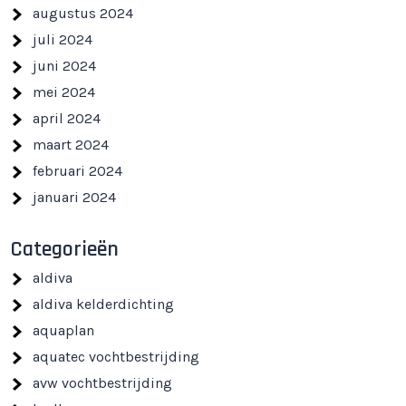
augustus 2024
juli 2024
juni 2024
mei 2024
april 2024
maart 2024
februari 2024
januari 2024
Categorieën
aldiva
aldiva kelderdichting
aquaplan
aquatec vochtbestrijding
avw vochtbestrijding