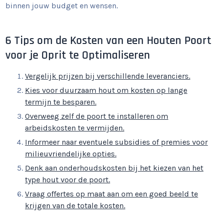
binnen jouw budget en wensen.
6 Tips om de Kosten van een Houten Poort
voor je Oprit te Optimaliseren
Vergelijk prijzen bij verschillende leveranciers.
Kies voor duurzaam hout om kosten op lange
termijn te besparen.
Overweeg zelf de poort te installeren om
arbeidskosten te vermijden.
Informeer naar eventuele subsidies of premies voor
milieuvriendelijke opties.
Denk aan onderhoudskosten bij het kiezen van het
type hout voor de poort.
Vraag offertes op maat aan om een goed beeld te
krijgen van de totale kosten.