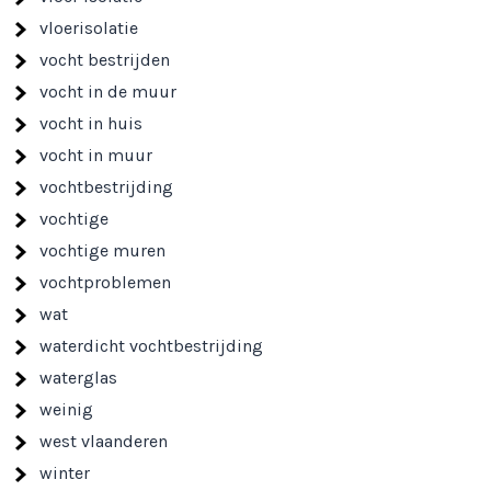
vloerisolatie
vocht bestrijden
vocht in de muur
vocht in huis
vocht in muur
vochtbestrijding
vochtige
vochtige muren
vochtproblemen
wat
waterdicht vochtbestrijding
waterglas
weinig
west vlaanderen
winter