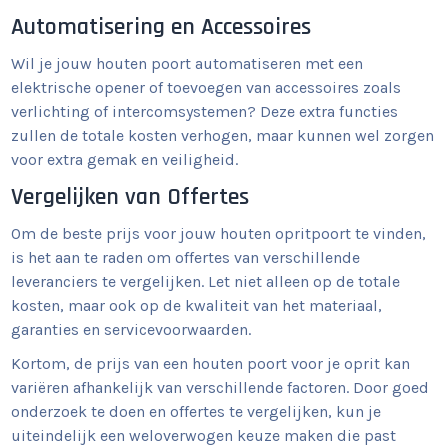
Automatisering en Accessoires
Wil je jouw houten poort automatiseren met een
elektrische opener of toevoegen van accessoires zoals
verlichting of intercomsystemen? Deze extra functies
zullen de totale kosten verhogen, maar kunnen wel zorgen
voor extra gemak en veiligheid.
Vergelijken van Offertes
Om de beste prijs voor jouw houten opritpoort te vinden,
is het aan te raden om offertes van verschillende
leveranciers te vergelijken. Let niet alleen op de totale
kosten, maar ook op de kwaliteit van het materiaal,
garanties en servicevoorwaarden.
Kortom, de prijs van een houten poort voor je oprit kan
variëren afhankelijk van verschillende factoren. Door goed
onderzoek te doen en offertes te vergelijken, kun je
uiteindelijk een weloverwogen keuze maken die past