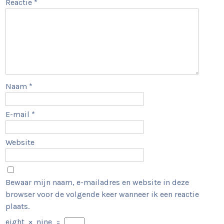
Reactie
*
Naam
*
E-mail
*
Website
Bewaar mijn naam, e-mailadres en website in deze
browser voor de volgende keer wanneer ik een reactie
plaats.
eight
×
nine
=