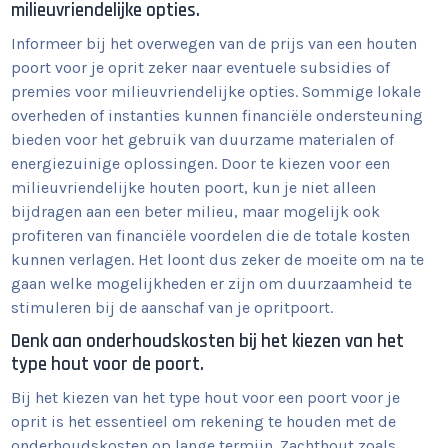
milieuvriendelijke opties.
Informeer bij het overwegen van de prijs van een houten
poort voor je oprit zeker naar eventuele subsidies of
premies voor milieuvriendelijke opties. Sommige lokale
overheden of instanties kunnen financiële ondersteuning
bieden voor het gebruik van duurzame materialen of
energiezuinige oplossingen. Door te kiezen voor een
milieuvriendelijke houten poort, kun je niet alleen
bijdragen aan een beter milieu, maar mogelijk ook
profiteren van financiële voordelen die de totale kosten
kunnen verlagen. Het loont dus zeker de moeite om na te
gaan welke mogelijkheden er zijn om duurzaamheid te
stimuleren bij de aanschaf van je opritpoort.
Denk aan onderhoudskosten bij het kiezen van het
type hout voor de poort.
Bij het kiezen van het type hout voor een poort voor je
oprit is het essentieel om rekening te houden met de
onderhoudskosten op lange termijn. Zachthout zoals