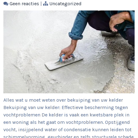
Geen reacties
|
Uncategorized
Alles wat u moet weten over bekuiping van uw kelder
Bekuiping van uw kelder: Effectieve bescherming tegen
vochtproblemen De kelder is vaak een kwetsbare plek in
een woning als het gaat om vochtproblemen. Opstijgend
vocht, insijpelend water of condensatie kunnen leiden tot
schimmelvorming, geurhinder en zelfs structurele schade