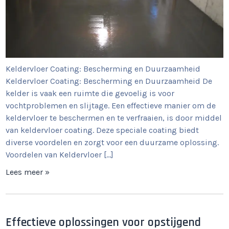
Keldervloer Coating: Bescherming en Duurzaamheid
Keldervloer Coating: Bescherming en Duurzaamheid De
kelder is vaak een ruimte die gevoelig is voor
vochtproblemen en slijtage. Een effectieve manier om de
keldervloer te beschermen en te verfraaien, is door middel
van keldervloer coating. Deze speciale coating biedt
diverse voordelen en zorgt voor een duurzame oplossing.
Voordelen van Keldervloer […]
Lees meer »
Effectieve oplossingen voor opstijgend