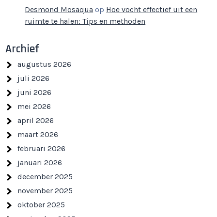
Desmond Mosaqua
op
Hoe vocht effectief uit een
ruimte te halen: Tips en methoden
Archief
augustus 2026
juli 2026
juni 2026
mei 2026
april 2026
maart 2026
februari 2026
januari 2026
december 2025
november 2025
oktober 2025