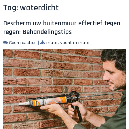
Tag:
waterdicht
Bescherm uw buitenmuur effectief tegen
regen: Behandelingstips
Geen reacties
|
muur
,
vocht in muur