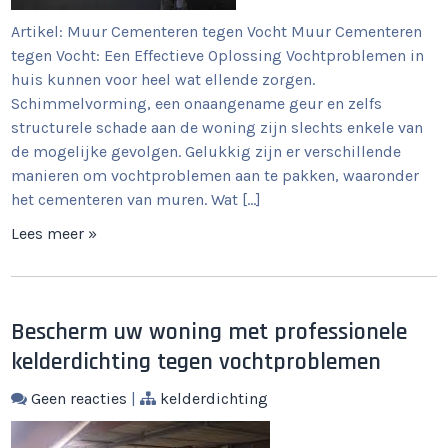
Artikel: Muur Cementeren tegen Vocht Muur Cementeren
tegen Vocht: Een Effectieve Oplossing Vochtproblemen in
huis kunnen voor heel wat ellende zorgen.
Schimmelvorming, een onaangename geur en zelfs
structurele schade aan de woning zijn slechts enkele van
de mogelijke gevolgen. Gelukkig zijn er verschillende
manieren om vochtproblemen aan te pakken, waaronder
het cementeren van muren. Wat […]
Lees meer »
Bescherm uw woning met professionele
kelderdichting tegen vochtproblemen
Geen reacties
|
kelderdichting