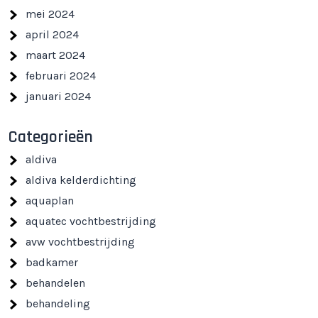
mei 2024
april 2024
maart 2024
februari 2024
januari 2024
Categorieën
aldiva
aldiva kelderdichting
aquaplan
aquatec vochtbestrijding
avw vochtbestrijding
badkamer
behandelen
behandeling