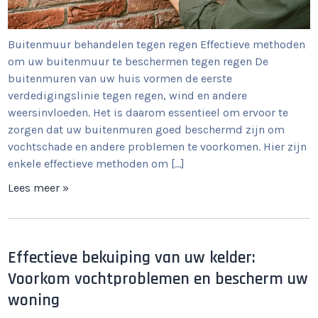
Buitenmuur behandelen tegen regen Effectieve methoden
om uw buitenmuur te beschermen tegen regen De
buitenmuren van uw huis vormen de eerste
verdedigingslinie tegen regen, wind en andere
weersinvloeden. Het is daarom essentieel om ervoor te
zorgen dat uw buitenmuren goed beschermd zijn om
vochtschade en andere problemen te voorkomen. Hier zijn
enkele effectieve methoden om […]
Lees meer »
Effectieve bekuiping van uw kelder:
Voorkom vochtproblemen en bescherm uw
woning