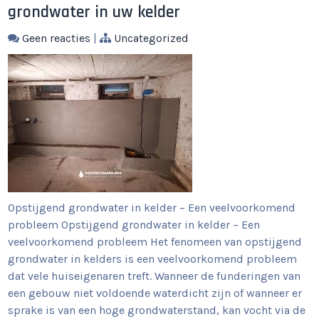
grondwater in uw kelder
Geen reacties
|
Uncategorized
Opstijgend grondwater in kelder – Een veelvoorkomend
probleem Opstijgend grondwater in kelder – Een
veelvoorkomend probleem Het fenomeen van opstijgend
grondwater in kelders is een veelvoorkomend probleem
dat vele huiseigenaren treft. Wanneer de funderingen van
een gebouw niet voldoende waterdicht zijn of wanneer er
sprake is van een hoge grondwaterstand, kan vocht via de