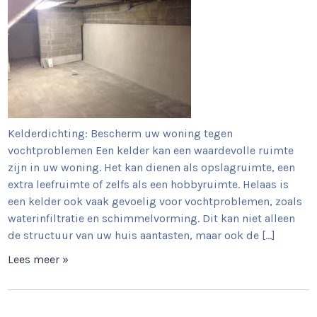
Kelderdichting: Bescherm uw woning tegen
vochtproblemen Een kelder kan een waardevolle ruimte
zijn in uw woning. Het kan dienen als opslagruimte, een
extra leefruimte of zelfs als een hobbyruimte. Helaas is
een kelder ook vaak gevoelig voor vochtproblemen, zoals
waterinfiltratie en schimmelvorming. Dit kan niet alleen
de structuur van uw huis aantasten, maar ook de […]
Lees meer »