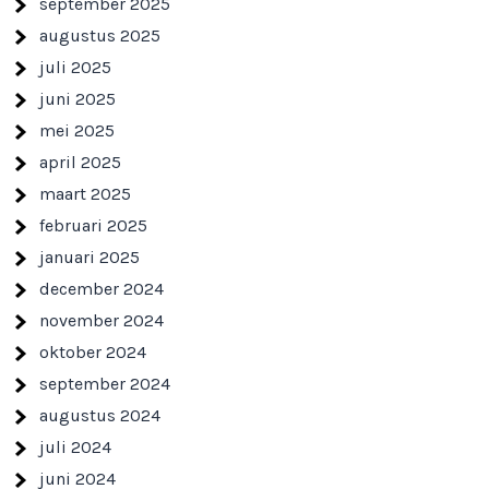
september 2025
augustus 2025
juli 2025
juni 2025
mei 2025
april 2025
maart 2025
februari 2025
januari 2025
december 2024
november 2024
oktober 2024
september 2024
augustus 2024
juli 2024
juni 2024