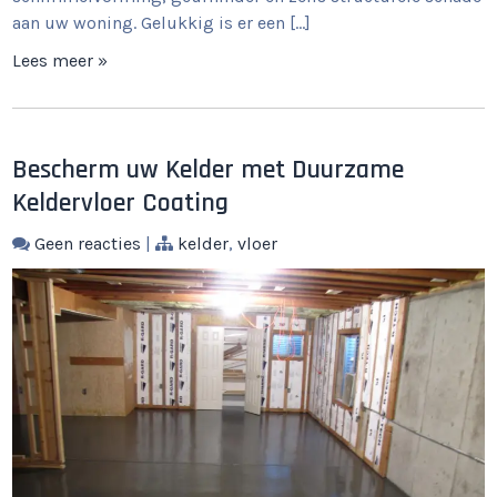
aan uw woning. Gelukkig is er een […]
Lees meer »
Bescherm uw Kelder met Duurzame
Keldervloer Coating
Geen reacties
|
kelder
,
vloer