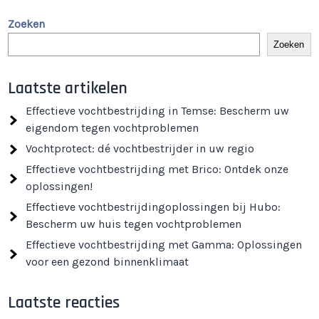
Zoeken
Zoeken
Laatste artikelen
Effectieve vochtbestrijding in Temse: Bescherm uw
eigendom tegen vochtproblemen
Vochtprotect: dé vochtbestrijder in uw regio
Effectieve vochtbestrijding met Brico: Ontdek onze
oplossingen!
Effectieve vochtbestrijdingoplossingen bij Hubo:
Bescherm uw huis tegen vochtproblemen
Effectieve vochtbestrijding met Gamma: Oplossingen
voor een gezond binnenklimaat
Laatste reacties