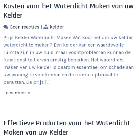
Kosten voor het Waterdicht Maken van uw
Kelder
Geen reacties
|
kelder
Prijs Kelder Waterdicht Maken Wat kost het om uw kelder
waterdicht te maken? Een kelder kan een waardevolle
ruimte zijn in uw huis, maar vochtproblemen kunnen de
functionaliteit ervan ernstig beperken. Het waterdicht
maken van uw kelder is daarom essentieel om schade aan
uw woning te voorkomen en de ruimte optimaal te
benutten. De prijs […]
Lees meer »
Effectieve Producten voor het Waterdicht
Maken van uw Kelder