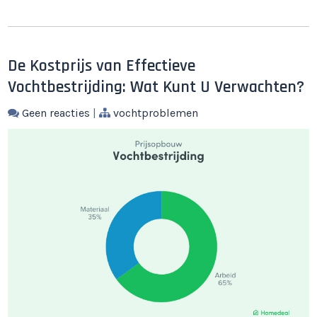
De Kostprijs van Effectieve
Vochtbestrijding: Wat Kunt U Verwachten?
Geen reacties
|
vochtproblemen