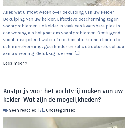
Alles wat u moet weten over bekuiping van uw kelder
Bekuiping van uw kelder: Effectieve bescherming tegen
vochtproblemen De kelder is vaak een kwetsbare plek in
een woning als het gaat om vochtproblemen. Opstijgend
vocht, insijpelend water of condensatie kunnen leiden tot
schimmelvorming, geurhinder en zelfs structurele schade
aan uw woning. Gelukkig is er een […]
Lees meer »
Kostprijs voor het vochtvrij maken van uw
kelder: Wat zijn de mogelijkheden?
Geen reacties
|
Uncategorized