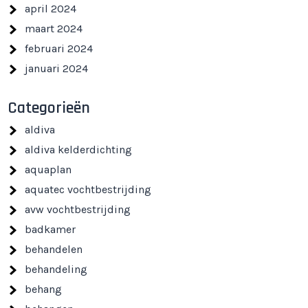
april 2024
maart 2024
februari 2024
januari 2024
Categorieën
aldiva
aldiva kelderdichting
aquaplan
aquatec vochtbestrijding
avw vochtbestrijding
badkamer
behandelen
behandeling
behang