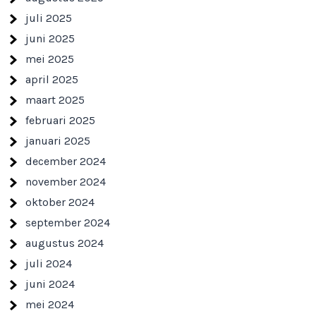
juli 2025
juni 2025
mei 2025
april 2025
maart 2025
februari 2025
januari 2025
december 2024
november 2024
oktober 2024
september 2024
augustus 2024
juli 2024
juni 2024
mei 2024