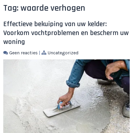
Tag:
waarde verhogen
Effectieve bekuiping van uw kelder:
Voorkom vochtproblemen en bescherm uw
woning
Geen reacties
|
Uncategorized