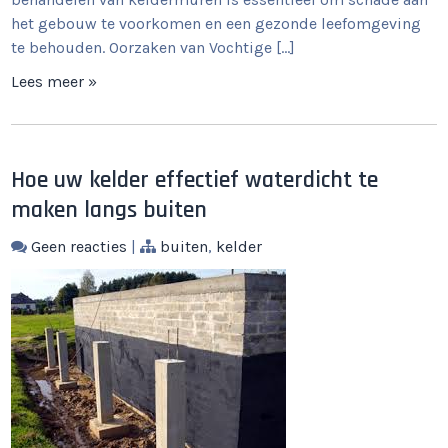
het gebouw te voorkomen en een gezonde leefomgeving
te behouden. Oorzaken van Vochtige […]
Lees meer »
Hoe uw kelder effectief waterdicht te
maken langs buiten
Geen reacties
|
buiten
,
kelder