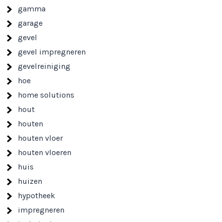
gamma
garage
gevel
gevel impregneren
gevelreiniging
hoe
home solutions
hout
houten
houten vloer
houten vloeren
huis
huizen
hypotheek
impregneren