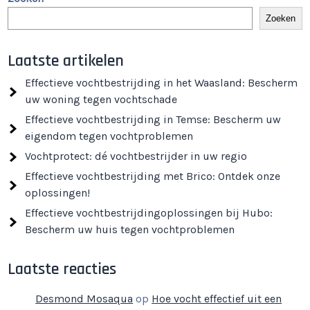
Zoeken
Laatste artikelen
Effectieve vochtbestrijding in het Waasland: Bescherm
uw woning tegen vochtschade
Effectieve vochtbestrijding in Temse: Bescherm uw
eigendom tegen vochtproblemen
Vochtprotect: dé vochtbestrijder in uw regio
Effectieve vochtbestrijding met Brico: Ontdek onze
oplossingen!
Effectieve vochtbestrijdingoplossingen bij Hubo:
Bescherm uw huis tegen vochtproblemen
Laatste reacties
Desmond Mosaqua
op
Hoe vocht effectief uit een