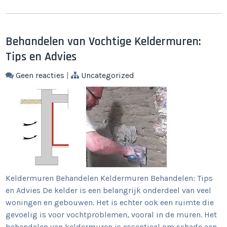
Behandelen van Vochtige Keldermuren:
Tips en Advies
Geen reacties
|
Uncategorized
Keldermuren Behandelen Keldermuren Behandelen: Tips
en Advies De kelder is een belangrijk onderdeel van veel
woningen en gebouwen. Het is echter ook een ruimte die
gevoelig is voor vochtproblemen, vooral in de muren. Het
behandelen van keldermuren is essentieel om schade aan