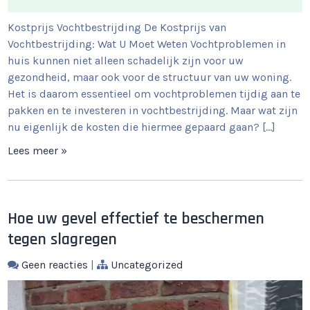
Kostprijs Vochtbestrijding De Kostprijs van
Vochtbestrijding: Wat U Moet Weten Vochtproblemen in
huis kunnen niet alleen schadelijk zijn voor uw
gezondheid, maar ook voor de structuur van uw woning.
Het is daarom essentieel om vochtproblemen tijdig aan te
pakken en te investeren in vochtbestrijding. Maar wat zijn
nu eigenlijk de kosten die hiermee gepaard gaan? […]
Lees meer »
Hoe uw gevel effectief te beschermen
tegen slagregen
Geen reacties
|
Uncategorized