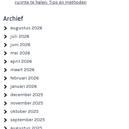
ruimte te halen: Tips en methoden
Archief
augustus 2026
juli 2026
juni 2026
mei 2026
april 2026
maart 2026
februari 2026
januari 2026
december 2025
november 2025
oktober 2025
september 2025
augustus 2025