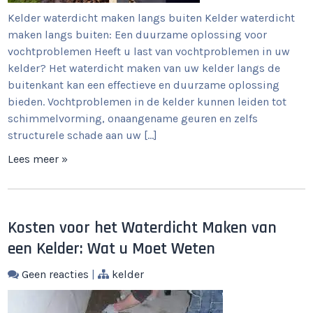
Kelder waterdicht maken langs buiten Kelder waterdicht
maken langs buiten: Een duurzame oplossing voor
vochtproblemen Heeft u last van vochtproblemen in uw
kelder? Het waterdicht maken van uw kelder langs de
buitenkant kan een effectieve en duurzame oplossing
bieden. Vochtproblemen in de kelder kunnen leiden tot
schimmelvorming, onaangename geuren en zelfs
structurele schade aan uw […]
Lees meer »
Kosten voor het Waterdicht Maken van
een Kelder: Wat u Moet Weten
Geen reacties
|
kelder