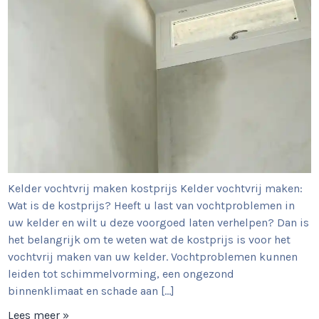
Kelder vochtvrij maken kostprijs Kelder vochtvrij maken:
Wat is de kostprijs? Heeft u last van vochtproblemen in
uw kelder en wilt u deze voorgoed laten verhelpen? Dan is
het belangrijk om te weten wat de kostprijs is voor het
vochtvrij maken van uw kelder. Vochtproblemen kunnen
leiden tot schimmelvorming, een ongezond
binnenklimaat en schade aan […]
Lees meer »