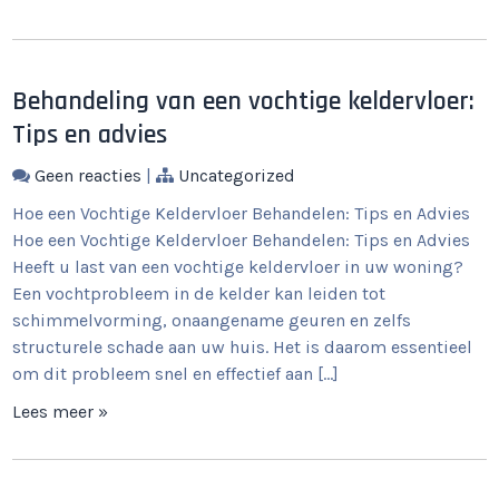
Behandeling van een vochtige keldervloer:
Tips en advies
Geen reacties
|
Uncategorized
Hoe een Vochtige Keldervloer Behandelen: Tips en Advies
Hoe een Vochtige Keldervloer Behandelen: Tips en Advies
Heeft u last van een vochtige keldervloer in uw woning?
Een vochtprobleem in de kelder kan leiden tot
schimmelvorming, onaangename geuren en zelfs
structurele schade aan uw huis. Het is daarom essentieel
om dit probleem snel en effectief aan […]
Lees meer »