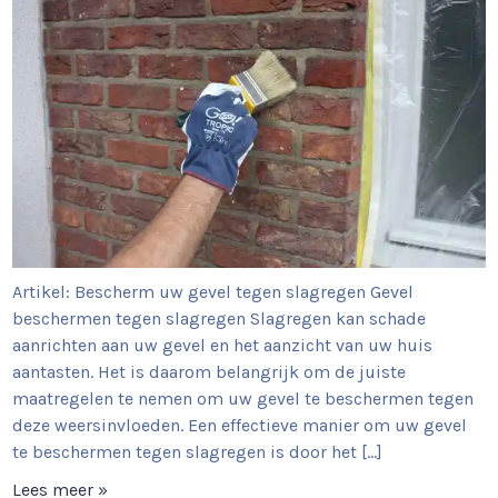
Artikel: Bescherm uw gevel tegen slagregen Gevel
beschermen tegen slagregen Slagregen kan schade
aanrichten aan uw gevel en het aanzicht van uw huis
aantasten. Het is daarom belangrijk om de juiste
maatregelen te nemen om uw gevel te beschermen tegen
deze weersinvloeden. Een effectieve manier om uw gevel
te beschermen tegen slagregen is door het […]
Lees meer »