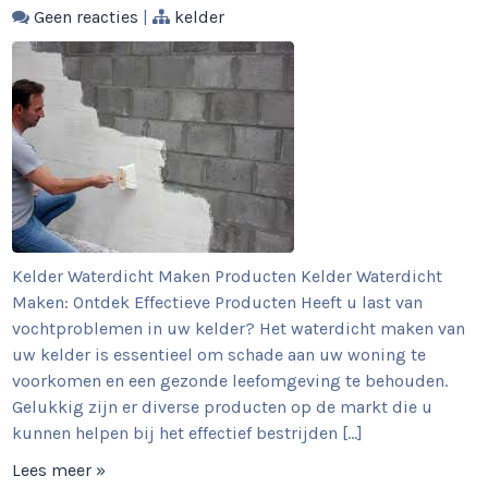
Geen reacties
|
kelder
Kelder Waterdicht Maken Producten Kelder Waterdicht
Maken: Ontdek Effectieve Producten Heeft u last van
vochtproblemen in uw kelder? Het waterdicht maken van
uw kelder is essentieel om schade aan uw woning te
voorkomen en een gezonde leefomgeving te behouden.
Gelukkig zijn er diverse producten op de markt die u
kunnen helpen bij het effectief bestrijden […]
Lees meer »