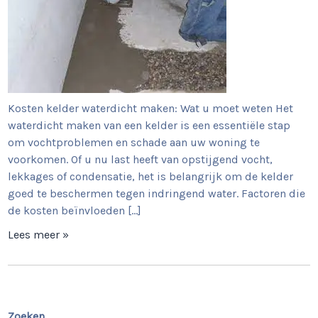
Kosten kelder waterdicht maken: Wat u moet weten Het
waterdicht maken van een kelder is een essentiële stap
om vochtproblemen en schade aan uw woning te
voorkomen. Of u nu last heeft van opstijgend vocht,
lekkages of condensatie, het is belangrijk om de kelder
goed te beschermen tegen indringend water. Factoren die
de kosten beïnvloeden […]
Lees meer »
Zoeken