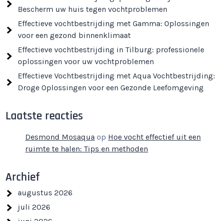
Bescherm uw huis tegen vochtproblemen
Effectieve vochtbestrijding met Gamma: Oplossingen
voor een gezond binnenklimaat
Effectieve vochtbestrijding in Tilburg: professionele
oplossingen voor uw vochtproblemen
Effectieve Vochtbestrijding met Aqua Vochtbestrijding:
Droge Oplossingen voor een Gezonde Leefomgeving
Laatste reacties
Desmond Mosaqua
op
Hoe vocht effectief uit een
ruimte te halen: Tips en methoden
Archief
augustus 2026
juli 2026