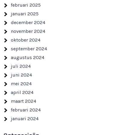
februari 2025
januari 2025
december 2024
november 2024
oktober 2024
september 2024
augustus 2024
juli 2024
juni 2024
mei 2024
april 2024
maart 2024
februari 2024
januari 2024