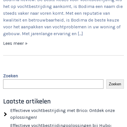
het op vochtbestrijding aankomt, is Bodima een naam die
steeds vaker naar voren komt. Met een reputatie van
kwaliteit en betrouwbaarheid, is Bodima de beste keuze
voor het aanpakken van vochtproblemen in uw woning of
gebouw. Met jarenlange ervaring en […]
Lees meer »
Zoeken
Zoeken
Laatste artikelen
Effectieve vochtbestrijding met Brico: Ontdek onze
oplossingen!
Effectieve vochtbestrijdingoplossingen bij Hubo: