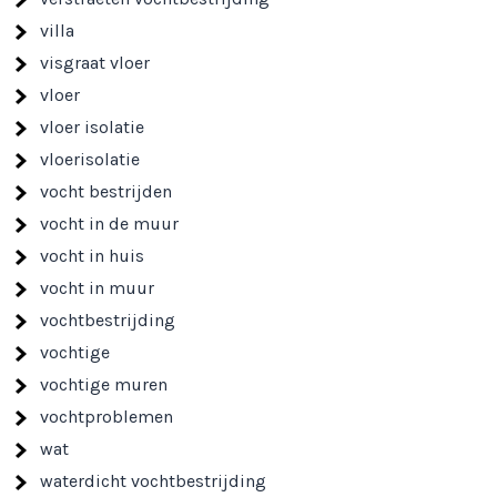
villa
visgraat vloer
vloer
vloer isolatie
vloerisolatie
vocht bestrijden
vocht in de muur
vocht in huis
vocht in muur
vochtbestrijding
vochtige
vochtige muren
vochtproblemen
wat
waterdicht vochtbestrijding