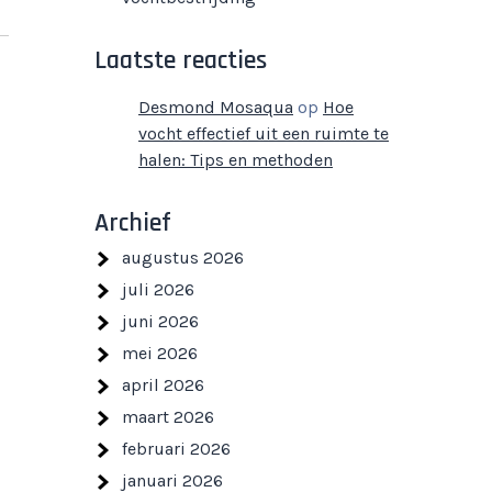
Laatste reacties
Desmond Mosaqua
op
Hoe
vocht effectief uit een ruimte te
halen: Tips en methoden
Archief
augustus 2026
juli 2026
juni 2026
mei 2026
april 2026
maart 2026
februari 2026
januari 2026