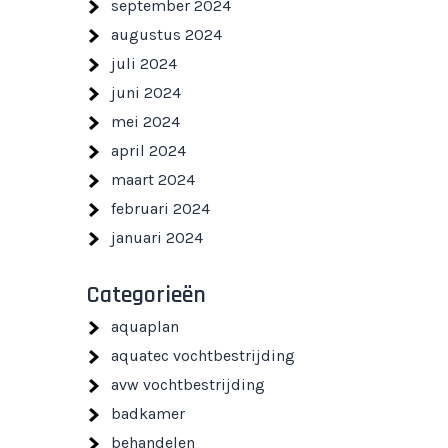
september 2024
augustus 2024
juli 2024
juni 2024
mei 2024
april 2024
maart 2024
februari 2024
januari 2024
Categorieën
aquaplan
aquatec vochtbestrijding
avw vochtbestrijding
badkamer
behandelen