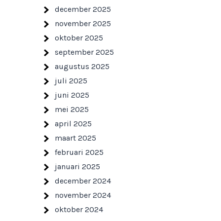
december 2025
november 2025
oktober 2025
september 2025
augustus 2025
juli 2025
juni 2025
mei 2025
april 2025
maart 2025
februari 2025
januari 2025
december 2024
november 2024
oktober 2024