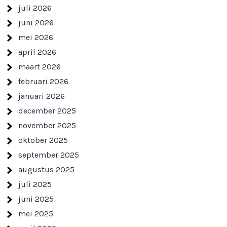
juli 2026
juni 2026
mei 2026
april 2026
maart 2026
februari 2026
januari 2026
december 2025
november 2025
oktober 2025
september 2025
augustus 2025
juli 2025
juni 2025
mei 2025