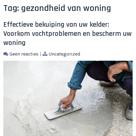
Tag:
gezondheid van woning
Effectieve bekuiping van uw kelder:
Voorkom vochtproblemen en bescherm uw
woning
Geen reacties
|
Uncategorized