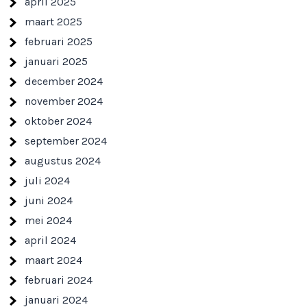
april 2025
maart 2025
februari 2025
januari 2025
december 2024
november 2024
oktober 2024
september 2024
augustus 2024
juli 2024
juni 2024
mei 2024
april 2024
maart 2024
februari 2024
januari 2024