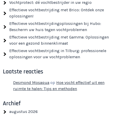
Vochtprotect: dé vochtbestrijder in uw regio
Effectieve vochtbestrijding met Brico: Ontdek onze
oplossingen!
Effectieve vochtbestrijdingoplossingen bij Hubo:
Bescherm uw huis tegen vochtproblemen
Effectieve vochtbestrijding met Gamma: Oplossingen
voor een gezond binnenklimaat
Effectieve vochtbestrijding in Tilburg: professionele
oplossingen voor uw vochtproblemen
Laatste reacties
Desmond Mosaqua
op
Hoe vocht effectief uit een
ruimte te halen: Tips en methoden
Archief
augustus 2026