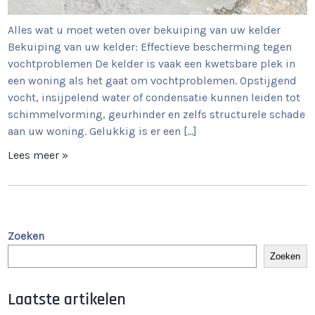
Alles wat u moet weten over bekuiping van uw kelder
Bekuiping van uw kelder: Effectieve bescherming tegen
vochtproblemen De kelder is vaak een kwetsbare plek in
een woning als het gaat om vochtproblemen. Opstijgend
vocht, insijpelend water of condensatie kunnen leiden tot
schimmelvorming, geurhinder en zelfs structurele schade
aan uw woning. Gelukkig is er een […]
Lees meer »
Zoeken
Zoeken
Laatste artikelen