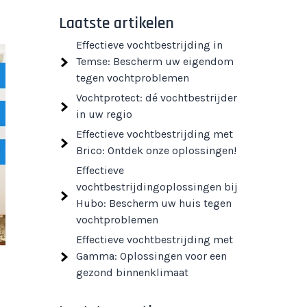
Laatste artikelen
Effectieve vochtbestrijding in
Temse: Bescherm uw eigendom
tegen vochtproblemen
Vochtprotect: dé vochtbestrijder
in uw regio
Effectieve vochtbestrijding met
Brico: Ontdek onze oplossingen!
Effectieve
vochtbestrijdingoplossingen bij
Hubo: Bescherm uw huis tegen
vochtproblemen
Effectieve vochtbestrijding met
Gamma: Oplossingen voor een
gezond binnenklimaat