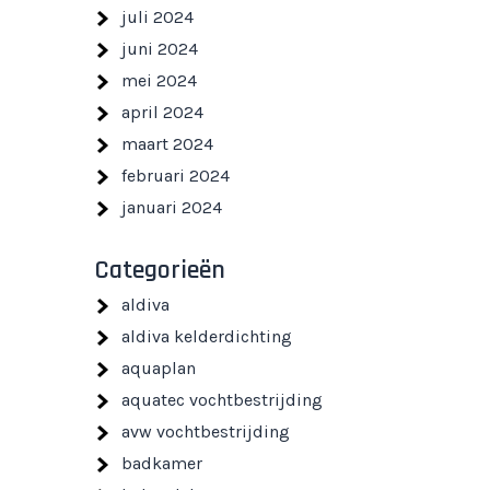
juli 2024
juni 2024
mei 2024
april 2024
maart 2024
februari 2024
januari 2024
Categorieën
aldiva
aldiva kelderdichting
aquaplan
aquatec vochtbestrijding
avw vochtbestrijding
badkamer