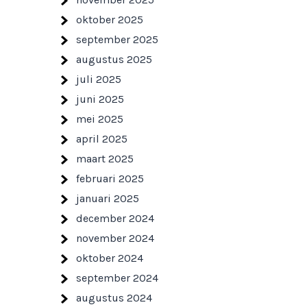
oktober 2025
september 2025
augustus 2025
juli 2025
juni 2025
mei 2025
april 2025
maart 2025
februari 2025
januari 2025
december 2024
november 2024
oktober 2024
september 2024
augustus 2024