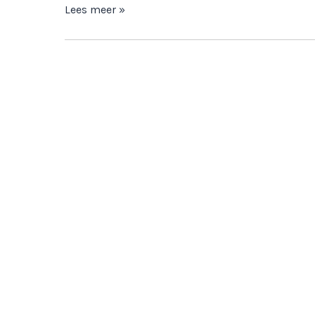
Lees meer »