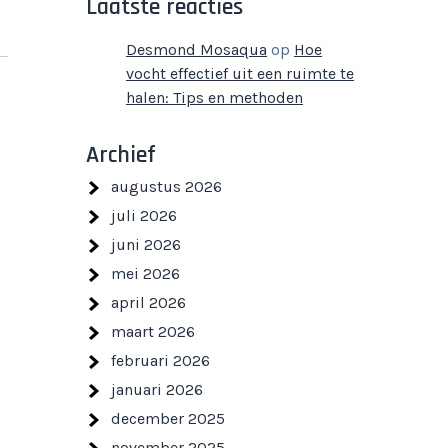
Laatste reacties
Desmond Mosaqua
op
Hoe
vocht effectief uit een ruimte te
halen: Tips en methoden
Archief
augustus 2026
juli 2026
juni 2026
mei 2026
april 2026
maart 2026
februari 2026
januari 2026
december 2025
november 2025