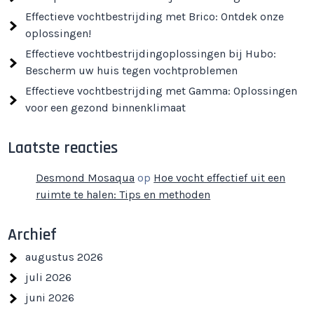
Effectieve vochtbestrijding met Brico: Ontdek onze
oplossingen!
Effectieve vochtbestrijdingoplossingen bij Hubo:
Bescherm uw huis tegen vochtproblemen
Effectieve vochtbestrijding met Gamma: Oplossingen
voor een gezond binnenklimaat
Laatste reacties
Desmond Mosaqua
op
Hoe vocht effectief uit een
ruimte te halen: Tips en methoden
Archief
augustus 2026
juli 2026
juni 2026