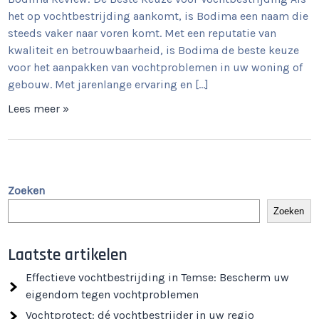
het op vochtbestrijding aankomt, is Bodima een naam die
steeds vaker naar voren komt. Met een reputatie van
kwaliteit en betrouwbaarheid, is Bodima de beste keuze
voor het aanpakken van vochtproblemen in uw woning of
gebouw. Met jarenlange ervaring en […]
Lees meer »
Zoeken
Zoeken
Laatste artikelen
Effectieve vochtbestrijding in Temse: Bescherm uw
eigendom tegen vochtproblemen
Vochtprotect: dé vochtbestrijder in uw regio