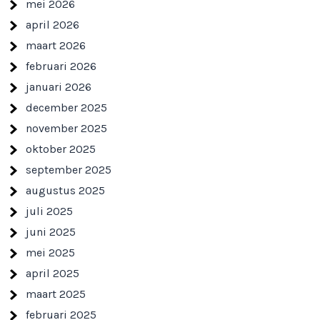
mei 2026
april 2026
maart 2026
februari 2026
januari 2026
december 2025
november 2025
oktober 2025
september 2025
augustus 2025
juli 2025
juni 2025
mei 2025
april 2025
maart 2025
februari 2025