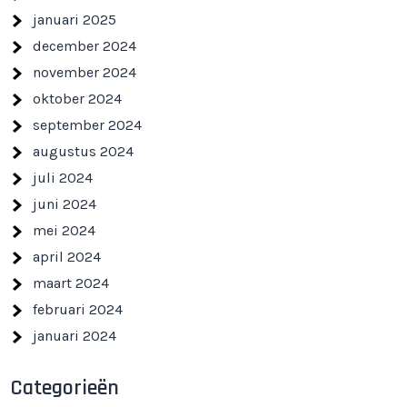
januari 2025
december 2024
november 2024
oktober 2024
september 2024
augustus 2024
juli 2024
juni 2024
mei 2024
april 2024
maart 2024
februari 2024
januari 2024
Categorieën