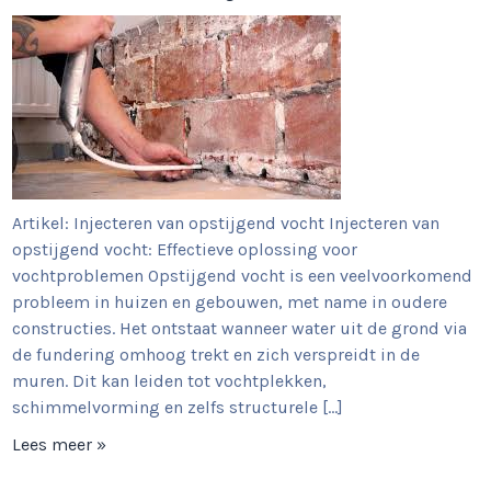
Artikel: Injecteren van opstijgend vocht Injecteren van
opstijgend vocht: Effectieve oplossing voor
vochtproblemen Opstijgend vocht is een veelvoorkomend
probleem in huizen en gebouwen, met name in oudere
constructies. Het ontstaat wanneer water uit de grond via
de fundering omhoog trekt en zich verspreidt in de
muren. Dit kan leiden tot vochtplekken,
schimmelvorming en zelfs structurele […]
Lees meer »