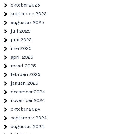
oktober 2025
september 2025
augustus 2025
juli 2025
juni 2025
mei 2025
april 2025
maart 2025
februari 2025
januari 2025
december 2024
november 2024
oktober 2024
september 2024
augustus 2024