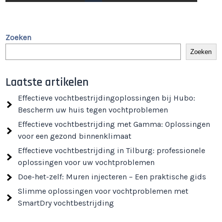
Zoeken
Zoeken
Laatste artikelen
Effectieve vochtbestrijdingoplossingen bij Hubo:
Bescherm uw huis tegen vochtproblemen
Effectieve vochtbestrijding met Gamma: Oplossingen
voor een gezond binnenklimaat
Effectieve vochtbestrijding in Tilburg: professionele
oplossingen voor uw vochtproblemen
Doe-het-zelf: Muren injecteren – Een praktische gids
Slimme oplossingen voor vochtproblemen met
SmartDry vochtbestrijding