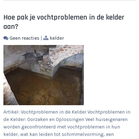
Hoe pak je vochtproblemen in de kelder
aan?
Geen reacties
|
kelder
Artikel: Vochtproblemen in de Kelder Vochtproblemen in
de Kelder: Oorzaken en Oplossingen Veel huiseigenaren
worden geconfronteerd met vochtproblemen in hun
kelder, wat kan leiden tot schimmelvorming, een