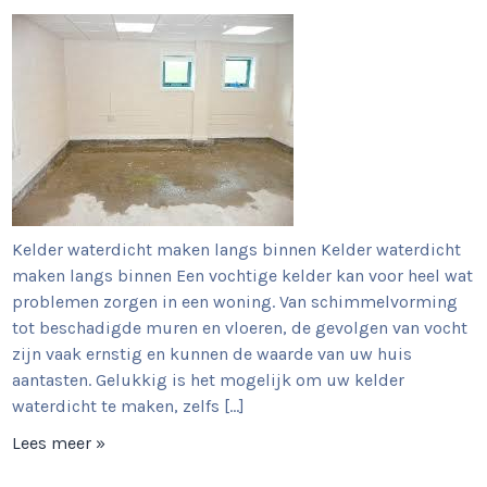
Kelder waterdicht maken langs binnen Kelder waterdicht
maken langs binnen Een vochtige kelder kan voor heel wat
problemen zorgen in een woning. Van schimmelvorming
tot beschadigde muren en vloeren, de gevolgen van vocht
zijn vaak ernstig en kunnen de waarde van uw huis
aantasten. Gelukkig is het mogelijk om uw kelder
waterdicht te maken, zelfs […]
Lees meer »