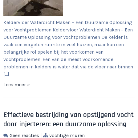
Keldervloer Waterdicht Maken – Een Duurzame Oplossing
voor Vochtproblemen Keldervloer Waterdicht Maken – Een
Duurzame Oplossing voor Vochtproblemen De kelder is
vaak een vergeten ruimte in veel huizen, maar kan een
belangrijke rol spelen bij het voorkomen van
vochtproblemen. Een van de meest voorkomende
problemen in kelders is water dat via de vloer naar binnen
[…]
Lees meer »
Effectieve bestrijding van opstijgend vocht
door injecteren: een duurzame oplossing
Geen reacties
|
vochtige muren