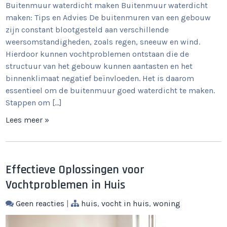
Buitenmuur waterdicht maken Buitenmuur waterdicht
maken: Tips en Advies De buitenmuren van een gebouw
zijn constant blootgesteld aan verschillende
weersomstandigheden, zoals regen, sneeuw en wind.
Hierdoor kunnen vochtproblemen ontstaan die de
structuur van het gebouw kunnen aantasten en het
binnenklimaat negatief beïnvloeden. Het is daarom
essentieel om de buitenmuur goed waterdicht te maken.
Stappen om […]
Lees meer »
Effectieve Oplossingen voor
Vochtproblemen in Huis
Geen reacties
|
huis
,
vocht in huis
,
woning