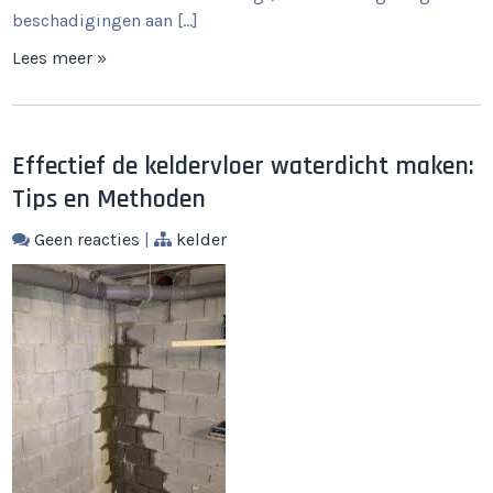
beschadigingen aan […]
Lees meer »
Effectief de keldervloer waterdicht maken:
Tips en Methoden
Geen reacties
|
kelder