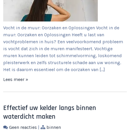
Vocht in de muur: Oorzaken en Oplossingen Vocht in de
muur: Oorzaken en Oplossingen Heeft u last van
vochtproblemen in huis? Een veelvoorkomend probleem
is vocht dat zich in de muren manifesteert. Vochtige
muren kunnen leiden tot schimmelvorming, loskomend
pleisterwerk en zelfs structurele schade aan uw woning.
Het is daarom essentieel om de oorzaken van […]
Lees meer »
Effectief uw kelder langs binnen
waterdicht maken
Geen reacties
|
binnen