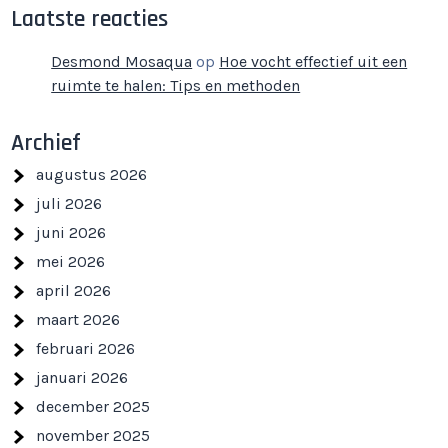
Laatste reacties
Desmond Mosaqua
op
Hoe vocht effectief uit een
ruimte te halen: Tips en methoden
Archief
augustus 2026
juli 2026
juni 2026
mei 2026
april 2026
maart 2026
februari 2026
januari 2026
december 2025
november 2025