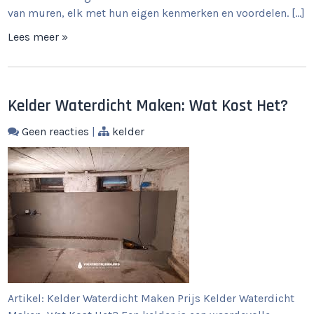
van muren, elk met hun eigen kenmerken en voordelen. […]
Lees meer »
Kelder Waterdicht Maken: Wat Kost Het?
Geen reacties
|
kelder
Artikel: Kelder Waterdicht Maken Prijs Kelder Waterdicht