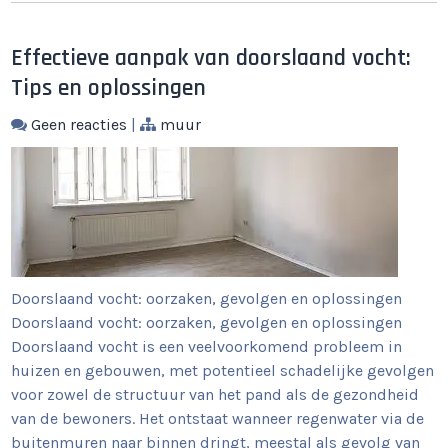
Effectieve aanpak van doorslaand vocht:
Tips en oplossingen
Geen reacties
|
muur
Doorslaand vocht: oorzaken, gevolgen en oplossingen
Doorslaand vocht: oorzaken, gevolgen en oplossingen
Doorslaand vocht is een veelvoorkomend probleem in
huizen en gebouwen, met potentieel schadelijke gevolgen
voor zowel de structuur van het pand als de gezondheid
van de bewoners. Het ontstaat wanneer regenwater via de
buitenmuren naar binnen dringt, meestal als gevolg van