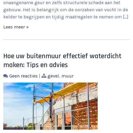
onaangename geur en zelfs structurele schade aan het
gebouw. Het is belangrijk om de oorzaken van vocht in de
kelder te begrijpen en tijdig maatregelen te nemen om […]
Lees meer »
Hoe uw buitenmuur effectief waterdicht
maken: Tips en advies
Geen reacties
|
gevel
,
muur