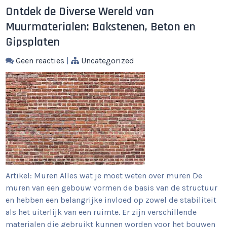
Ontdek de Diverse Wereld van
Muurmaterialen: Bakstenen, Beton en
Gipsplaten
Geen reacties
|
Uncategorized
Artikel: Muren Alles wat je moet weten over muren De
muren van een gebouw vormen de basis van de structuur
en hebben een belangrijke invloed op zowel de stabiliteit
als het uiterlijk van een ruimte. Er zijn verschillende
materialen die gebruikt kunnen worden voor het bouwen