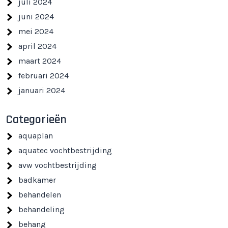
juli 2024
juni 2024
mei 2024
april 2024
maart 2024
februari 2024
januari 2024
Categorieën
aquaplan
aquatec vochtbestrijding
avw vochtbestrijding
badkamer
behandelen
behandeling
behang