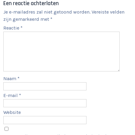
Een reactie achterlaten
Je e-mailadres zal niet getoond worden.
Vereiste velden
zijn gemarkeerd met
*
Reactie
*
Naam
*
E-mail
*
Website