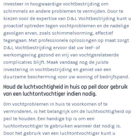
Investeer in hoogwaardige vochtbestrijding om
schimmels en andere problemen te vermijden. Door te
kiezen voor de expertise van D&L Vochtbestrijding kunt u
proactief optreden tegen vochtproblemen en de nadelige
gevolgen ervan, zoals schimmelvorming, effectief
tegengaan. Met professionele oplossingen op maat zorgt
D&L Vochtbestrijding ervoor dat uw leef- of
werkomgeving gezond en vrij van vochtgerelateerde
complicaties blijft. Maak vandaag nog de juiste
investering in vochtbestrijding en geniet van een
duurzame bescherming voor uw woning of bedrijfspand.
Houd de luchtvochtigheid in huis op peil door gebruik
van een luchtontvochtiger indien nodig.
Om vochtproblemen in huis te voorkomen of te
verminderen, is het belangrijk om de luchtvochtigheid op
peil te houden. Een handige tip is om een
luchtontvochtiger te gebruiken wanneer dat nodig is.
Door het gebruik van een luchtontvochtiger kunt u