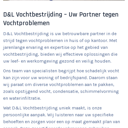
D&L Vochtbestrijding – Uw Partner tegen
Vochtproblemen
D&L Vochtbestrijding is uw betrouwbare partner in de
strijd tegen vochtproblemen in huis of op kantoor. Met
jarenlange ervaring en expertise op het gebied van
vochtbestrijding, bieden wij effectieve oplossingen die
uw leef- en werkomgeving gezond en veilig houden.
Ons team van specialisten begrijpt hoe schadelijk vocht
kan zijn voor uw woning of bedrijfspand. Daarom staan
wij paraat om diverse vochtproblemen aan te pakken,
zoals opstijgend vocht, condensatie, schimmelvorming
en waterinfiltratie.
Wat D&L Vochtbestrijding uniek maakt, is onze
persoonlijke aanpak. Wij luisteren naar uw specifieke
behoeften en zorgen voor een op maat gemaakt plan van