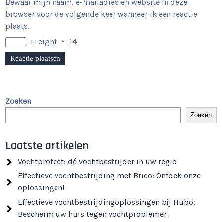
Bewaar mijn naam, e-mailadres en website in deze
browser voor de volgende keer wanneer ik een reactie
plaats.
+
eight
=
14
Zoeken
Zoeken
Laatste artikelen
Vochtprotect: dé vochtbestrijder in uw regio
Effectieve vochtbestrijding met Brico: Ontdek onze
oplossingen!
Effectieve vochtbestrijdingoplossingen bij Hubo:
Bescherm uw huis tegen vochtproblemen