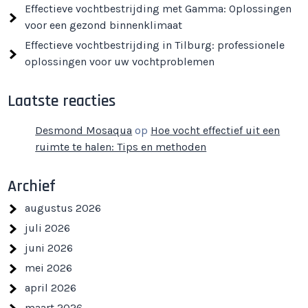
Effectieve vochtbestrijding met Gamma: Oplossingen
voor een gezond binnenklimaat
Effectieve vochtbestrijding in Tilburg: professionele
oplossingen voor uw vochtproblemen
Laatste reacties
Desmond Mosaqua
op
Hoe vocht effectief uit een
ruimte te halen: Tips en methoden
Archief
augustus 2026
juli 2026
juni 2026
mei 2026
april 2026
maart 2026