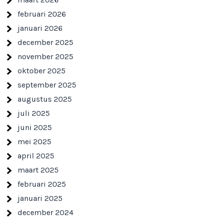
februari 2026
januari 2026
december 2025
november 2025
oktober 2025
september 2025
augustus 2025
juli 2025
juni 2025
mei 2025
april 2025
maart 2025
februari 2025
januari 2025
december 2024