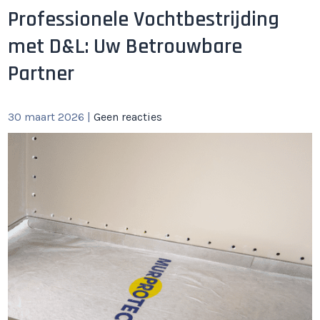
Professionele Vochtbestrijding
met D&L: Uw Betrouwbare
Partner
30 maart 2026
|
Geen reacties