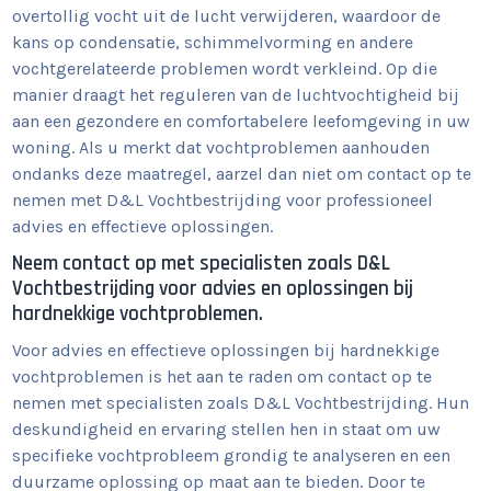
overtollig vocht uit de lucht verwijderen, waardoor de
kans op condensatie, schimmelvorming en andere
vochtgerelateerde problemen wordt verkleind. Op die
manier draagt het reguleren van de luchtvochtigheid bij
aan een gezondere en comfortabelere leefomgeving in uw
woning. Als u merkt dat vochtproblemen aanhouden
ondanks deze maatregel, aarzel dan niet om contact op te
nemen met D&L Vochtbestrijding voor professioneel
advies en effectieve oplossingen.
Neem contact op met specialisten zoals D&L
Vochtbestrijding voor advies en oplossingen bij
hardnekkige vochtproblemen.
Voor advies en effectieve oplossingen bij hardnekkige
vochtproblemen is het aan te raden om contact op te
nemen met specialisten zoals D&L Vochtbestrijding. Hun
deskundigheid en ervaring stellen hen in staat om uw
specifieke vochtprobleem grondig te analyseren en een
duurzame oplossing op maat aan te bieden. Door te