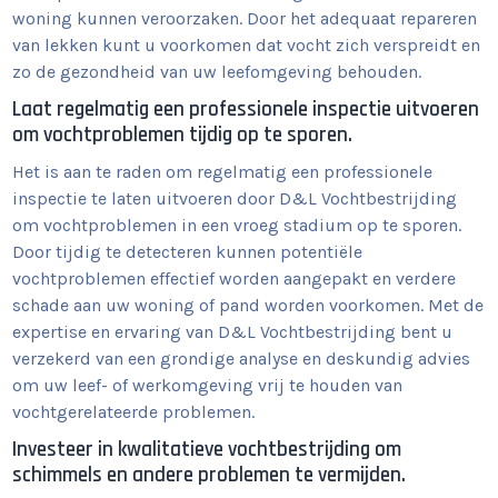
woning kunnen veroorzaken. Door het adequaat repareren
van lekken kunt u voorkomen dat vocht zich verspreidt en
zo de gezondheid van uw leefomgeving behouden.
Laat regelmatig een professionele inspectie uitvoeren
om vochtproblemen tijdig op te sporen.
Het is aan te raden om regelmatig een professionele
inspectie te laten uitvoeren door D&L Vochtbestrijding
om vochtproblemen in een vroeg stadium op te sporen.
Door tijdig te detecteren kunnen potentiële
vochtproblemen effectief worden aangepakt en verdere
schade aan uw woning of pand worden voorkomen. Met de
expertise en ervaring van D&L Vochtbestrijding bent u
verzekerd van een grondige analyse en deskundig advies
om uw leef- of werkomgeving vrij te houden van
vochtgerelateerde problemen.
Investeer in kwalitatieve vochtbestrijding om
schimmels en andere problemen te vermijden.