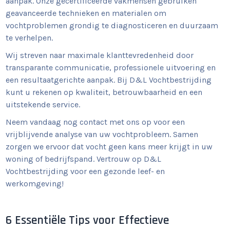
aanpak. Onze gecertificeerde vakmensen gebruiken
geavanceerde technieken en materialen om
vochtproblemen grondig te diagnosticeren en duurzaam
te verhelpen.
Wij streven naar maximale klanttevredenheid door
transparante communicatie, professionele uitvoering en
een resultaatgerichte aanpak. Bij D&L Vochtbestrijding
kunt u rekenen op kwaliteit, betrouwbaarheid en een
uitstekende service.
Neem vandaag nog contact met ons op voor een
vrijblijvende analyse van uw vochtprobleem. Samen
zorgen we ervoor dat vocht geen kans meer krijgt in uw
woning of bedrijfspand. Vertrouw op D&L
Vochtbestrijding voor een gezonde leef- en
werkomgeving!
6 Essentiële Tips voor Effectieve