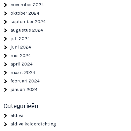
november 2024
oktober 2024
september 2024
augustus 2024
juli 2024
juni 2024
mei 2024
april 2024
maart 2024
februari 2024
januari 2024
Categorieën
aldiva
aldiva kelderdichting