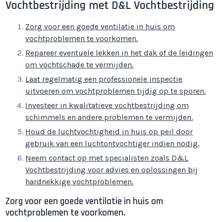
Vochtbestrijding met D&L Vochtbestrijding
Zorg voor een goede ventilatie in huis om
vochtproblemen te voorkomen.
Repareer eventuele lekken in het dak of de leidingen
om vochtschade te vermijden.
Laat regelmatig een professionele inspectie
uitvoeren om vochtproblemen tijdig op te sporen.
Investeer in kwalitatieve vochtbestrijding om
schimmels en andere problemen te vermijden.
Houd de luchtvochtigheid in huis op peil door
gebruik van een luchtontvochtiger indien nodig.
Neem contact op met specialisten zoals D&L
Vochtbestrijding voor advies en oplossingen bij
hardnekkige vochtproblemen.
Zorg voor een goede ventilatie in huis om
vochtproblemen te voorkomen.