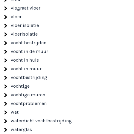
visgraat vloer
vloer
vloer isolatie
vloerisolatie
vocht bestrijden
vocht in de muur
vocht in huis
vocht in muur
vochtbestrijding
vochtige
vochtige muren
vochtproblemen
wat
waterdicht vochtbestrijding
waterglas